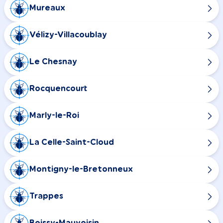
Mureaux
Vélizy-Villacoublay
Le Chesnay
Rocquencourt
Marly-le-Roi
La Celle-Saint-Cloud
Montigny-le-Bretonneux
Trappes