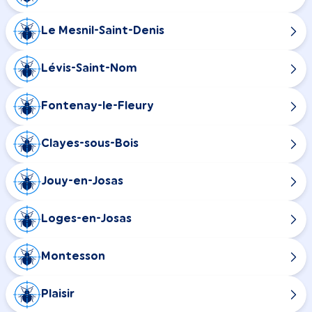
Le Mesnil-Saint-Denis
Lévis-Saint-Nom
Fontenay-le-Fleury
Clayes-sous-Bois
Jouy-en-Josas
Loges-en-Josas
Montesson
Plaisir