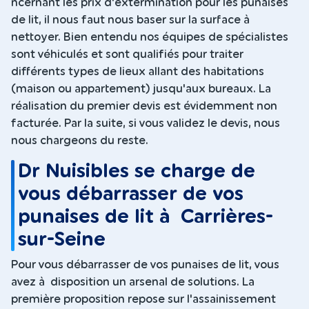
ncernant les prix d'extermination pour les punaises
de lit, il nous faut nous baser sur la surface à
nettoyer. Bien entendu nos équipes de spécialistes
sont véhiculés et sont qualifiés pour traiter
différents types de lieux allant des habitations
(maison ou appartement) jusqu'aux bureaux. La
réalisation du premier devis est évidemment non
facturée. Par la suite, si vous validez le devis, nous
nous chargeons du reste.
Dr Nuisibles se charge de
vous débarrasser de vos
punaises de lit à Carrières-
sur-Seine
Pour vous débarrasser de vos punaises de lit, vous
avez à disposition un arsenal de solutions. La
première proposition repose sur l'assainissement