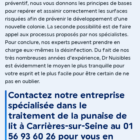
préventif, nous vous donnons les principes de bases
pour repérer et assainir correctement les surfaces
risquées afin de prévenir le développement d'une
nouvelle colonie. La seconde possibilité est de faire
appel aux processus proposés par nos spécialistes.
Pour conclure, nos experts peuvent prendre en
charge eux-mêmes la désinfection. Du fait de nos
très nombreuses années d'expérience, Dr Nuisibles
est évidemment le moyen le plus tranquille pour
votre esprit et le plus facile pour être certain de ne
pas en oublier.
Contactez notre entreprise
spécialisée dans le
traitement de la punaise de
lit à Carrières-sur-Seine au 01
56 93 60 26 pour vous en