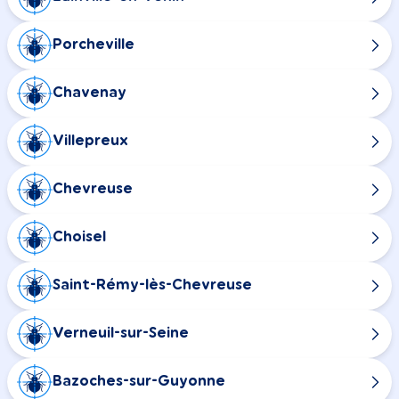
Porcheville
Chavenay
Villepreux
Chevreuse
Choisel
Saint-Rémy-lès-Chevreuse
Verneuil-sur-Seine
Bazoches-sur-Guyonne