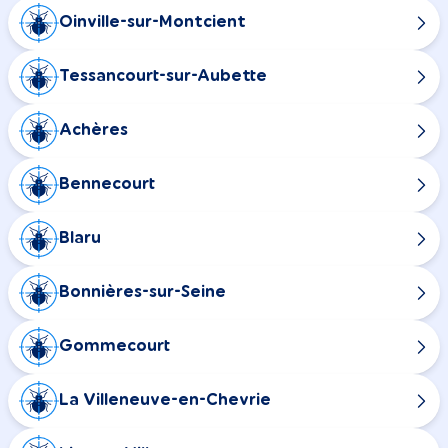
Oinville-sur-Montcient
Tessancourt-sur-Aubette
Achères
Bennecourt
Blaru
Bonnières-sur-Seine
Gommecourt
La Villeneuve-en-Chevrie