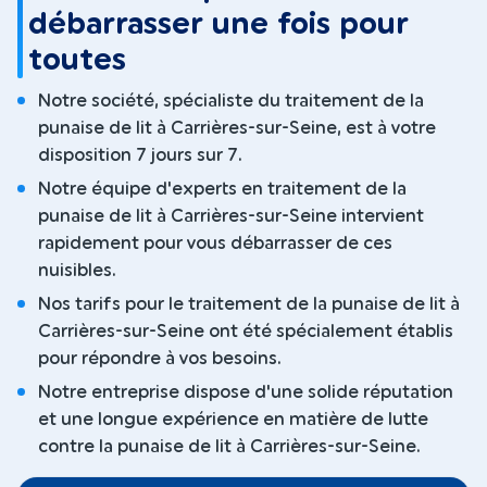
débarrasser une fois pour
toutes
Notre société, spécialiste du traitement de la
punaise de lit à Carrières-sur-Seine, est à votre
disposition 7 jours sur 7.
Notre équipe d'experts en traitement de la
punaise de lit à Carrières-sur-Seine intervient
rapidement pour vous débarrasser de ces
nuisibles.
Nos tarifs pour le traitement de la punaise de lit à
Carrières-sur-Seine ont été spécialement établis
pour répondre à vos besoins.
Notre entreprise dispose d'une solide réputation
et une longue expérience en matière de lutte
contre la punaise de lit à Carrières-sur-Seine.