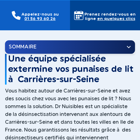
Appelez-nous au
Prenez rendez-vous en
01 56 93 60 26
ligne
en quelques clics
SOMMAIRE
Une équipe spécialisée
extermine vos punaises de lit
à Carrières-sur-Seine
Vous habitez autour de Carrières-sur-Seine et avez
des soucis chez vous avec les punaises de lit ? Nous
sommes la solution. Dr Nuisibles est un spécialiste
de la désinsectisation intervenant aux alentours de
Carrières-sur-Seine et dans toutes les villes en Ile de
France. Nous garantissons les résultats grâce à des
désinsectiseurs certifiés qui interviennent