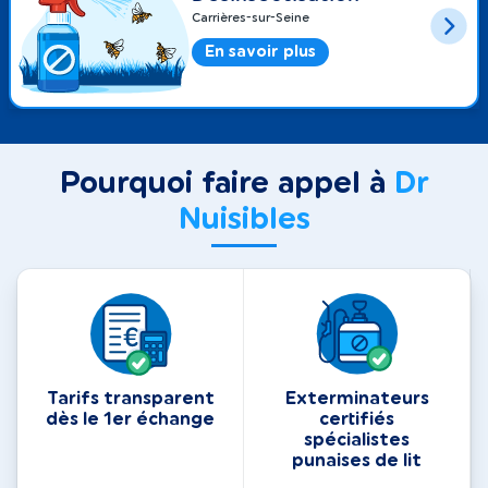
Carrières-sur-Seine
En savoir plus
Pourquoi faire appel à
Dr
Nuisibles
Tarifs transparent
Exterminateurs
dès le 1er échange
certifiés
spécialistes
punaises de lit