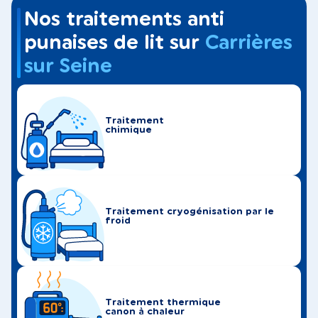
Nos traitements anti
punaises de lit sur
Carrières
sur Seine
Traitement
chimique
Traitement cryogénisation par le
froid
Traitement thermique
canon à chaleur