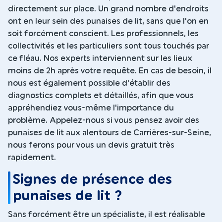
directement sur place. Un grand nombre d'endroits
ont en leur sein des punaises de lit, sans que l'on en
soit forcément conscient. Les professionnels, les
collectivités et les particuliers sont tous touchés par
ce fléau. Nos experts interviennent sur les lieux
moins de 2h après votre requête. En cas de besoin, il
nous est également possible d'établir des
diagnostics complets et détaillés, afin que vous
appréhendiez vous-même l'importance du
problème. Appelez-nous si vous pensez avoir des
punaises de lit aux alentours de Carrières-sur-Seine,
nous ferons pour vous un devis gratuit très
rapidement.
Signes de présence des
punaises de lit ?
Sans forcément être un spécialiste, il est réalisable