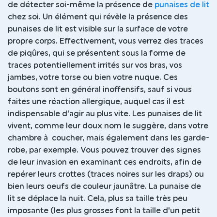
de détecter soi-même la présence de
punaises de lit
chez soi. Un élément qui révèle la présence des
punaises de lit est visible sur la surface de votre
propre corps. Effectivement, vous verrez des traces
de piqûres, qui se présentent sous la forme de
traces potentiellement irrités sur vos bras, vos
jambes, votre torse ou bien votre nuque. Ces
boutons sont en général inoffensifs, sauf si vous
faites une réaction allergique, auquel cas il est
indispensable d'agir au plus vite. Les punaises de lit
vivent, comme leur doux nom le suggère, dans votre
chambre à coucher, mais également dans les garde-
robe, par exemple. Vous pouvez trouver des signes
de leur invasion en examinant ces endroits, afin de
repérer leurs crottes (traces noires sur les draps) ou
bien leurs oeufs de couleur jaunâtre. La punaise de
lit se déplace la nuit. Cela, plus sa taille très peu
imposante (les plus grosses font la taille d'un petit