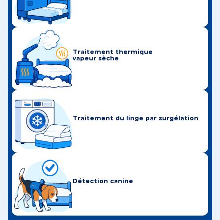
Traitement thermique
vapeur sèche
Traitement du linge par surgélation
Détection canine