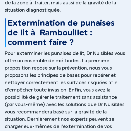
de la zone à traiter, mais aussi de la gravité de la
situation diagnostiquée.
Extermination de punaises
de lit à Rambouillet :
comment faire ?
Pour exterminer les punaises de lit, Dr Nuisibles vous
offre un ensemble de méthodes. La première
proposition repose sur la prévention, nous vous
proposons les principes de bases pour repérer et
nettoyer correctement les surfaces risquées afin
d'empêcher toute invasion. Enfin, vous avez la
possibilité de gérer le traitement sans assistance
(par vous-même) avec les solutions que Dr Nuisibles
vous recommandera basé sur la gravité de la
situation. Dernièrement nos experts peuvent se
charger eux-mêmes de l'extermination de vos