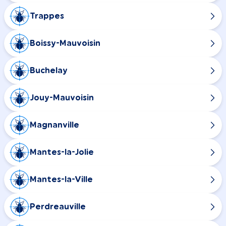
Trappes
Boissy-Mauvoisin
Buchelay
Jouy-Mauvoisin
Magnanville
Mantes-la-Jolie
Mantes-la-Ville
Perdreauville