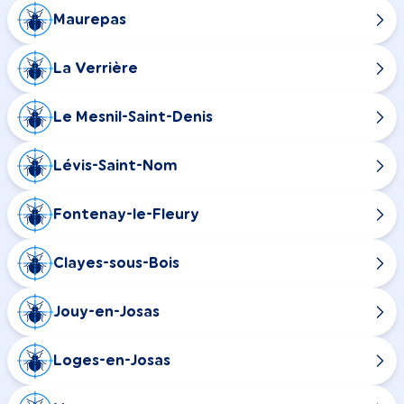
Maurepas
La Verrière
Le Mesnil-Saint-Denis
Lévis-Saint-Nom
Fontenay-le-Fleury
Clayes-sous-Bois
Jouy-en-Josas
Loges-en-Josas