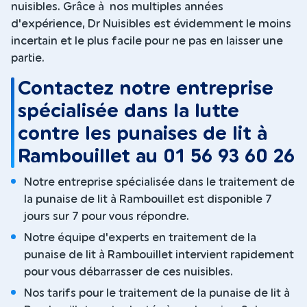
nuisibles. Grâce à nos multiples années
d'expérience, Dr Nuisibles est évidemment le moins
incertain et le plus facile pour ne pas en laisser une
partie.
Contactez notre entreprise
spécialisée dans la lutte
contre les punaises de lit à
Rambouillet au 01 56 93 60 26
Notre entreprise spécialisée dans le traitement de
la punaise de lit à Rambouillet est disponible 7
jours sur 7 pour vous répondre.
Notre équipe d'experts en traitement de la
punaise de lit à Rambouillet intervient rapidement
pour vous débarrasser de ces nuisibles.
Nos tarifs pour le traitement de la punaise de lit à