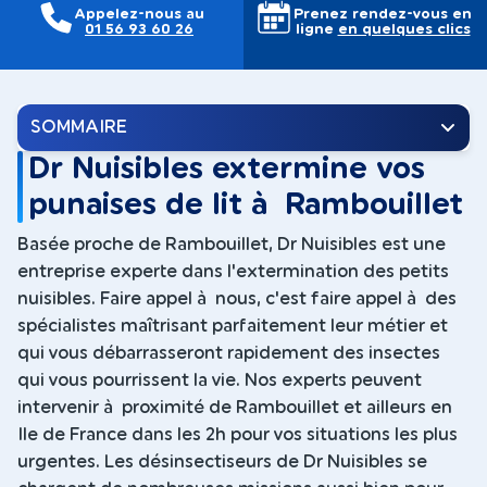
Appelez-nous au
Prenez rendez-vous en
01 56 93 60 26
ligne
en quelques clics
SOMMAIRE
Dr Nuisibles extermine vos
punaises de lit à Rambouillet
Basée proche de Rambouillet, Dr Nuisibles est une
entreprise experte dans l'extermination des petits
nuisibles. Faire appel à nous, c'est faire appel à des
spécialistes maîtrisant parfaitement leur métier et
qui vous débarrasseront rapidement des insectes
qui vous pourrissent la vie. Nos experts peuvent
intervenir à proximité de Rambouillet et ailleurs en
Ile de France dans les 2h pour vos situations les plus
urgentes. Les désinsectiseurs de Dr Nuisibles se