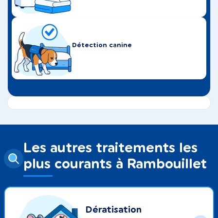
Détection canine
Les autres traitements les
plus courants à Rambouillet
Dératisation