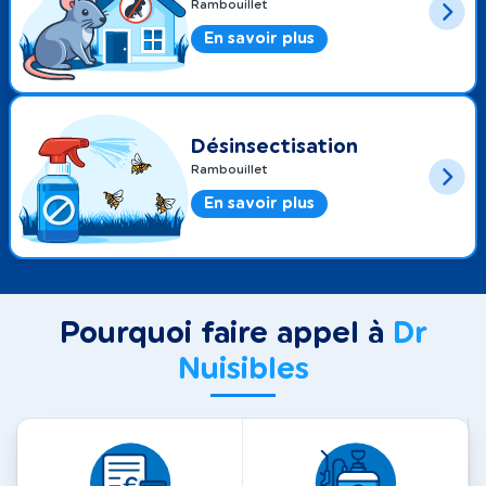
Rambouillet
En savoir plus
Désinsectisation
Rambouillet
En savoir plus
Pourquoi faire appel à
Dr
Nuisibles