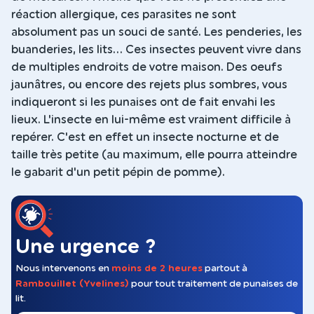
réaction allergique, ces parasites ne sont
absolument pas un souci de santé. Les penderies, les
buanderies, les lits... Ces insectes peuvent vivre dans
de multiples endroits de votre maison. Des oeufs
jaunâtres, ou encore des rejets plus sombres, vous
indiqueront si les punaises ont de fait envahi les
lieux. L'insecte en lui-même est vraiment difficile à
repérer. C'est en effet un insecte nocturne et de
taille très petite (au maximum, elle pourra atteindre
le gabarit d'un petit pépin de pomme).
Une urgence ?
Nous intervenons en
moins de 2 heures
partout à
Rambouillet (Yvelines)
pour tout traitement de punaises de
lit.