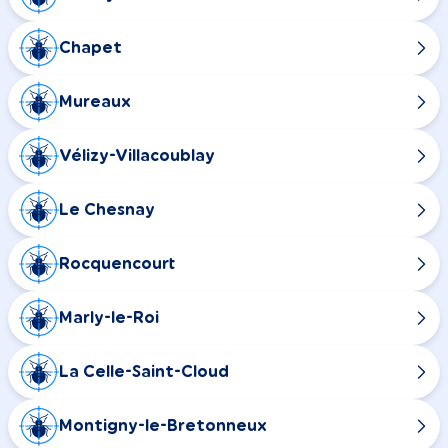
Chapet
Mureaux
Vélizy-Villacoublay
Le Chesnay
Rocquencourt
Marly-le-Roi
La Celle-Saint-Cloud
Montigny-le-Bretonneux