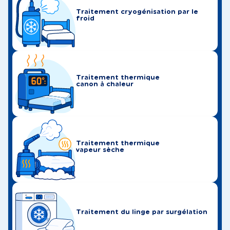
Traitement cryogénisation par le
froid
Traitement thermique
canon à chaleur
Traitement thermique
vapeur sèche
Traitement du linge par surgélation