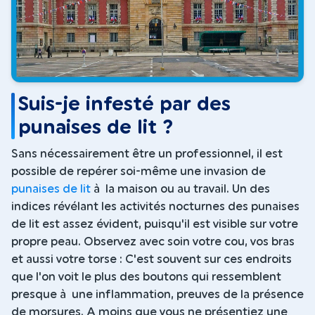
Suis-je infesté par des
punaises de lit ?
Sans nécessairement être un professionnel, il est
possible de repérer soi-même une invasion de
punaises de lit
à la maison ou au travail. Un des
indices révélant les activités nocturnes des punaises
de lit est assez évident, puisqu'il est visible sur votre
propre peau. Observez avec soin votre cou, vos bras
et aussi votre torse : C'est souvent sur ces endroits
que l'on voit le plus des boutons qui ressemblent
presque à une inflammation, preuves de la présence
de morsures. A moins que vous ne présentiez une