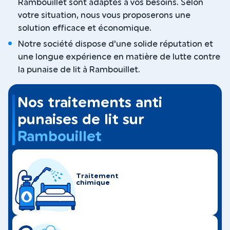
Rambouillet sont adaptés à vos besoins. Selon
votre situation, nous vous proposerons une
solution efficace et économique.
Notre société dispose d'une solide réputation et
une longue expérience en matière de lutte contre
la punaise de lit à Rambouillet.
Nos traitements anti
punaises de lit sur
Rambouillet
Traitement
chimique