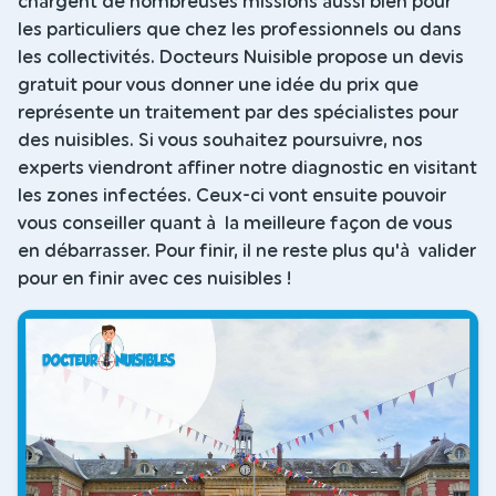
chargent de nombreuses missions aussi bien pour
les particuliers que chez les professionnels ou dans
les collectivités. Docteurs Nuisible propose un devis
gratuit pour vous donner une idée du prix que
représente un traitement par des spécialistes pour
des nuisibles. Si vous souhaitez poursuivre, nos
experts viendront affiner notre diagnostic en visitant
les zones infectées. Ceux-ci vont ensuite pouvoir
vous conseiller quant à la meilleure façon de vous
en débarrasser. Pour finir, il ne reste plus qu'à valider
pour en finir avec ces nuisibles !