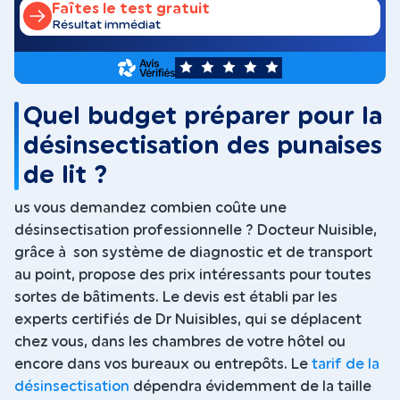
Faîtes le test gratuit
Résultat immédiat
5
Quel budget préparer pour la
désinsectisation des punaises
de lit ?
us vous demandez combien coûte une
désinsectisation professionnelle ? Docteur Nuisible,
grâce à son système de diagnostic et de transport
au point, propose des prix intéressants pour toutes
sortes de bâtiments. Le devis est établi par les
experts certifiés de Dr Nuisibles, qui se déplacent
chez vous, dans les chambres de votre hôtel ou
encore dans vos bureaux ou entrepôts. Le
tarif de la
désinsectisation
dépendra évidemment de la taille