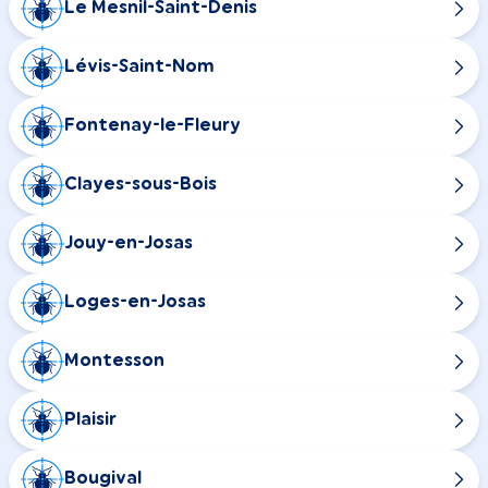
Le Mesnil-Saint-Denis
Lévis-Saint-Nom
Fontenay-le-Fleury
Clayes-sous-Bois
Jouy-en-Josas
Loges-en-Josas
Montesson
Plaisir
Bougival