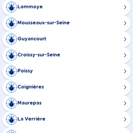
Lommoye
Mousseaux-sur-Seine
Guyancourt
Croissy-sur-Seine
Poissy
Coignières
Maurepas
La Verrière