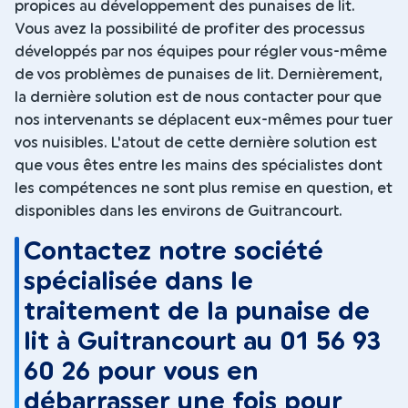
propices au développement des punaises de lit.
Vous avez la possibilité de profiter des processus
développés par nos équipes pour régler vous-même
de vos problèmes de punaises de lit. Dernièrement,
la dernière solution est de nous contacter pour que
nos intervenants se déplacent eux-mêmes pour tuer
vos nuisibles. L'atout de cette dernière solution est
que vous êtes entre les mains des spécialistes dont
les compétences ne sont plus remise en question, et
disponibles dans les environs de Guitrancourt.
Contactez notre société
spécialisée dans le
traitement de la punaise de
lit à Guitrancourt au 01 56 93
60 26 pour vous en
débarrasser une fois pour