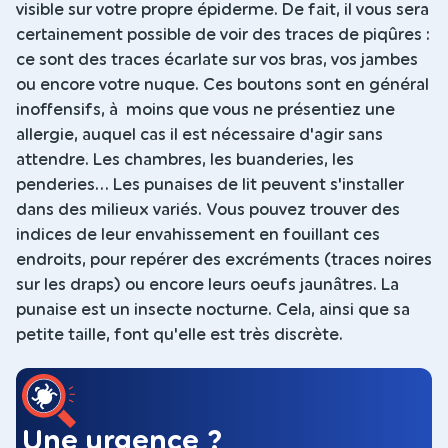
visible sur votre propre épiderme. De fait, il vous sera
certainement possible de voir des traces de piqûres :
ce sont des traces écarlate sur vos bras, vos jambes
ou encore votre nuque. Ces boutons sont en général
inoffensifs, à moins que vous ne présentiez une
allergie, auquel cas il est nécessaire d'agir sans
attendre. Les chambres, les buanderies, les
penderies... Les punaises de lit peuvent s'installer
dans des milieux variés. Vous pouvez trouver des
indices de leur envahissement en fouillant ces
endroits, pour repérer des excréments (traces noires
sur les draps) ou encore leurs oeufs jaunâtres. La
punaise est un insecte nocturne. Cela, ainsi que sa
petite taille, font qu'elle est très discrète.
Une urgence ?