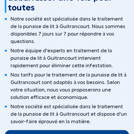
toutes
Notre société est spécialisée dans le traitement
de la punaise de lit à Guitrancourt. Nous sommes
disponibles 7 jours sur 7 pour répondre à vos
questions.
Notre équipe d'experts en traitement de la
punaise de lit à Guitrancourt intervient
rapidement pour éliminer cette infestation.
Nos tarifs pour le traitement de la punaise de lit à
Guitrancourt sont adaptés à vos besoins. Selon
votre situation, nous vous proposerons une
solution efficace et économique.
Notre société est spécialisée dans le traitement
de la punaise de lit à Guitrancourt et dispose d'un
savoir-faire éprouvé en la matière.