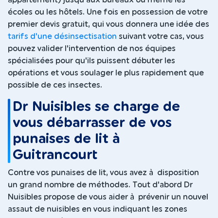
écoles ou les hôtels. Une fois en possession de votre
premier devis gratuit, qui vous donnera une idée des
tarifs d'une désinsectisation
suivant votre cas, vous
pouvez valider l'intervention de nos équipes
spécialisées pour qu'ils puissent débuter les
opérations et vous soulager le plus rapidement que
possible de ces insectes.
Dr Nuisibles se charge de
vous débarrasser de vos
punaises de lit à
Guitrancourt
Contre vos punaises de lit, vous avez à disposition
un grand nombre de méthodes. Tout d'abord Dr
Nuisibles propose de vous aider à prévenir un nouvel
assaut de nuisibles en vous indiquant les zones