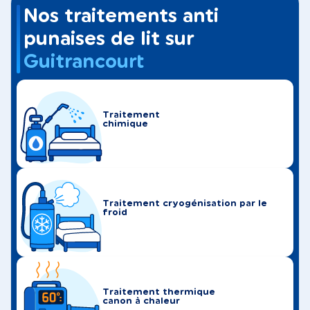
Nos traitements anti
punaises de lit sur
Guitrancourt
Traitement
chimique
Traitement cryogénisation par le
froid
Traitement thermique
canon à chaleur