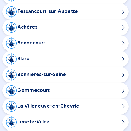
Tessancourt-sur-Aubette
Achères
Bennecourt
Blaru
Bonnières-sur-Seine
Gommecourt
La Villeneuve-en-Chevrie
Limetz-Villez