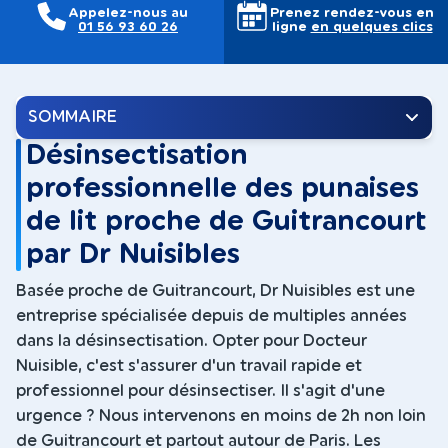
Appelez-nous au
Prenez rendez-vous en
01 56 93 60 26
ligne
en quelques clics
SOMMAIRE
Désinsectisation
professionnelle des punaises
de lit proche de Guitrancourt
par Dr Nuisibles
Basée proche de Guitrancourt, Dr Nuisibles est une
entreprise spécialisée depuis de multiples années
dans la désinsectisation. Opter pour Docteur
Nuisible, c'est s'assurer d'un travail rapide et
professionnel pour désinsectiser. Il s'agit d'une
urgence ? Nous intervenons en moins de 2h non loin
de Guitrancourt et partout autour de Paris. Les