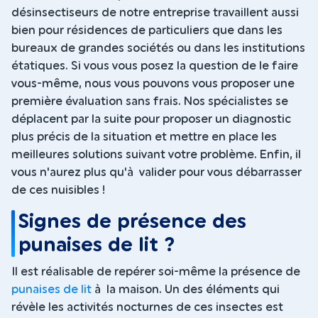
désinsectiseurs de notre entreprise travaillent aussi
bien pour résidences de particuliers que dans les
bureaux de grandes sociétés ou dans les institutions
étatiques. Si vous vous posez la question de le faire
vous-même, nous vous pouvons vous proposer une
première évaluation sans frais. Nos spécialistes se
déplacent par la suite pour proposer un diagnostic
plus précis de la situation et mettre en place les
meilleures solutions suivant votre problème. Enfin, il
vous n'aurez plus qu'à valider pour vous débarrasser
de ces nuisibles !
Signes de présence des
punaises de lit ?
Il est réalisable de repérer soi-même la présence de
punaises de lit
à la maison. Un des éléments qui
révèle les activités nocturnes de ces insectes est