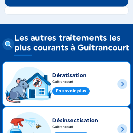
Les autres traitements les
plus courants à Guitrancourt
Dératisation
Guitrancourt
En savoir plus
Désinsectisation
Guitrancourt