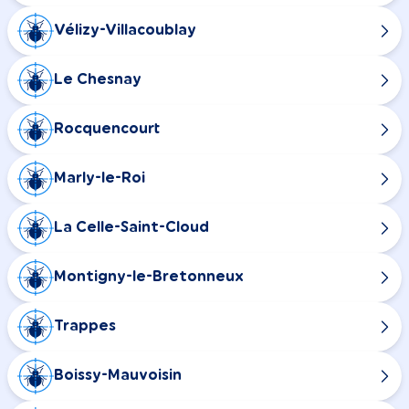
Vélizy-Villacoublay
Le Chesnay
Rocquencourt
Marly-le-Roi
La Celle-Saint-Cloud
Montigny-le-Bretonneux
Trappes
Boissy-Mauvoisin