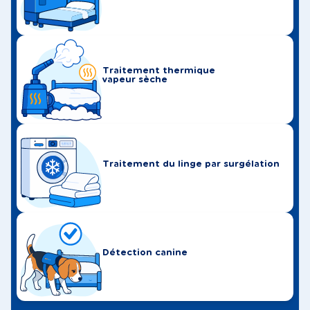
Traitement thermique
vapeur sèche
Traitement du linge par surgélation
Détection canine