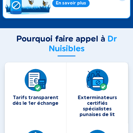
En savoir plus
Pourquoi faire appel à
Dr
Nuisibles
Tarifs transparent
Exterminateurs
dès le 1er échange
certifiés
spécialistes
punaises de lit