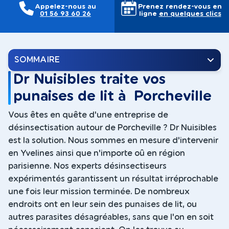
Appelez-nous au
Prenez rendez-vous en
01 56 93 60 26
ligne
en quelques clics
SOMMAIRE
Dr Nuisibles traite vos
punaises de lit à Porcheville
Vous êtes en quête d'une entreprise de
désinsectisation autour de Porcheville ? Dr Nuisibles
est la solution. Nous sommes en mesure d'intervenir
en Yvelines ainsi que n'importe oû en région
parisienne. Nos experts désinsectiseurs
expérimentés garantissent un résultat irréprochable
une fois leur mission terminée. De nombreux
endroits ont en leur sein des punaises de lit, ou
autres parasites désagréables, sans que l'on en soit