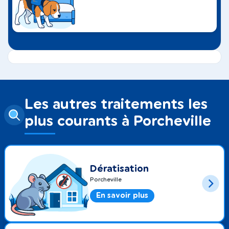
Les autres traitements les
plus courants à Porcheville
Dératisation
Porcheville
En savoir plus