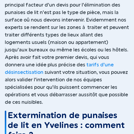
principal facteur d'un devis pour l'élimination des
punaises de lit n'est pas le type de pièce, mais la
surface oû nous devons intervenir. Evidemment nos
experts se rendent sur les zones à traiter et peuvent
traiter différents types de lieux allant des
logements usuels (maison ou appartement)
jusqu'aux bureaux ou même les écoles ou les hôtels.
Après avoir fait votre premier devis, qui vous
donnera une idée plus précise des
tarifs d'une
désinsectisation
suivant votre situation, vous pouvez
alors valider l'intervention de nos équipes
spécialisées pour qu'ils puissent commencer les
opérations et vous débarrasser aussitôt que possible
de ces nuisibles.
Extermination de punaises
de lit en Yvelines : comment