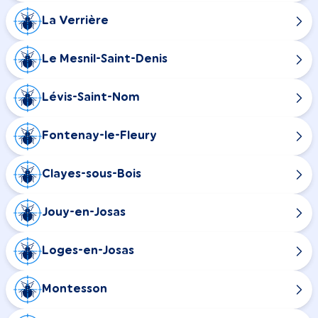
La Verrière
Le Mesnil-Saint-Denis
Lévis-Saint-Nom
Fontenay-le-Fleury
Clayes-sous-Bois
Jouy-en-Josas
Loges-en-Josas
Montesson