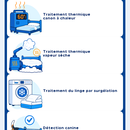
Traitement thermique
canon à chaleur
Traitement thermique
vapeur sèche
Traitement du linge par surgélation
Détection canine