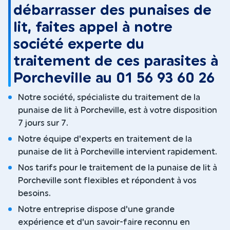
débarrasser des punaises de
lit, faites appel à notre
société experte du
traitement de ces parasites à
Porcheville au 01 56 93 60 26
Notre société, spécialiste du traitement de la
punaise de lit à Porcheville, est à votre disposition
7 jours sur 7.
Notre équipe d'experts en traitement de la
punaise de lit à Porcheville intervient rapidement.
Nos tarifs pour le traitement de la punaise de lit à
Porcheville sont flexibles et répondent à vos
besoins.
Notre entreprise dispose d'une grande
expérience et d'un savoir-faire reconnu en