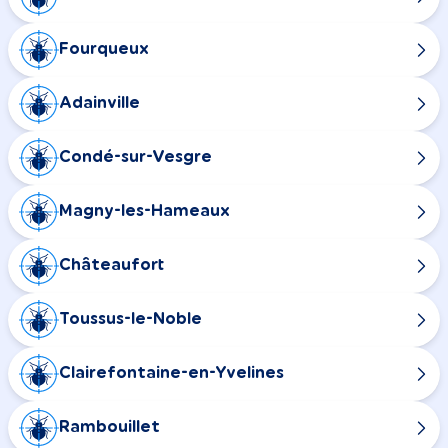
Fourqueux
Adainville
Condé-sur-Vesgre
Magny-les-Hameaux
Châteaufort
Toussus-le-Noble
Clairefontaine-en-Yvelines
Rambouillet