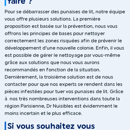
faire ?
Pour se débarrasser des punaises de lit, notre équipe
vous offre plusieurs solutions. La première
proposition est basée sur la prévention, nous vous
offrons les principes de bases pour nettoyer
correctement les zones risquées afin de prévenir le
développement d'une nouvelle colonie. Enfin, il vous
est possible de gérer le nettoyage par vous-même
grâce aux solutions que nous vous aurons
recommandés en fonction de la situation.
Dernièrement, la troisième solution est de nous
contacter pour que nos experts se rendent dans les
pièces infestées pour tuer vos punaises de lit. Grâce
à nos très nombreuses interventions dans toute la
région Parisienne, Dr Nuisibles est évidemment le
moins incertain et le plus efficace.
Si vous souhaitez vous