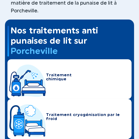
matière de traitement de la punaise de lit à
Porcheville.
Nos traitements anti
punaises de lit sur
Porcheville
Traitement
chimique
Traitement cryogénisation par le
froid