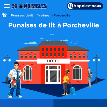
Appelez-nous
Punaises de lit
Yvelines
Porcheville
Punaises de lit à Porcheville