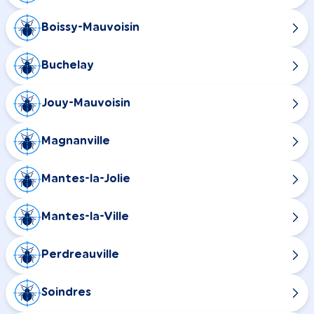
Boissy-Mauvoisin
Buchelay
Jouy-Mauvoisin
Magnanville
Mantes-la-Jolie
Mantes-la-Ville
Perdreauville
Soindres