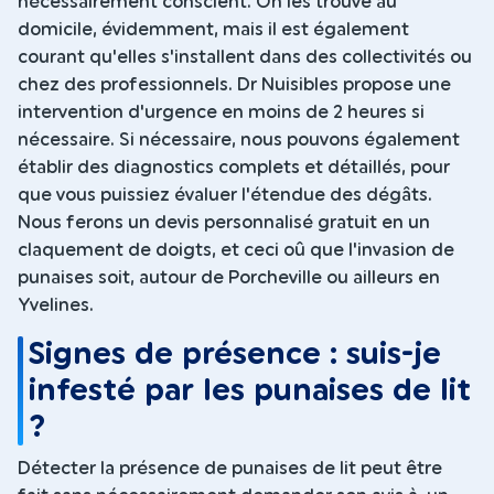
nécessairement conscient. On les trouve au
domicile, évidemment, mais il est également
courant qu'elles s'installent dans des collectivités ou
chez des professionnels. Dr Nuisibles propose une
intervention d'urgence en moins de 2 heures si
nécessaire. Si nécessaire, nous pouvons également
établir des diagnostics complets et détaillés, pour
que vous puissiez évaluer l'étendue des dégâts.
Nous ferons un devis personnalisé gratuit en un
claquement de doigts, et ceci oû que l'invasion de
punaises soit, autour de Porcheville ou ailleurs en
Yvelines.
Signes de présence : suis-je
infesté par les punaises de lit
?
Détecter la présence de punaises de lit peut être