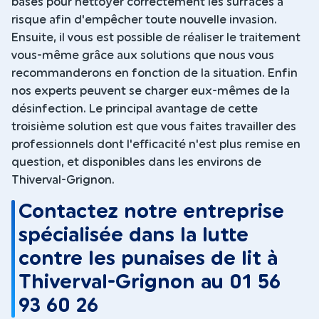
bases pour nettoyer correctement les surfaces à
risque afin d'empêcher toute nouvelle invasion.
Ensuite, il vous est possible de réaliser le traitement
vous-même grâce aux solutions que nous vous
recommanderons en fonction de la situation. Enfin
nos experts peuvent se charger eux-mêmes de la
désinfection. Le principal avantage de cette
troisième solution est que vous faites travailler des
professionnels dont l'efficacité n'est plus remise en
question, et disponibles dans les environs de
Thiverval-Grignon.
Contactez notre entreprise
spécialisée dans la lutte
contre les punaises de lit à
Thiverval-Grignon au 01 56
93 60 26