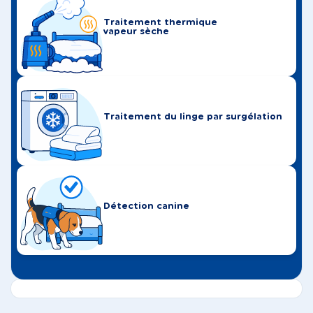
Traitement thermique
vapeur sèche
Traitement du linge par surgélation
Détection canine