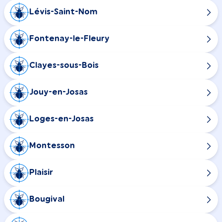
Lévis-Saint-Nom
Fontenay-le-Fleury
Clayes-sous-Bois
Jouy-en-Josas
Loges-en-Josas
Montesson
Plaisir
Bougival