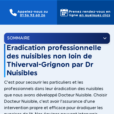
Appelez-nous au
Prenez rendez-vous en
01 56 93 60 26
ligne
en quelques clics
SOMMAIRE
Eradication professionnelle
des nuisibles non loin de
Thiverval-Grignon par Dr
Nuisibles
C'est pour secourir les particuliers et les
professionnels dans leur éradication des nuisibles
que nous avons développé Docteur Nuisible. Choisir
Docteur Nuisible, c'est avoir l'assurance d'une
intervention propre et efficace pour éradiquer les