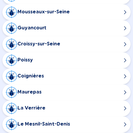
Mousseaux-sur-Seine
Guyancourt
Croissy-sur-Seine
Poissy
Coignières
Maurepas
La Verrière
Le Mesnil-Saint-Denis