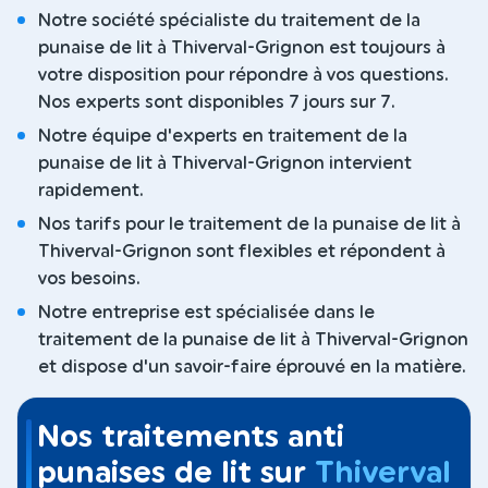
Notre société spécialiste du traitement de la
punaise de lit à Thiverval-Grignon est toujours à
votre disposition pour répondre à vos questions.
Nos experts sont disponibles 7 jours sur 7.
Notre équipe d'experts en traitement de la
punaise de lit à Thiverval-Grignon intervient
rapidement.
Nos tarifs pour le traitement de la punaise de lit à
Thiverval-Grignon sont flexibles et répondent à
vos besoins.
Notre entreprise est spécialisée dans le
traitement de la punaise de lit à Thiverval-Grignon
et dispose d'un savoir-faire éprouvé en la matière.
Nos traitements anti
punaises de lit sur
Thiverval