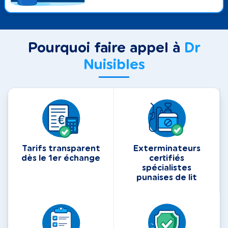
Pourquoi faire appel à
Dr
Nuisibles
Tarifs transparent
Exterminateurs
dès le 1er échange
certifiés
spécialistes
punaises de lit