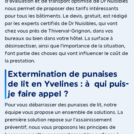
d'évaluation et de transport optimisé de Dr Nuisibles
nous permet de proposer des tarifs intéressants
pour tous les bâtiments. Le devis, gratuit, est rédigé
par les experts certifiés de Dr Nuisibles, qui vont
chez vous près de Thiverval-Grignon, dans vos
bureaux ou bien dans votre hôtel. La surface à
désinsectiser, ainsi que l'importance de la situation,
font partie des choses qui vont influencer le coût de
la prestation.
Extermination de punaises
de lit en Yvelines : à qui puis-
je faire appel ?
Pour vous débarrasser des punaises de lit, notre
équipe vous propose un ensemble de solutions. La
première solution repose sur l'assainissement
préventif, nous vous proposons les principes de