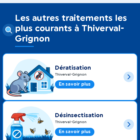
Les autres traitements les
plus courants à Thiverval-
Grignon
Dératisation
Thiverval-Grignon
En savoir plus
Désinsectisation
Thiverval-Grignon
En savoir plus