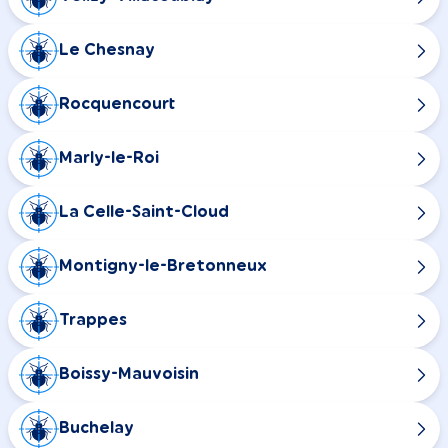
Le Chesnay
Rocquencourt
Marly-le-Roi
La Celle-Saint-Cloud
Montigny-le-Bretonneux
Trappes
Boissy-Mauvoisin
Buchelay