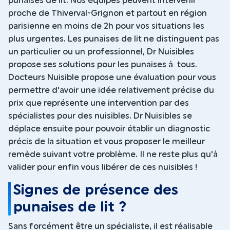
punaises de lit. Nos équipes peuvent intervenir
proche de Thiverval-Grignon et partout en région
parisienne en moins de 2h pour vos situations les
plus urgentes. Les punaises de lit ne distinguent pas
un particulier ou un professionnel, Dr Nuisibles
propose ses solutions pour les punaises à tous.
Docteurs Nuisible propose une évaluation pour vous
permettre d'avoir une idée relativement précise du
prix que représente une intervention par des
spécialistes pour des nuisibles. Dr Nuisibles se
déplace ensuite pour pouvoir établir un diagnostic
précis de la situation et vous proposer le meilleur
remède suivant votre problème. Il ne reste plus qu'à
valider pour enfin vous libérer de ces nuisibles !
Signes de présence des
punaises de lit ?
Sans forcément être un spécialiste, il est réalisable