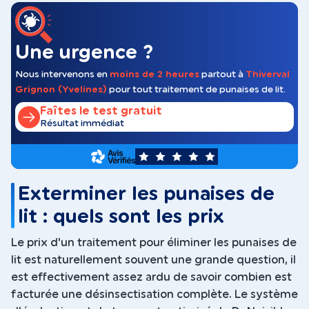
Une urgence ?
Nous intervenons en
moins de 2 heures
partout à
Thiverval
Grignon (Yvelines)
pour tout traitement de punaises de lit.
Faîtes le test gratuit
Résultat immédiat
5
Exterminer les punaises de
lit : quels sont les prix
Le prix d'un traitement pour éliminer les punaises de
lit est naturellement souvent une grande question, il
est effectivement assez ardu de savoir combien est
facturée une désinsectisation complète. Le système