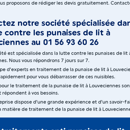
us proposons de rédiger les devis gratuitement. Contact
tez notre société spécialisée da
te contre les punaises de lit à
iennes au 01 56 93 60 26
té est spécialisée dans la lutte contre les punaises de lit 
es. Nous vous répondrons 7 jours sur 7.
pe d'experts en traitement de la punaise de lit à Louvec
 rapidement pour vous débarrasser de ces nuisibles.
pour le traitement de la punaise de lit à Louveciennes son
et répondent à vos besoins.
eprise dispose d'une grande expérience et d'un savoir-fa
 matière de traitement de la punaise de lit à Louvecienn