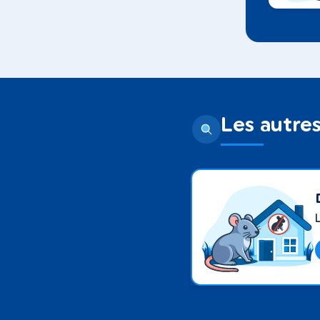
Les autres