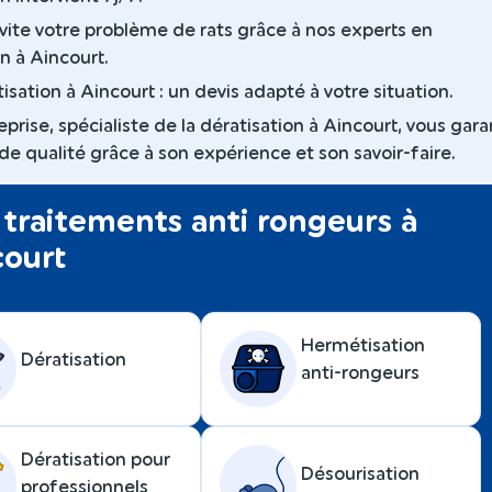
vite votre problème de rats grâce à nos experts en
n à Aincourt.
isation à Aincourt : un devis adapté à votre situation.
prise, spécialiste de la dératisation à Aincourt, vous gara
de qualité grâce à son expérience et son savoir-faire.
traitements anti rongeurs à
court
Hermétisation
Dératisation
anti-rongeurs
Dératisation pour
Désourisation
professionnels