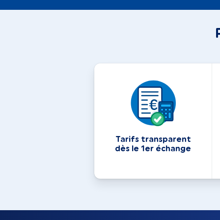
Tarifs transparent
dès le 1er échange