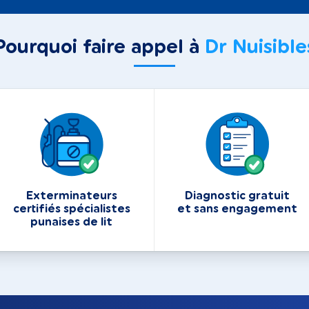
Pourquoi faire appel à
Dr Nuisible
Exterminateurs
Diagnostic gratuit
certifiés spécialistes
et sans engagement
punaises de lit