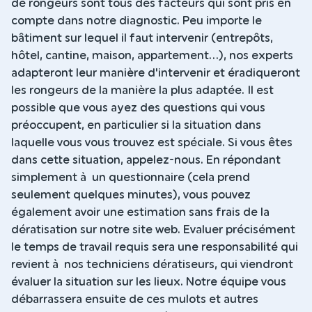
de rongeurs sont tous des facteurs qui sont pris en
compte dans notre diagnostic. Peu importe le
bâtiment sur lequel il faut intervenir (entrepôts,
hôtel, cantine, maison, appartement...), nos experts
adapteront leur manière d'intervenir et éradiqueront
les rongeurs de la manière la plus adaptée. Il est
possible que vous ayez des questions qui vous
préoccupent, en particulier si la situation dans
laquelle vous vous trouvez est spéciale. Si vous êtes
dans cette situation, appelez-nous. En répondant
simplement à un questionnaire (cela prend
seulement quelques minutes), vous pouvez
également avoir une estimation sans frais de la
dératisation sur notre site web. Evaluer précisément
le temps de travail requis sera une responsabilité qui
revient à nos techniciens dératiseurs, qui viendront
évaluer la situation sur les lieux. Notre équipe vous
débarrassera ensuite de ces mulots et autres