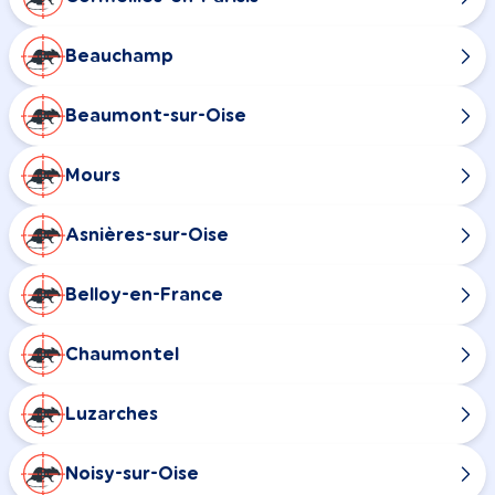
Beauchamp
Beaumont-sur-Oise
Mours
Asnières-sur-Oise
Belloy-en-France
Chaumontel
Luzarches
Noisy-sur-Oise