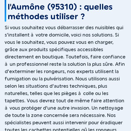
l'Aumône (95310) : quelles
méthodes utiliser ?
Si vous souhaitez vous débarrasser des nuisibles qui
s'installent à votre domicile, voici nos solutions. Si
vous le souhaitez, vous pouvez vous en charger,
grâce aux produits spécifiques accessibles
directement en boutique. Toutefois, faire confiance
à un professionnel reste la solution la plus sûre. Afin
d'exterminer les rongeurs, nos experts utilisent la
fumigation ou la pulvérisation. Nous utilisons aussi
selon les situations d'autres techniques, plus
naturelles, telles que les pièges à colle ou les
tapettes. Vous devrez tout de même faire attention
à vous protéger d'une autre invasion. Un nettoyage
de toute la zone concernée sera nécessaire. Nos
spécialistes peuvent aussi intervenir pour éradiquer
toutes les cachettes potentielles oû les rongeurs