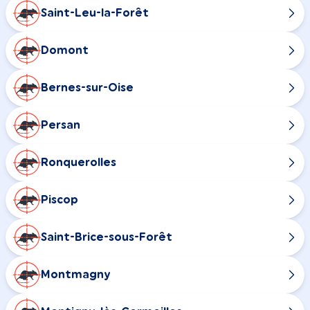
Saint-Leu-la-Forêt
Domont
Bernes-sur-Oise
Persan
Ronquerolles
Piscop
Saint-Brice-sous-Forêt
Montmagny