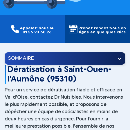
Appelez-nous au
Prenez rendez-vous en
01 56 93 60 26
ligne
en quelques clics
SOMMAIRE
Dératisation à Saint-Ouen-
l'Aumône (95310)
Pour un service de dératisation fiable et efficace en
Val d'Oise, contactez Dr Nuisibles. Nous intervenons
le plus rapidement possible, et proposons de
dépêcher une équipe de spécialistes en moins de
deux heures en cas d'urgence. Pour fournir la
meilleure prestation possible, l'ensemble de nos