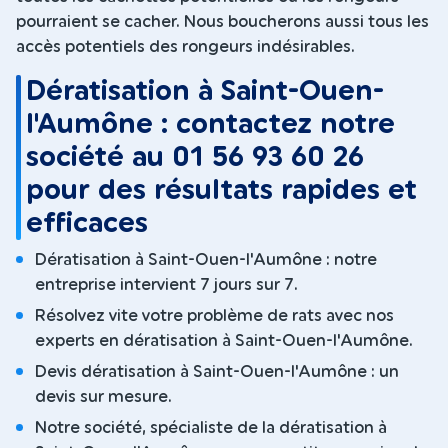
pourraient se cacher. Nous boucherons aussi tous les
accès potentiels des rongeurs indésirables.
Dératisation à Saint-Ouen-
l'Aumône : contactez notre
société au 01 56 93 60 26
pour des résultats rapides et
efficaces
Dératisation à Saint-Ouen-l'Aumône : notre
entreprise intervient 7 jours sur 7.
Résolvez vite votre problème de rats avec nos
experts en dératisation à Saint-Ouen-l'Aumône.
Devis dératisation à Saint-Ouen-l'Aumône : un
devis sur mesure.
Notre société, spécialiste de la dératisation à