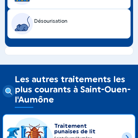
Désourisation
Les autres traitements les
plus courants à Saint-Ouen-
l'Aumône
Traitement
punaises de lit