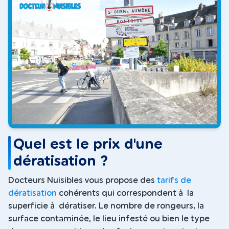
Quel est le prix d'une
dératisation ?
Docteurs Nuisibles vous propose des
tarifs de
dératisation
cohérents qui correspondent à la
superficie à dératiser. Le nombre de rongeurs, la
surface contaminée, le lieu infesté ou bien le type