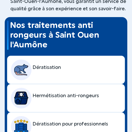
Saint-Ouen-l'Aumône, vous garantit un service de
qualité grâce à son expérience et son savoir-faire.
Nos traitements anti
rongeurs à Saint Ouen
l'Aumône
Dératisation
Hermétisation anti-rongeurs
Dératisation pour professionnels