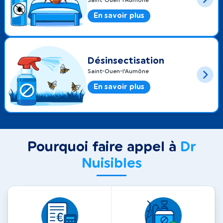
Saint-Ouen-l'Aumône
En savoir plus
Désinsectisation
Saint-Ouen-l'Aumône
En savoir plus
Pourquoi faire appel à
Dr
Nuisibles