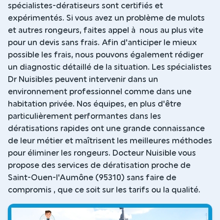
spécialistes-dératiseurs sont certifiés et
expérimentés. Si vous avez un problème de mulots
et autres rongeurs, faites appel à nous au plus vite
pour un devis sans frais. Afin d'anticiper le mieux
possible les frais, nous pouvons également rédiger
un diagnostic détaillé de la situation. Les spécialistes
Dr Nuisibles peuvent intervenir dans un
environnement professionnel comme dans une
habitation privée. Nos équipes, en plus d'être
particulièrement performantes dans les
dératisations rapides ont une grande connaissance
de leur métier et maîtrisent les meilleures méthodes
pour éliminer les rongeurs. Docteur Nuisible vous
propose des services de dératisation proche de
Saint-Ouen-l'Aumône (95310) sans faire de
compromis , que ce soit sur les tarifs ou la qualité.