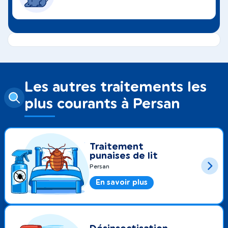
Les autres traitements les
plus courants à Persan
Traitement
punaises de lit
Persan
En savoir plus