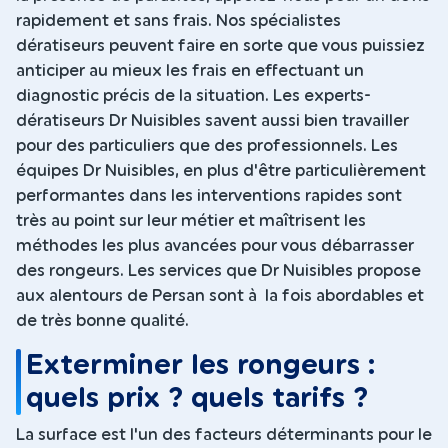
rapidement et sans frais. Nos spécialistes
dératiseurs peuvent faire en sorte que vous puissiez
anticiper au mieux les frais en effectuant un
diagnostic précis de la situation. Les experts-
dératiseurs Dr Nuisibles savent aussi bien travailler
pour des particuliers que des professionnels. Les
équipes Dr Nuisibles, en plus d'être particulièrement
performantes dans les interventions rapides sont
très au point sur leur métier et maîtrisent les
méthodes les plus avancées pour vous débarrasser
des rongeurs. Les services que Dr Nuisibles propose
aux alentours de Persan sont à la fois abordables et
de très bonne qualité.
Exterminer les rongeurs :
quels prix ? quels tarifs ?
La surface est l'un des facteurs déterminants pour le