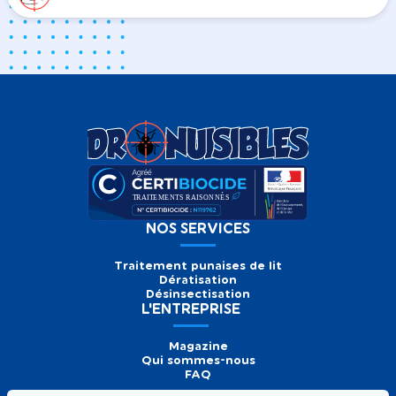
NOS SERVICES
Traitement punaises de lit
Dératisation
Désinsectisation
L'ENTREPRISE
Magazine
Qui sommes-nous
FAQ