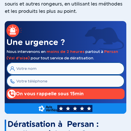
souris et autres rongeurs, en utilisant les méthodes
et les produits les plus au point.
Une urgence ?
Nous intervenons en
moins de 2 heures
partout à
Persan
(Val d'oise)
pour tout service de dératisation.
On vous rappelle sous 15min
5
Dératisation à Persan :