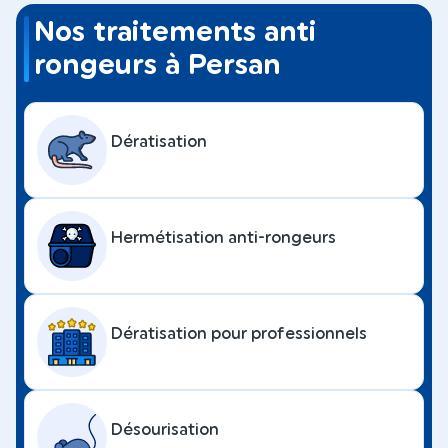
Nos traitements anti
rongeurs à Persan
Dératisation
Hermétisation anti-rongeurs
Dératisation pour professionnels
Désourisation