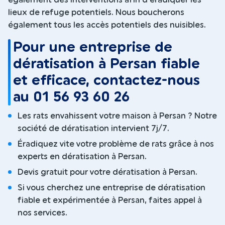
également des interventions afin d'éradiquer les
lieux de refuge potentiels. Nous boucherons
également tous les accès potentiels des nuisibles.
Pour une entreprise de
dératisation à Persan fiable
et efficace, contactez-nous
au 01 56 93 60 26
Les rats envahissent votre maison à Persan ? Notre
société de dératisation intervient 7j/7.
Éradiquez vite votre problème de rats grâce à nos
experts en dératisation à Persan.
Devis gratuit pour votre dératisation à Persan.
Si vous cherchez une entreprise de dératisation
fiable et expérimentée à Persan, faites appel à
nos services.