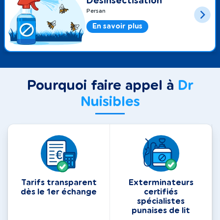
Désinsectisation
Persan
En savoir plus
Pourquoi faire appel à
Dr
Nuisibles
Tarifs transparent
Exterminateurs
dès le 1er échange
certifiés
spécialistes
punaises de lit