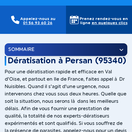
Appelez-nous au
Prenez rendez-vous en
01 56 93 60 26
ligne
en quelques clics
SOMMAIRE
Dératisation à Persan (95340)
Pour une dératisation rapide et efficace en Val
d'Oise, et partout en Ile de France, faites appel à Dr
Nuisibles. Quand il s'agit d'une urgence, nous
intervenons chez vous sous deux heures. Quelle que
soit la situation, nous serons là dans les meilleurs
délais. Afin de vous fournir une prestation de
qualité, la totalité de nos experts-dératiseurs
expérimentés et sont qualifiés. Si vous souffrez de
la présence de parasites, appelez-nous pour un devis