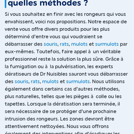
quelles méthodes ?
Si vous souhaitez en finir avec les rongeurs qui vous
envahissent, voici nos propositions. Notre espace de
vente vous offre divers produits pour les plus
déterminé d'entre vous qui voudraient se
débarrasser des
souris
,
rats
,
mulots
et
surmulots
par
eux-mêmes. Toutefois, faire appel à un véritable
professionnel reste la solution la plus sûre. Grâce à
la fumigation ou à la pulvérisation, les experts
dératiseurs de Dr Nuisibles sauront vous débarrasser
des
souris
,
rats
,
mulots
et
surmulots
. Nous utilisons
également dans certains cas d'autres méthodes,
plus naturelles, telles que les pièges à colle ou les
tapettes. Lorsque la dératisation sera terminée, il
sera nécessaire de se protéger d'une prochaine
intrusion des rongeurs. Les zones devront être
attentivement nettoyées. Nous vous offrons