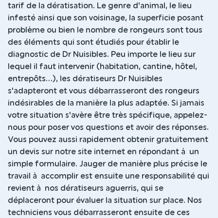
tarif de la dératisation. Le genre d'animal, le lieu
infesté ainsi que son voisinage, la superficie posant
problème ou bien le nombre de rongeurs sont tous
des éléments qui sont étudiés pour établir le
diagnostic de Dr Nuisibles. Peu importe le lieu sur
lequel il faut intervenir (habitation, cantine, hôtel,
entrepôts...), les dératiseurs Dr Nuisibles
s'adapteront et vous débarrasseront des rongeurs
indésirables de la manière la plus adaptée. Si jamais
votre situation s'avère être très spécifique, appelez-
nous pour poser vos questions et avoir des réponses.
Vous pouvez aussi rapidement obtenir gratuitement
un devis sur notre site internet en répondant à un
simple formulaire. Jauger de manière plus précise le
travail à accomplir est ensuite une responsabilité qui
revient à nos dératiseurs aguerris, qui se
déplaceront pour évaluer la situation sur place. Nos
techniciens vous débarrasseront ensuite de ces