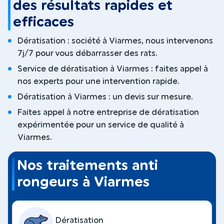
des résultats rapides et
efficaces
Dératisation : société à Viarmes, nous intervenons
7j/7 pour vous débarrasser des rats.
Service de dératisation à Viarmes : faites appel à
nos experts pour une intervention rapide.
Dératisation à Viarmes : un devis sur mesure.
Faites appel à notre entreprise de dératisation
expérimentée pour un service de qualité à
Viarmes.
Nos traitements anti
rongeurs à Viarmes
Dératisation