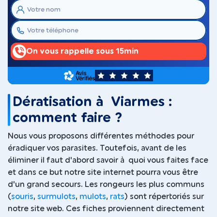
On vous rappelle sous 15min
5
Dératisation à Viarmes :
comment faire ?
Nous vous proposons différentes méthodes pour
éradiquer vos parasites. Toutefois, avant de les
éliminer il faut d'abord savoir à quoi vous faites face
et dans ce but notre site internet pourra vous être
d'un grand secours. Les rongeurs les plus communs
(
souris
,
surmulots
,
mulots
,
rats
) sont répertoriés sur
notre site web. Ces fiches proviennent directement