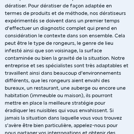
dératiser. Pour dératiser de façon adaptée en
termes de produits et de méthode, nos dératiseurs
expérimentés se doivent dans un premier temps
d'effectuer un diagnostic complet qui prend en
considération le contexte dans son ensemble. Cela
peut être le type de rongeurs, le genre de lieu
infesté ainsi que son voisinage, la surface
contaminée ou bien la gravité de la situation. Notre
entreprise et ses spécialistes sont très adaptables et
travaillent ainsi dans beaucoup d'environnements
différents, que les rongeurs aient envahi des
bureaux, un restaurant, une auberge ou encore une
habitation (immeuble ou maison), ils pourront
mettre en place la meilleure stratégie pour
éradiquer les nuisibles qui vous envahissent. Si
jamais la situation dans laquelle vous vous trouvez
s'avère être bien particulière, appelez-nous pour
nous partager vos interrogations et obtenir des