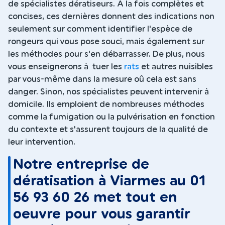
de spécialistes dératiseurs. A la fois complètes et
concises, ces dernières donnent des indications non
seulement sur comment identifier l'espèce de
rongeurs qui vous pose souci, mais également sur
les méthodes pour s'en débarrasser. De plus, nous
vous enseignerons à tuer les
rats
et autres nuisibles
par vous-même dans la mesure oû cela est sans
danger. Sinon, nos spécialistes peuvent intervenir à
domicile. Ils emploient de nombreuses méthodes
comme la fumigation ou la pulvérisation en fonction
du contexte et s'assurent toujours de la qualité de
leur intervention.
Notre entreprise de
dératisation à Viarmes au 01
56 93 60 26 met tout en
oeuvre pour vous garantir