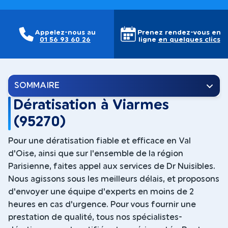
Appelez-nous au
Prenez rendez-vous en
01 56 93 60 26
ligne
en quelques clics
SOMMAIRE
Dératisation à Viarmes
(95270)
Pour une dératisation fiable et efficace en Val
d'Oise, ainsi que sur l'ensemble de la région
Parisienne, faites appel aux services de Dr Nuisibles.
Nous agissons sous les meilleurs délais, et proposons
d'envoyer une équipe d'experts en moins de 2
heures en cas d'urgence. Pour vous fournir une
prestation de qualité, tous nos spécialistes-