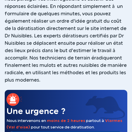
réponses éclairées. En répondant simplement à un
formulaire de quelques minutes, vous pouvez
également réaliser un ordre d'idée gratuit du coût
de la dératisation directement sur le site internet de
Dr Nuisibles. Les experts dératiseurs certifiés par Dr
Nuisibles se déplacent ensuite pour réaliser un état
des lieux précis dans le but d'estimer le travail à
accomplir. Nos techniciens de terrain éradiqueront
finalement les mulots et autres nuisibles de manière
radicale, en utilisant les méthodes et les produits les
plus modernes.
Une urgence ?
Nous intervenons en
moins de 2 heures
partout à
Viarmes
(Val d'oise)
pour tout service de dératisation.