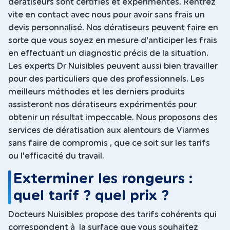
dératiseurs sont certifiés et expérimentés. Rentrez
vite en contact avec nous pour avoir sans frais un
devis personnalisé. Nos dératiseurs peuvent faire en
sorte que vous soyez en mesure d'anticiper les frais
en effectuant un diagnostic précis de la situation.
Les experts Dr Nuisibles peuvent aussi bien travailler
pour des particuliers que des professionnels. Les
meilleurs méthodes et les derniers produits
assisteront nos dératiseurs expérimentés pour
obtenir un résultat impeccable. Nous proposons des
services de dératisation aux alentours de Viarmes
sans faire de compromis , que ce soit sur les tarifs
ou l'efficacité du travail.
Exterminer les rongeurs :
quel tarif ? quel prix ?
Docteurs Nuisibles propose des tarifs cohérents qui
correspondent à la surface que vous souhaitez