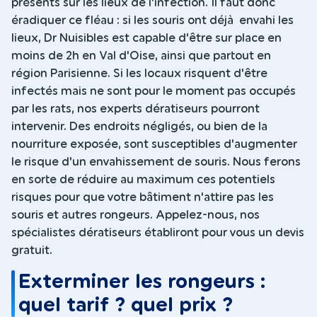
présents sur les lieux de l'infection. Il faut donc
éradiquer ce fléau : si les souris ont déjà envahi les
lieux, Dr Nuisibles est capable d'être sur place en
moins de 2h en Val d'Oise, ainsi que partout en
région Parisienne. Si les locaux risquent d'être
infectés mais ne sont pour le moment pas occupés
par les rats, nos experts dératiseurs pourront
intervenir. Des endroits négligés, ou bien de la
nourriture exposée, sont susceptibles d'augmenter
le risque d'un envahissement de souris. Nous ferons
en sorte de réduire au maximum ces potentiels
risques pour que votre bâtiment n'attire pas les
souris et autres rongeurs. Appelez-nous, nos
spécialistes dératiseurs établiront pour vous un devis
gratuit.
Exterminer les rongeurs :
quel tarif ? quel prix ?