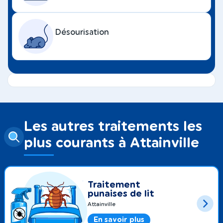
Désourisation
Les autres traitements les
plus courants à Attainville
Traitement
punaises de lit
Attainville
En savoir plus