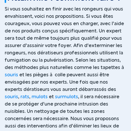
Si vous souhaitez en finir avec les rongeurs qui vous
envahissent, voici nos propositions. Si vous êtes
courageux, vous pouvez vous en charger, avec l'aide
de nos produits conçus spécifiquement. Un expert
sera tout de même toujours plus qualifié pour vous
assurer d'assainir votre foyer. Afin d'exterminer les
rongeurs, nos dératiseurs professionnels utilisent la
fumigation ou la pulvérisation. Selon les situations,
des méthodes plus naturelles comme les tapettes à
souris
et les pièges à colle peuvent aussi être
envisagées par nos experts. Une fois que nos
experts dératiseurs vous auront débarrassés des
souris
,
rats
,
mulots
et
surmulots
, il sera nécessaire
de se protéger d'une prochaine intrusion des
nuisibles. Un nettoyage de toutes les zones
concernées sera nécessaire. Nous vous proposons
aussi des interventions afin d'éliminer les lieux de