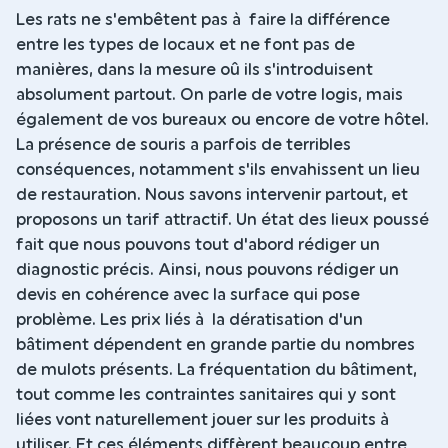
Les rats ne s'embêtent pas à faire la différence
entre les types de locaux et ne font pas de
manières, dans la mesure oû ils s'introduisent
absolument partout. On parle de votre logis, mais
également de vos bureaux ou encore de votre hôtel.
La présence de souris a parfois de terribles
conséquences, notamment s'ils envahissent un lieu
de restauration. Nous savons intervenir partout, et
proposons un tarif attractif. Un état des lieux poussé
fait que nous pouvons tout d'abord rédiger un
diagnostic précis. Ainsi, nous pouvons rédiger un
devis en cohérence avec la surface qui pose
problème. Les prix liés à la dératisation d'un
bâtiment dépendent en grande partie du nombres
de mulots présents. La fréquentation du bâtiment,
tout comme les contraintes sanitaires qui y sont
liées vont naturellement jouer sur les produits à
utiliser. Et ces éléments diffèrent beaucoup entre