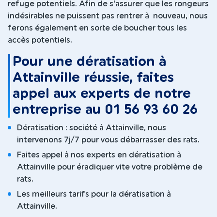
refuge potentiels. Afin de s'assurer que les rongeurs
indésirables ne puissent pas rentrer à nouveau, nous
ferons également en sorte de boucher tous les
accès potentiels.
Pour une dératisation à
Attainville réussie, faites
appel aux experts de notre
entreprise au 01 56 93 60 26
Dératisation : société à Attainville, nous
intervenons 7j/7 pour vous débarrasser des rats.
Faites appel à nos experts en dératisation à
Attainville pour éradiquer vite votre problème de
rats.
Les meilleurs tarifs pour la dératisation à
Attainville.