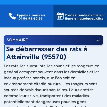
Appelez-nous au
Prenez rendez-vous en
01 56 93 60 26
ligne
en quelques clics
SOMMAIRE
Se débarrasser des rats à
Attainville (95570)
Les rats, les surmulots, les souris et les rongeurs en
général occupent souvent dans les domiciles et les
locaux professionnels, que l'on soit en
environnement citadin ou rural. Les rongeurs sont
sources de vrais risques sanitaires. Leurs crottes,
comme leur salive, transportent des maladies
potentiellement dangereuses pour les gens