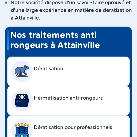
Notre société dispose d'un savoir-faire éprouvé et
d'une large expérience en matière de dératisation
à Attainville.
Nos traitements anti
rongeurs à Attainville
Dératisation
Hermétisation anti-rongeurs
Dératisation pour professionnels