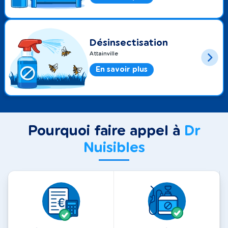
Désinsectisation
Attainville
En savoir plus
Pourquoi faire appel à
Dr
Nuisibles