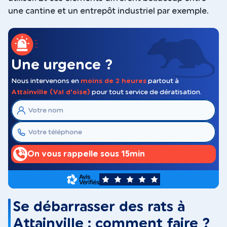
une cantine et un entrepôt industriel par exemple.
Une urgence ?
Nous intervenons en
moins de 2 heures
partout à
Attainville (Val d'oise)
pour tout service de dératisation.
On vous rappelle sous 15min
5
Se débarrasser des rats à
Attainville : comment faire ?