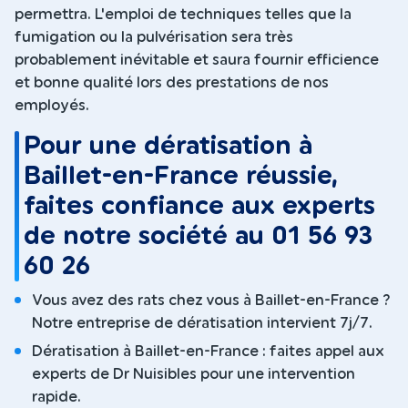
permettra. L'emploi de techniques telles que la
fumigation ou la pulvérisation sera très
probablement inévitable et saura fournir efficience
et bonne qualité lors des prestations de nos
employés.
Pour une dératisation à
Baillet-en-France réussie,
faites confiance aux experts
de notre société au 01 56 93
60 26
Vous avez des rats chez vous à Baillet-en-France ?
Notre entreprise de dératisation intervient 7j/7.
Dératisation à Baillet-en-France : faites appel aux
experts de Dr Nuisibles pour une intervention
rapide.