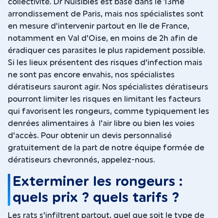
collectivité. Dr Nuisibles est basé dans le 13me
arrondissement de Paris, mais nos spécialistes sont
en mesure d'intervenir partout en Ile de France,
notamment en Val d'Oise, en moins de 2h afin de
éradiquer ces parasites le plus rapidement possible.
Si les lieux présentent des risques d'infection mais
ne sont pas encore envahis, nos spécialistes
dératiseurs sauront agir. Nos spécialistes dératiseurs
pourront limiter les risques en limitant les facteurs
qui favorisent les rongeurs, comme typiquement les
denrées alimentaires à l'air libre ou bien les voies
d'accès. Pour obtenir un devis personnalisé
gratuitement de la part de notre équipe formée de
dératiseurs chevronnés, appelez-nous.
Exterminer les rongeurs :
quels prix ? quels tarifs ?
Les rats s'infiltrent partout, quel que soit le type de