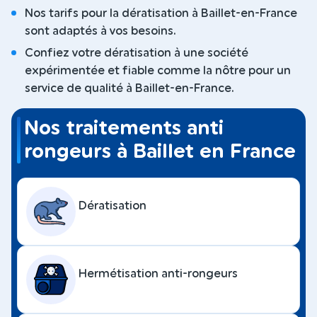
Nos tarifs pour la dératisation à Baillet-en-France
sont adaptés à vos besoins.
Confiez votre dératisation à une société
expérimentée et fiable comme la nôtre pour un
service de qualité à Baillet-en-France.
Nos traitements anti
rongeurs à Baillet en France
Dératisation
Hermétisation anti-rongeurs