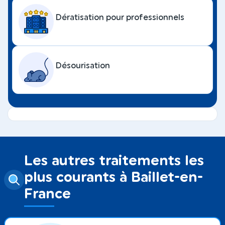
Dératisation pour professionnels
Désourisation
Les autres traitements les
plus courants à Baillet-en-
France