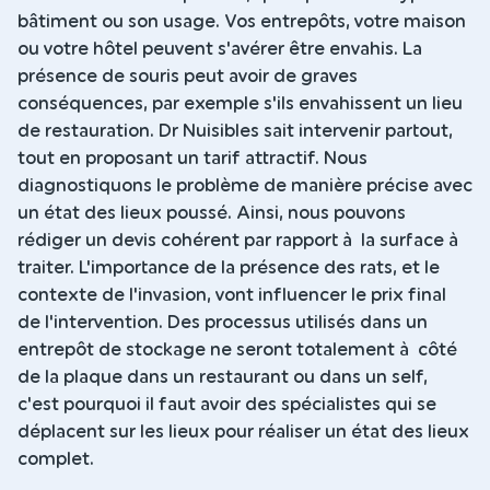
bâtiment ou son usage. Vos entrepôts, votre maison
ou votre hôtel peuvent s'avérer être envahis. La
présence de souris peut avoir de graves
conséquences, par exemple s'ils envahissent un lieu
de restauration. Dr Nuisibles sait intervenir partout,
tout en proposant un tarif attractif. Nous
diagnostiquons le problème de manière précise avec
un état des lieux poussé. Ainsi, nous pouvons
rédiger un devis cohérent par rapport à la surface à
traiter. L'importance de la présence des rats, et le
contexte de l'invasion, vont influencer le prix final
de l'intervention. Des processus utilisés dans un
entrepôt de stockage ne seront totalement à côté
de la plaque dans un restaurant ou dans un self,
c'est pourquoi il faut avoir des spécialistes qui se
déplacent sur les lieux pour réaliser un état des lieux
complet.