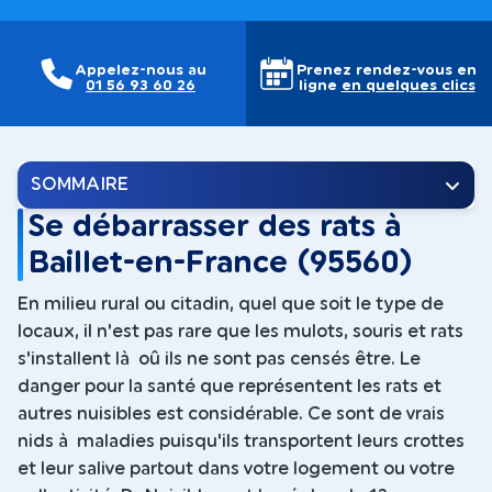
Appelez-nous au
Prenez rendez-vous en
01 56 93 60 26
ligne
en quelques clics
SOMMAIRE
Se débarrasser des rats à
Baillet-en-France (95560)
En milieu rural ou citadin, quel que soit le type de
locaux, il n'est pas rare que les mulots, souris et rats
s'installent là oû ils ne sont pas censés être. Le
danger pour la santé que représentent les rats et
autres nuisibles est considérable. Ce sont de vrais
nids à maladies puisqu'ils transportent leurs crottes
et leur salive partout dans votre logement ou votre