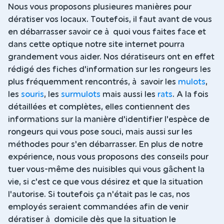
Nous vous proposons plusieures manières pour
dératiser vos locaux. Toutefois, il faut avant de vous
en débarrasser savoir ce à quoi vous faites face et
dans cette optique notre site internet pourra
grandement vous aider. Nos dératiseurs ont en effet
rédigé des fiches d'information sur les rongeurs les
plus fréquemment rencontrés, à savoir les
mulots
,
les
souris
, les
surmulots
mais aussi les
rats
. A la fois
détaillées et complètes, elles contiennent des
informations sur la manière d'identifier l'espèce de
rongeurs qui vous pose souci, mais aussi sur les
méthodes pour s'en débarrasser. En plus de notre
expérience, nous vous proposons des conseils pour
tuer vous-même des nuisibles qui vous gâchent la
vie, si c'est ce que vous désirez et que la situation
l'autorise. Si toutefois ça n'était pas le cas, nos
employés seraient commandées afin de venir
dératiser à domicile dès que la situation le