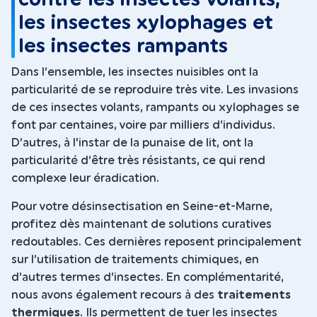
les insectes xylophages et
les insectes rampants
Dans l’ensemble, les insectes nuisibles ont la
particularité de se reproduire très vite. Les invasions
de ces insectes volants, rampants ou xylophages se
font par centaines, voire par milliers d’individus.
D’autres, à l'instar de la punaise de lit, ont la
particularité d’être très résistants, ce qui rend
complexe leur éradication.
Pour votre désinsectisation en Seine-et-Marne,
profitez dès maintenant de solutions curatives
redoutables. Ces dernières reposent principalement
sur l’utilisation de traitements chimiques, en
d’autres termes d’insectes. En complémentarité,
nous avons également recours à des
traitements
thermiques
. Ils permettent de tuer les insectes