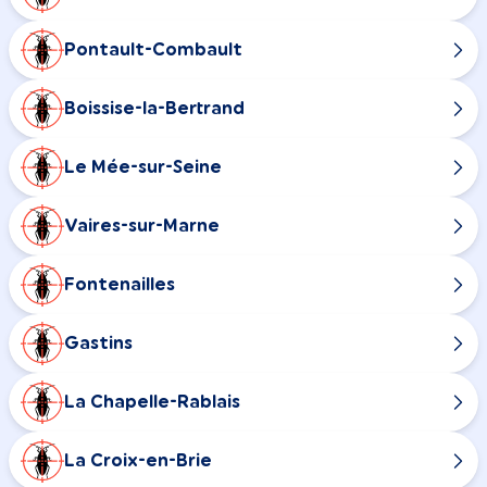
Pontault-Combault
Boissise-la-Bertrand
Le Mée-sur-Seine
Vaires-sur-Marne
Fontenailles
Gastins
La Chapelle-Rablais
La Croix-en-Brie