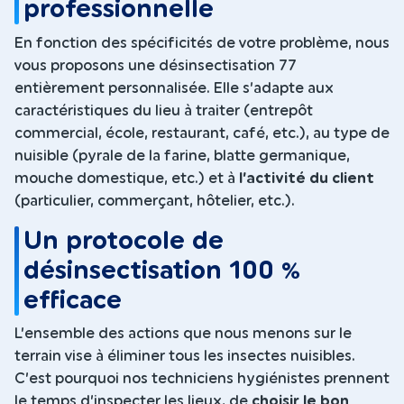
professionnelle
En fonction des spécificités de votre problème, nous
vous proposons une désinsectisation 77
entièrement personnalisée. Elle s’adapte aux
caractéristiques du lieu à traiter (entrepôt
commercial, école, restaurant, café, etc.), au type de
nuisible (pyrale de la farine, blatte germanique,
mouche domestique, etc.) et à
l’activité du client
(particulier, commerçant, hôtelier, etc.).
Un protocole de
désinsectisation 100 %
efficace
L’ensemble des actions que nous menons sur le
terrain vise à éliminer tous les insectes nuisibles.
C’est pourquoi nos techniciens hygiénistes prennent
le temps d’inspecter les lieux, de
choisir le bon