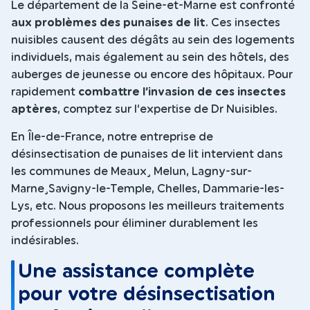
Le département de la Seine-et-Marne est confronté
aux problèmes des punaises de lit
. Ces insectes
nuisibles causent des dégâts au sein des logements
individuels, mais également au sein des hôtels, des
auberges de jeunesse ou encore des hôpitaux. Pour
rapidement
combattre l’invasion de ces insectes
aptères
, comptez sur l’expertise de Dr Nuisibles.
En Île-de-France, notre entreprise de
désinsectisation de punaises de lit intervient dans
les communes de Meaux¸ Melun, Lagny-sur-
Marne¸Savigny-le-Temple, Chelles, Dammarie-les-
Lys, etc. Nous proposons les meilleurs traitements
professionnels pour éliminer durablement les
indésirables.
Une assistance complète
pour votre désinsectisation