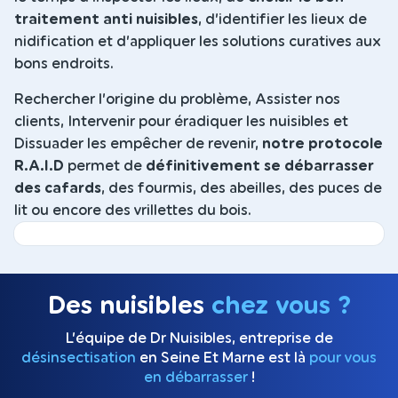
traitement anti nuisibles
, d’identifier les lieux de
nidification et d’appliquer les solutions curatives aux
bons endroits.
Rechercher l’origine du problème, Assister nos
clients, Intervenir pour éradiquer les nuisibles et
Dissuader les empêcher de revenir,
notre protocole
R.A.I.D
permet de
définitivement se débarrasser
des cafards
, des fourmis, des abeilles, des puces de
lit ou encore des vrillettes du bois.
Des nuisibles
chez vous ?
L’équipe de Dr Nuisibles, entreprise de
désinsectisation
en Seine Et Marne est là
pour vous
en débarrasser
!