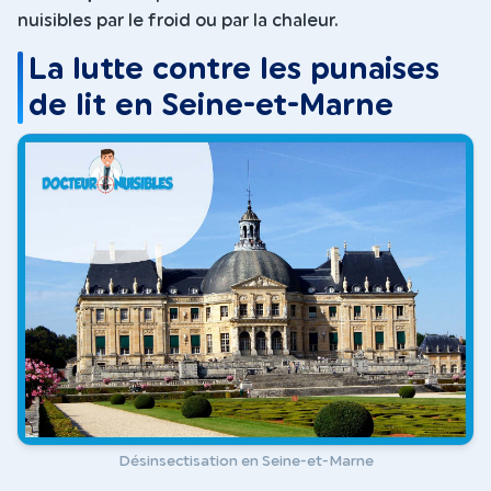
nuisibles par le froid ou par la chaleur.
La lutte contre les punaises
de lit en Seine-et-Marne
Désinsectisation en Seine-et-Marne