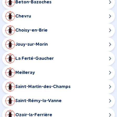
Beton-Bazoches
Chevru
Choisy-en-Brie
Jouy-sur-Morin
La Ferté-Gaucher
Meilleray
Saint-Martin-des-Champs
Saint-Rémy-la-Vanne
Ozoir-la-Ferrière