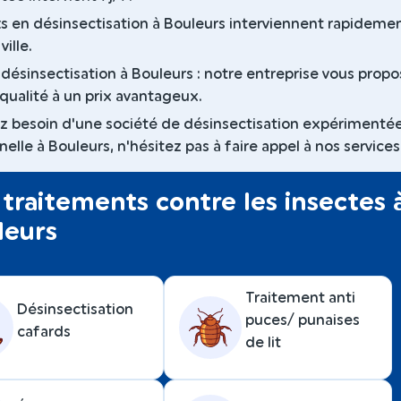
s en désinsectisation à Bouleurs interviennent rapideme
ville.
 désinsectisation à Bouleurs : notre entreprise vous prop
 qualité à un prix avantageux.
ez besoin d'une société de désinsectisation expérimentée
elle à Bouleurs, n'hésitez pas à faire appel à nos services
traitements contre les insectes 
leurs
Traitement anti
Désinsectisation
puces/ punaises
cafards
de lit