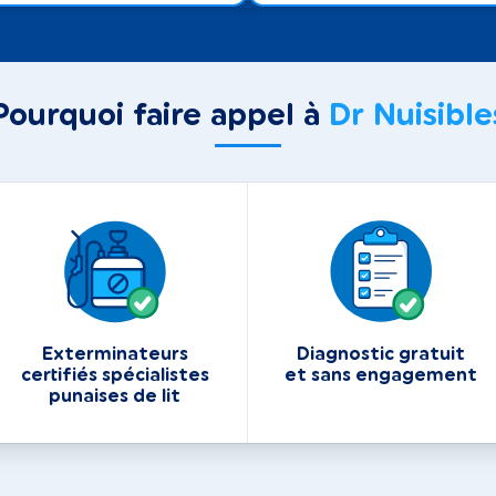
Pourquoi faire appel à
Dr Nuisible
Exterminateurs
Diagnostic gratuit
certifiés spécialistes
et sans engagement
punaises de lit