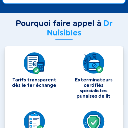
Pourquoi faire appel à
Dr
Nuisibles
Tarifs transparent
Exterminateurs
dès le 1er échange
certifiés
spécialistes
punaises de lit