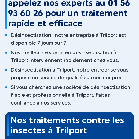
appelez nos experts au 01 56
93 60 26 pour un traitement
rapide et efficace
Désinsectisation : notre entreprise à Trilport est
disponible 7 jours sur 7.
Nos meilleurs experts en désinsectisation à
Trilport interviennent rapidement chez vous.
Désinsectisation à Trilport, notre entreprise vous
propose un service de qualité au meilleur prix.
Si vous cherchez une société de désinsectisation
fiable et professionnelle à Trilport, faites
confiance à nos services.
Nos traitements contre les
insectes à Trilport