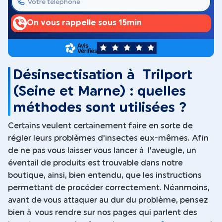
On vous rappelle sous 15min
5
Désinsectisation à Trilport
(Seine et Marne) : quelles
méthodes sont utilisées ?
Certains veulent certainement faire en sorte de
régler leurs problèmes d'insectes eux-mêmes. Afin
de ne pas vous laisser vous lancer à l'aveugle, un
éventail de produits est trouvable dans notre
boutique, ainsi, bien entendu, que les instructions
permettant de procéder correctement. Néanmoins,
avant de vous attaquer au dur du problème, pensez
bien à vous rendre sur nos pages qui parlent des