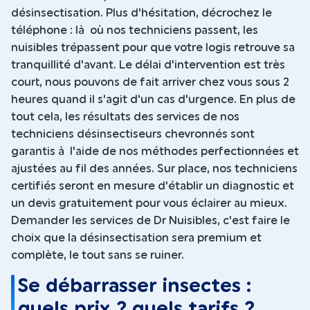
désinsectisation. Plus d'hésitation, décrochez le
téléphone : là où nos techniciens passent, les
nuisibles trépassent pour que votre logis retrouve sa
tranquillité d'avant. Le délai d'intervention est très
court, nous pouvons de fait arriver chez vous sous 2
heures quand il s'agit d'un cas d'urgence. En plus de
tout cela, les résultats des services de nos
techniciens désinsectiseurs chevronnés sont
garantis à l'aide de nos méthodes perfectionnées et
ajustées au fil des années. Sur place, nos techniciens
certifiés seront en mesure d'établir un diagnostic et
un devis gratuitement pour vous éclairer au mieux.
Demander les services de Dr Nuisibles, c'est faire le
choix que la désinsectisation sera premium et
complète, le tout sans se ruiner.
Se débarrasser insectes :
quels prix ? quels tarifs ?