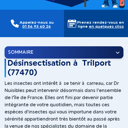
Appelez-nous au
Prenez rendez-vous en
01 56 93 60 26
ligne
en quelques clics
SOMMAIRE
Désinsectisation à Trilport
(77470)
Les insectes ont intérêt à se tenir à carreau, car Dr
Nuisibles peut intervenir désormais dans l'ensemble
de l'île de France. Elles ont fini par devenir partie
intégrante de votre quotidien, mais toutes ces
espèces d'insectes qui vous importune dans votre
sérénité appartiendront très bientôt au passé après
la venue de nos spécialistes du domaine de la