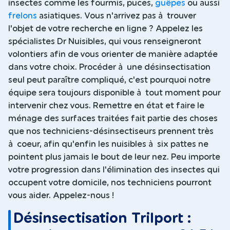
insectes comme les fourmis, puces,
guêpes
ou aussi
frelons
asiatiques. Vous n'arrivez pas à trouver
l'objet de votre recherche en ligne ? Appelez les
spécialistes Dr Nuisibles, qui vous renseigneront
volontiers afin de vous orienter de manière adaptée
dans votre choix. Procéder à une désinsectisation
seul peut paraître compliqué, c'est pourquoi notre
équipe sera toujours disponible à tout moment pour
intervenir chez vous. Remettre en état et faire le
ménage des surfaces traitées fait partie des choses
que nos techniciens-désinsectiseurs prennent très
à coeur, afin qu'enfin les nuisibles à six pattes ne
pointent plus jamais le bout de leur nez. Peu importe
votre progression dans l'élimination des insectes qui
occupent votre domicile, nos techniciens pourront
vous aider. Appelez-nous !
Désinsectisation Trilport :