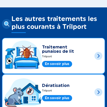
Les autres traitements les
plus courants à Trilport
Traitement
punaises de lit
Trilport
En savoir plus
Dératisation
Trilport
En savoir plus