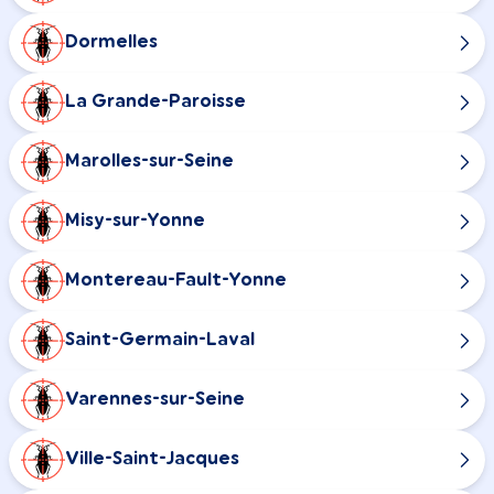
Dormelles
La Grande-Paroisse
Marolles-sur-Seine
Misy-sur-Yonne
Montereau-Fault-Yonne
Saint-Germain-Laval
Varennes-sur-Seine
Ville-Saint-Jacques