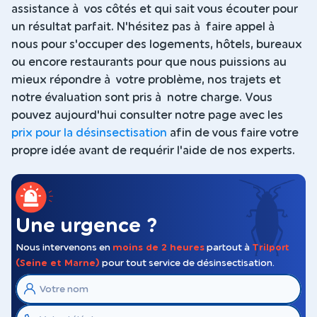
assistance à vos côtés et qui sait vous écouter pour
un résultat parfait. N'hésitez pas à faire appel à
nous pour s'occuper des logements, hôtels, bureaux
ou encore restaurants pour que nous puissions au
mieux répondre à votre problème, nos trajets et
notre évaluation sont pris à notre charge. Vous
pouvez aujourd'hui consulter notre page avec les
prix pour la désinsectisation
afin de vous faire votre
propre idée avant de requérir l'aide de nos experts.
Une urgence ?
Nous intervenons en
moins de 2 heures
partout à
Trilport
(Seine et Marne)
pour tout service de désinsectisation.