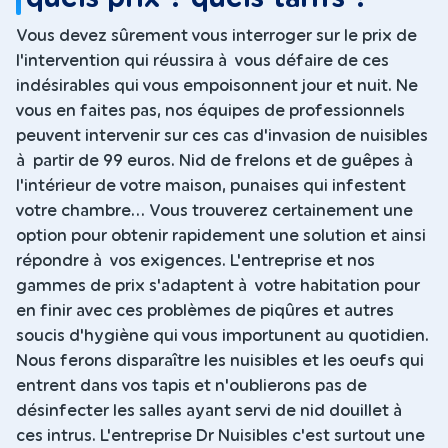
Vous devez sûrement vous interroger sur le prix de
l'intervention qui réussira à vous défaire de ces
indésirables qui vous empoisonnent jour et nuit. Ne
vous en faites pas, nos équipes de professionnels
peuvent intervenir sur ces cas d'invasion de nuisibles
à partir de 99 euros. Nid de frelons et de guêpes à
l'intérieur de votre maison, punaises qui infestent
votre chambre... Vous trouverez certainement une
option pour obtenir rapidement une solution et ainsi
répondre à vos exigences. L'entreprise et nos
gammes de prix s'adaptent à votre habitation pour
en finir avec ces problèmes de piqûres et autres
soucis d'hygiène qui vous importunent au quotidien.
Nous ferons disparaître les nuisibles et les oeufs qui
entrent dans vos tapis et n'oublierons pas de
désinfecter les salles ayant servi de nid douillet à
ces intrus. L'entreprise Dr Nuisibles c'est surtout une