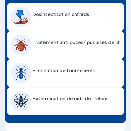
Désinsectisation cafards
Traitement anti puces/ punaises de lit
Élimination de fourmilières
Extermination de nids de frelons