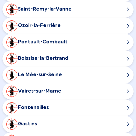
Saint-Rémy-la-Vanne
Ozoir-la-Ferrière
Pontault-Combault
Boissise-la-Bertrand
Le Mée-sur-Seine
Vaires-sur-Marne
Fontenailles
Gastins