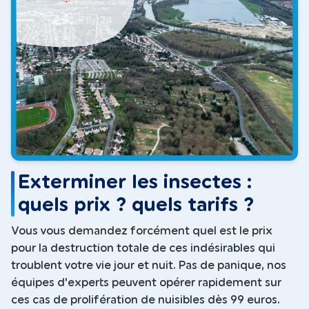
Exterminer les insectes :
quels prix ? quels tarifs ?
Vous vous demandez forcément quel est le prix
pour la destruction totale de ces indésirables qui
troublent votre vie jour et nuit. Pas de panique, nos
équipes d'experts peuvent opérer rapidement sur
ces cas de prolifération de nuisibles dès 99 euros.