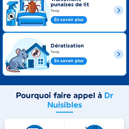
punaises de lit
Torcy
En savoir plus
Dératisation
Torcy
En savoir plus
Pourquoi faire appel à
Dr
Nuisibles