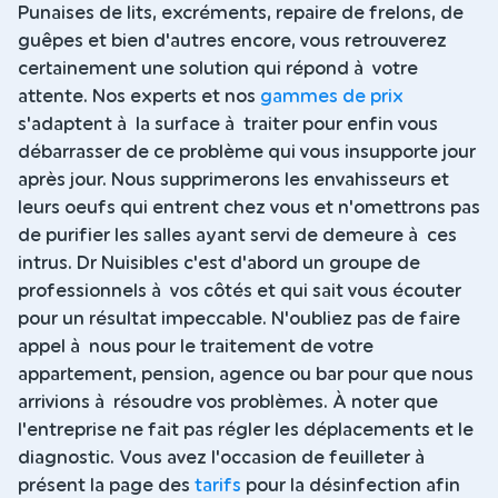
Punaises de lits, excréments, repaire de frelons, de
guêpes et bien d'autres encore, vous retrouverez
certainement une solution qui répond à votre
attente. Nos experts et nos
gammes de prix
s'adaptent à la surface à traiter pour enfin vous
débarrasser de ce problème qui vous insupporte jour
après jour. Nous supprimerons les envahisseurs et
leurs oeufs qui entrent chez vous et n'omettrons pas
de purifier les salles ayant servi de demeure à ces
intrus. Dr Nuisibles c'est d'abord un groupe de
professionnels à vos côtés et qui sait vous écouter
pour un résultat impeccable. N'oubliez pas de faire
appel à nous pour le traitement de votre
appartement, pension, agence ou bar pour que nous
arrivions à résoudre vos problèmes. À noter que
l'entreprise ne fait pas régler les déplacements et le
diagnostic. Vous avez l'occasion de feuilleter à
présent la page des
tarifs
pour la désinfection afin