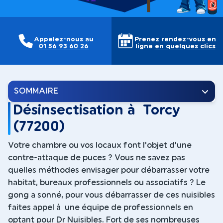
Appelez-nous au
Prenez rendez-vous en
01 56 93 60 26
ligne
en quelques clics
SOMMAIRE
Désinsectisation à Torcy
(77200)
Votre chambre ou vos locaux font l'objet d'une
contre-attaque de puces ? Vous ne savez pas
quelles méthodes envisager pour débarrasser votre
habitat, bureaux professionnels ou associatifs ? Le
gong a sonné, pour vous débarrasser de ces nuisibles
faites appel à une équipe de professionnels en
optant pour Dr Nuisibles. Fort de ses nombreuses