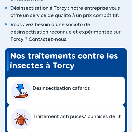
Désinsectisation à Torcy : notre entreprise vous
offre un service de qualité à un prix compétitif.
Vous avez besoin d'une société de
désinsectisation reconnue et expérimentée sur
Torcy ? Contactez-nous.
Nos traitements contre les
insectes à Torcy
Désinsectisation cafards
Traitement anti puces/ punaises de lit