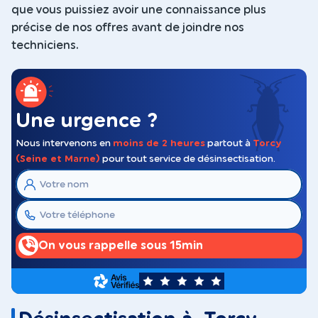
que vous puissiez avoir une connaissance plus
précise de nos offres avant de joindre nos
techniciens.
Une urgence ?
Nous intervenons en
moins de 2 heures
partout à
Torcy
(Seine et Marne)
pour tout service de désinsectisation.
On vous rappelle sous 15min
5