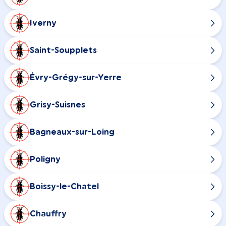
Iverny
Saint-Soupplets
Évry-Grégy-sur-Yerre
Grisy-Suisnes
Bagneaux-sur-Loing
Poligny
Boissy-le-Chatel
Chauffry