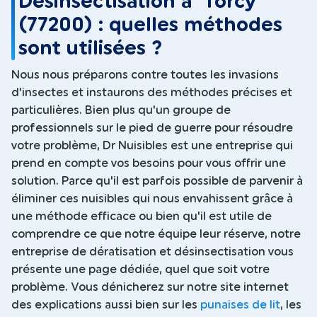
Désinsectisation à Torcy
(77200) : quelles méthodes
sont utilisées ?
Nous nous préparons contre toutes les invasions
d'insectes et instaurons des méthodes précises et
particulières. Bien plus qu'un groupe de
professionnels sur le pied de guerre pour résoudre
votre problème, Dr Nuisibles est une entreprise qui
prend en compte vos besoins pour vous offrir une
solution. Parce qu'il est parfois possible de parvenir à
éliminer ces nuisibles qui nous envahissent grâce à
une méthode efficace ou bien qu'il est utile de
comprendre ce que notre équipe leur réserve, notre
entreprise de dératisation et désinsectisation vous
présente une page dédiée, quel que soit votre
problème. Vous dénicherez sur notre site internet
des explications aussi bien sur les
punaises de lit
, les