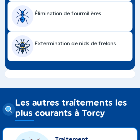
Élimination de fourmilières
Extermination de nids de frelons
Les autres traitements les
plus courants à Torcy
Traitement