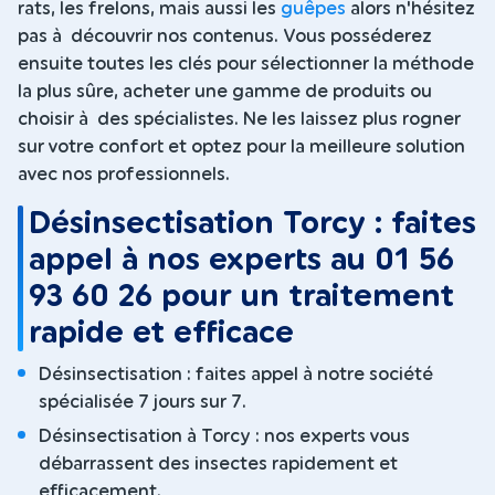
rats, les frelons, mais aussi les
guêpes
alors n'hésitez
pas à découvrir nos contenus. Vous posséderez
ensuite toutes les clés pour sélectionner la méthode
la plus sûre, acheter une gamme de produits ou
choisir à des spécialistes. Ne les laissez plus rogner
sur votre confort et optez pour la meilleure solution
avec nos professionnels.
Désinsectisation Torcy : faites
appel à nos experts au 01 56
93 60 26 pour un traitement
rapide et efficace
Désinsectisation : faites appel à notre société
spécialisée 7 jours sur 7.
Désinsectisation à Torcy : nos experts vous
débarrassent des insectes rapidement et
efficacement.