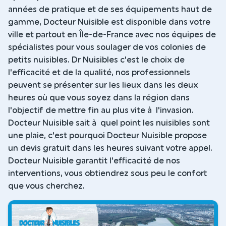
années de pratique et de ses équipements haut de
gamme, Docteur Nuisible est disponible dans votre
ville et partout en Île-de-France avec nos équipes de
spécialistes pour vous soulager de vos colonies de
petits nuisibles. Dr Nuisibles c'est le choix de
l'efficacité et de la qualité, nos professionnels
peuvent se présenter sur les lieux dans les deux
heures où que vous soyez dans la région dans
l'objectif de mettre fin au plus vite à l'invasion.
Docteur Nuisible sait à quel point les nuisibles sont
une plaie, c'est pourquoi Docteur Nuisible propose
un devis gratuit dans les heures suivant votre appel.
Docteur Nuisible garantit l'efficacité de nos
interventions, vous obtiendrez sous peu le confort
que vous cherchez.