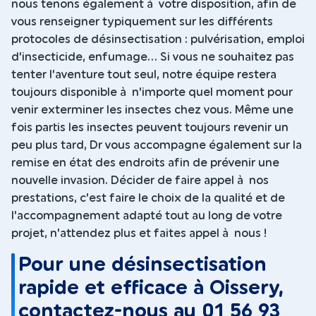
nous tenons également à votre disposition, afin de
vous renseigner typiquement sur les différents
protocoles de désinsectisation : pulvérisation, emploi
d'insecticide, enfumage... Si vous ne souhaitez pas
tenter l'aventure tout seul, notre équipe restera
toujours disponible à n'importe quel moment pour
venir exterminer les insectes chez vous. Même une
fois partis les insectes peuvent toujours revenir un
peu plus tard, Dr vous accompagne également sur la
remise en état des endroits afin de prévenir une
nouvelle invasion. Décider de faire appel à nos
prestations, c'est faire le choix de la qualité et de
l'accompagnement adapté tout au long de votre
projet, n'attendez plus et faites appel à nous !
Pour une désinsectisation
rapide et efficace à Oissery,
contactez-nous au 01 56 93