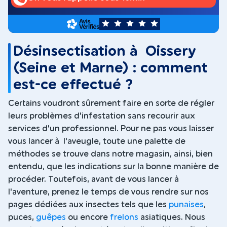
5
Désinsectisation à Oissery
(Seine et Marne) : comment
est-ce effectué ?
Certains voudront sûrement faire en sorte de régler
leurs problèmes d'infestation sans recourir aux
services d'un professionnel. Pour ne pas vous laisser
vous lancer à l'aveugle, toute une palette de
méthodes se trouve dans notre magasin, ainsi, bien
entendu, que les indications sur la bonne manière de
procéder. Toutefois, avant de vous lancer à
l'aventure, prenez le temps de vous rendre sur nos
pages dédiées aux insectes tels que les
punaises
,
puces,
guêpes
ou encore
frelons
asiatiques. Nous