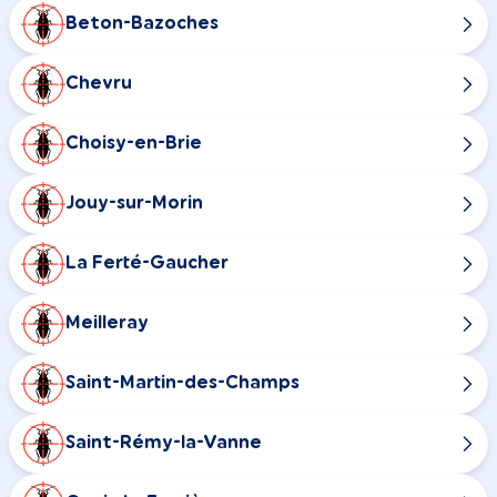
Beton-Bazoches
Chevru
Choisy-en-Brie
Jouy-sur-Morin
La Ferté-Gaucher
Meilleray
Saint-Martin-des-Champs
Saint-Rémy-la-Vanne