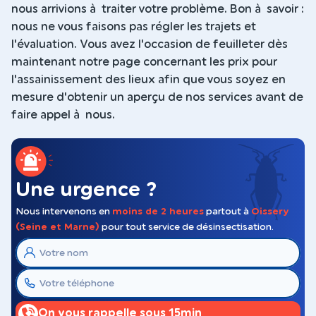
nous arrivions à traiter votre problème. Bon à savoir :
nous ne vous faisons pas régler les trajets et
l'évaluation. Vous avez l'occasion de feuilleter dès
maintenant notre page concernant les prix pour
l'assainissement des lieux afin que vous soyez en
mesure d'obtenir un aperçu de nos services avant de
faire appel à nous.
Une urgence ?
Nous intervenons en
moins de 2 heures
partout à
Oissery
(Seine et Marne)
pour tout service de désinsectisation.
On vous rappelle sous 15min