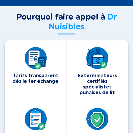
Pourquoi faire appel à
Dr
Nuisibles
Tarifs transparent
Exterminateurs
dès le 1er échange
certifiés
spécialistes
punaises de lit