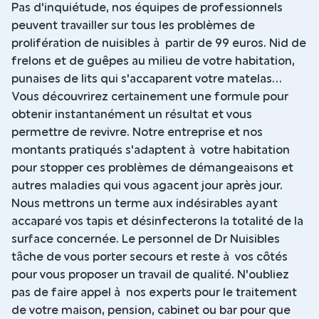
Pas d'inquiétude, nos équipes de professionnels
peuvent travailler sur tous les problèmes de
prolifération de nuisibles à partir de 99 euros. Nid de
frelons et de guêpes au milieu de votre habitation,
punaises de lits qui s'accaparent votre matelas...
Vous découvrirez certainement une formule pour
obtenir instantanément un résultat et vous
permettre de revivre. Notre entreprise et nos
montants pratiqués s'adaptent à votre habitation
pour stopper ces problèmes de démangeaisons et
autres maladies qui vous agacent jour après jour.
Nous mettrons un terme aux indésirables ayant
accaparé vos tapis et désinfecterons la totalité de la
surface concernée. Le personnel de Dr Nuisibles
tâche de vous porter secours et reste à vos côtés
pour vous proposer un travail de qualité. N'oubliez
pas de faire appel à nos experts pour le traitement
de votre maison, pension, cabinet ou bar pour que