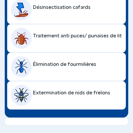
Désinsectisation cafards
Traitement anti puces/ punaises de lit
Élimination de fourmilières
Extermination de nids de frelons