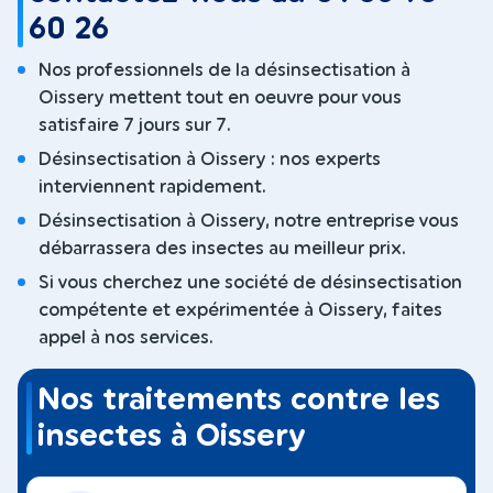
60 26
Nos professionnels de la désinsectisation à
Oissery mettent tout en oeuvre pour vous
satisfaire 7 jours sur 7.
Désinsectisation à Oissery : nos experts
interviennent rapidement.
Désinsectisation à Oissery, notre entreprise vous
débarrassera des insectes au meilleur prix.
Si vous cherchez une société de désinsectisation
compétente et expérimentée à Oissery, faites
appel à nos services.
Nos traitements contre les
insectes à Oissery