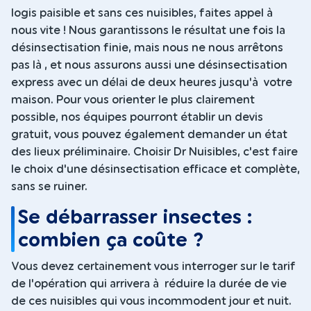
logis paisible et sans ces nuisibles, faites appel à
nous vite ! Nous garantissons le résultat une fois la
désinsectisation finie, mais nous ne nous arrêtons
pas là , et nous assurons aussi une désinsectisation
express avec un délai de deux heures jusqu'à votre
maison. Pour vous orienter le plus clairement
possible, nos équipes pourront établir un devis
gratuit, vous pouvez également demander un état
des lieux préliminaire. Choisir Dr Nuisibles, c'est faire
le choix d'une désinsectisation efficace et complète,
sans se ruiner.
Se débarrasser insectes :
combien ça coûte ?
Vous devez certainement vous interroger sur le tarif
de l'opération qui arrivera à réduire la durée de vie
de ces nuisibles qui vous incommodent jour et nuit.