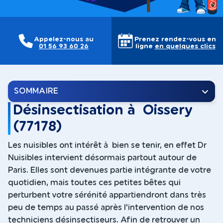
Appelez-nous au
Prenez rendez-vous en
01 56 93 60 26
ligne
en quelques clics
SOMMAIRE
Désinsectisation à Oissery
(77178)
Les nuisibles ont intérêt à bien se tenir, en effet Dr
Nuisibles intervient désormais partout autour de
Paris. Elles sont devenues partie intégrante de votre
quotidien, mais toutes ces petites bêtes qui
perturbent votre sérénité appartiendront dans très
peu de temps au passé après l'intervention de nos
techniciens désinsectiseurs. Afin de retrouver un