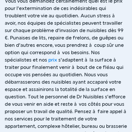
Vous vous demandez certainement quel est le prix
pour l'extermination de ces indésirables qui
troublent votre vie au quotidien. Aucun stress à
avoir, nos équipes de spécialistes peuvent travailler
sur chaque problème d'invasion de nuisibles dès 99
€. Punaises de lits, repaire de frelons, de guêpes ou
bien d'autres encore, vous prendrez à coup sûr une
option qui correspond à vos besoins. Nos
spécialistes et nos
prix
s'adaptent à la surface à
traiter pour finalement venir à bout de ce fléau qui
occupe vos pensées au quotidien. Nous vous
débarrasserons des nuisibles ayant accaparé votre
espace et assainirons la totalité de la surface en
question. Tout le personnel de Dr Nuisibles s'efforce
de vous venir en aide et reste à vos côtés pour vous
proposer un travail de qualité. Pensez à faire appel à
nos services pour le traitement de votre
appartement, complexe hôtelier, bureau ou brasserie