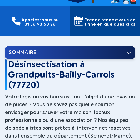
Appelez-nous au
Prenez rendez-vous en
01 56 93 60 26
ligne
en quelques clics
SOMMAIRE
Désinsectisation à
Grandpuits-Bailly-Carrois
(77720)
Votre logis ou vos bureaux font l'objet d'une invasion
de puces ? Vous ne savez pas quelle solution
envisager pour sauver votre maison, locaux
professionnels ou d'une association ? Nos équipes
de spécialistes sont prêtes à intervenir et réactives
dans l'ensemble du département (Seine-et-Marne),