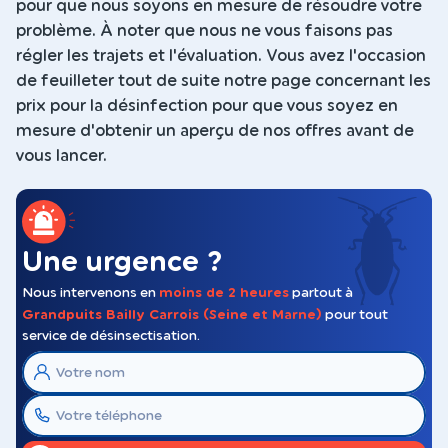
pour que nous soyons en mesure de résoudre votre
problème. À noter que nous ne vous faisons pas
régler les trajets et l'évaluation. Vous avez l'occasion
de feuilleter tout de suite notre page concernant les
prix pour la désinfection pour que vous soyez en
mesure d'obtenir un aperçu de nos offres avant de
vous lancer.
Une urgence ?
Nous intervenons en
moins de 2 heures
partout à
Grandpuits Bailly Carrois (Seine et Marne)
pour tout
service de désinsectisation.