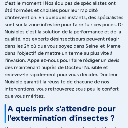
c'est le moment ! Nos équipes de spécialistes ont
été formées et choisies pour leur rapidité
d'intervention. En quelques instants, des spécialistes
sont sur la zone infestée pour faire fuir ces puces. Dr
Nuisibles c'est la solution de la performance et de la
qualité, nos experts désinsectiseurs peuvent réagir
dans les 2h où que vous soyez dans Seine-et-Marne
dans l'objectif de mettre un terme au plus vite à
l'invasion. Appelez-nous pour faire rédiger un devis
dès maintenant auprès de Docteur Nuisible et
recevez-le rapidement pour vous décider. Docteur
Nuisible garantit la réussite de chacune de nos
interventions, vous retrouverez sous peu le confort
que vous méritez.
A quels prix s'attendre pour
l'extermination d'insectes ?