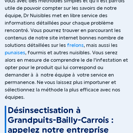
vous avec des méthodes simples et qu'il est parfois
utile de pouvoir compter sur les savoirs de notre
équipe, Dr Nuisibles met en libre service des
informations détaillées pour chaque problème
rencontré. Vous pourrez trouver en parcourant les
contenus de notre site internet bonnes nombre de
solutions détaillées sur les
frelons
, mais aussi les
punaises
, fourmis et autres nuisibles. Vous serez
alors en mesure de comprendre le de l'infestation et
opter pour le produit qui lui correspond ou
demander à à notre équipe à votre service en
permanence. Ne vous laissez plus importuner et
sélectionnez la méthode la plus efficace avec nos
équipes.
Désinsectisation à
Grandpuits-Bailly-Carrois :
appelez notre entreprise