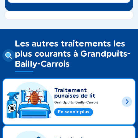
Les autres traitements les
plus courants à Grandpuits-
Bailly-Carrois
Traitement
punaises de lit
Grandpuits-Bailly-Carrois
En savoir plus