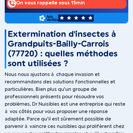
On vous rappelle sous 15min
5
Extermination d'insectes à
Grandpuits-Bailly-Carrois
(77720) : quelles méthodes
sont utilisées ?
Nous nous ajustons à chaque invasion et
recommandons des solutions fonctionnelles et
particulières. Bien plus qu'un groupe de
professionnels présents pour résoudre vos
problèmes, Dr Nuisibles est une entreprise qui reste
à vos côtés pour vous proposer une réponse
adaptée. Parce qu'il est sûrement possible de
parvenir à vaincre ces nuisibles qui prolifèrent chez