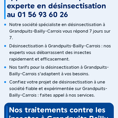
experte en désinsectisation
au 01 56 93 60 26
Notre société spécialiste en désinsectisation à
Grandpuits-Bailly-Carrois vous répond 7 jours sur
7.
Désinsectisation à Grandpuits-Bailly-Carrois : nos
experts vous débarrassent des insectes
rapidement et efficacement.
Nos tarifs pour la désinsectisation à Grandpuits-
Bailly-Carrois s'adaptent à vos besoins.
Confiez votre projet de désinsectisation à une
société fiable et expérimentée sur Grandpuits-
Bailly-Carrois : faites appel à nos services.
Nos traitements contre les