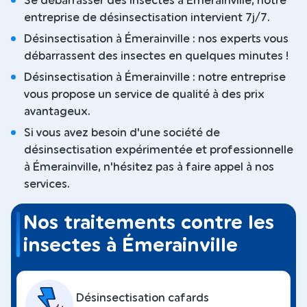
Se débarrasser des insectes à Émerainville, notre
entreprise de désinsectisation intervient 7j/7.
Désinsectisation à Émerainville : nos experts vous
débarrassent des insectes en quelques minutes !
Désinsectisation à Émerainville : notre entreprise
vous propose un service de qualité à des prix
avantageux.
Si vous avez besoin d'une société de
désinsectisation expérimentée et professionnelle
à Émerainville, n'hésitez pas à faire appel à nos
services.
Nos traitements contre les
insectes à Émerainville
Désinsectisation cafards