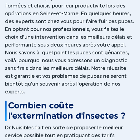
formées et choisis pour leur productivité lors des
opérations en Seine-et-Marne. En quelques heures,
des experts sont chez vous pour faire fuir ces puces.
En optant pour nos professionnels, vous faites le
choix d'une intervention dans les meilleurs délais et
performante sous deux heures après votre appel.
Nous savons à quel point les puces sont gênantes,
voilà pourquoi nous vous adressons un diagnostic
sans frais dans les meilleurs délais. Notre réussite
est garantie et vos problèmes de puces ne seront
bientôt qu'un souvenir après l'opération de nos
experts.
Combien coûte
l'extermination d'insectes ?
Dr Nuisibles fait en sorte de proposer le meilleur
service possible tout en pratiquant des tarifs