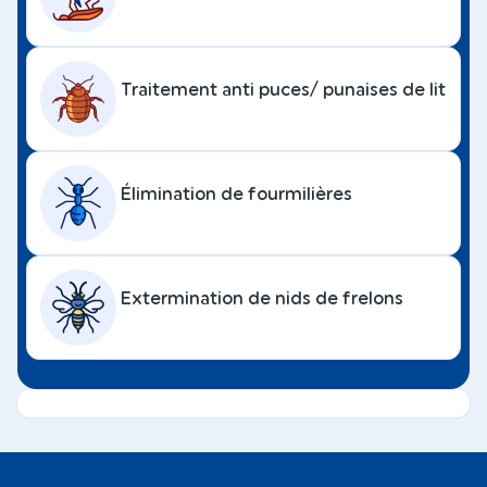
Traitement anti puces/ punaises de lit
Élimination de fourmilières
Extermination de nids de frelons