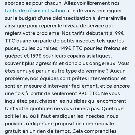
abordables pour chacun. Allez voir librement nos
tarifs de désinsectisation
afin de vous renseigner
sur le budget d'une désinsectisation à émerainville
ainsi que pour repérer le niveau de service qui
règlera votre problème. Nos tarifs débutent à 99€
TTC quand on parle de petits insectes tels que les
puces, ou les punaises, 149€ TTC pour les frelons et
guêpes et 159€ pour leurs copains asiatiques,
souvent plus agressifs et donc plus dangereux. Vous
êtes ennuyé par un autre type de vermine ? Aucun
problème, nos équipes sont prêtes interventions et
sont en mesure d'intervenir facilement, et ce encore
une fois à partir de seulement 99€ TTC. Ne vous
inquiétez pas, chasser les nuisibles qui encombrent
tant votre quotidien ne vous ruinera pas. Quel que
soit le lieu où il faut éradiquer les insectes, nous
pouvons rédiger une proposition commerciale
gratuit en un rien de temps. Cela comprend les