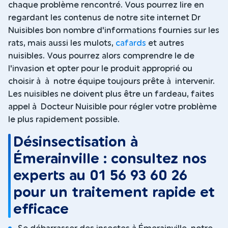
chaque problème rencontré. Vous pourrez lire en
regardant les contenus de notre site internet Dr
Nuisibles bon nombre d'informations fournies sur les
rats, mais aussi les mulots,
cafards
et autres
nuisibles. Vous pourrez alors comprendre le de
l'invasion et opter pour le produit approprié ou
choisir à à notre équipe toujours prête à intervenir.
Les nuisibles ne doivent plus être un fardeau, faites
appel à Docteur Nuisible pour régler votre problème
le plus rapidement possible.
Désinsectisation à
Émerainville : consultez nos
experts au 01 56 93 60 26
pour un traitement rapide et
efficace