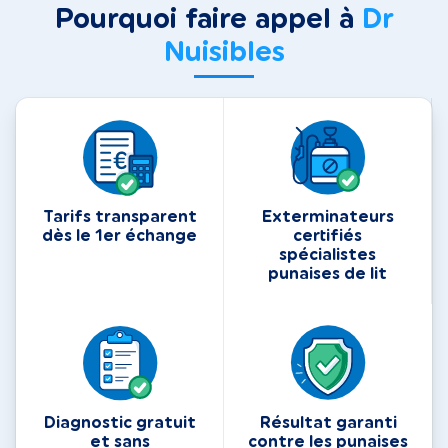
Pourquoi faire appel à
Dr
Nuisibles
Tarifs transparent
Exterminateurs
dès le 1er échange
certifiés
spécialistes
punaises de lit
Diagnostic gratuit
Résultat garanti
et sans
contre les punaises