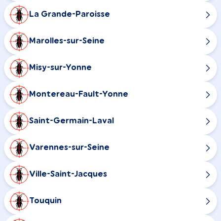
La Grande-Paroisse
Marolles-sur-Seine
Misy-sur-Yonne
Montereau-Fault-Yonne
Saint-Germain-Laval
Varennes-sur-Seine
Ville-Saint-Jacques
Touquin