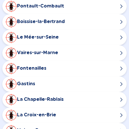
Pontault-Combault
Boissise-la-Bertrand
Le Mée-sur-Seine
Vaires-sur-Marne
Fontenailles
Gastins
La Chapelle-Rablais
La Croix-en-Brie