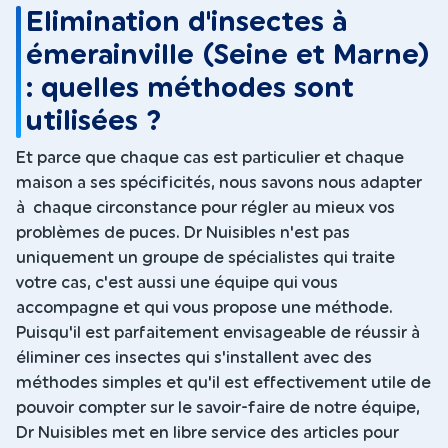
Elimination d'insectes à
émerainville (Seine et Marne)
: quelles méthodes sont
utilisées ?
Et parce que chaque cas est particulier et chaque
maison a ses spécificités, nous savons nous adapter
à chaque circonstance pour régler au mieux vos
problèmes de puces. Dr Nuisibles n'est pas
uniquement un groupe de spécialistes qui traite
votre cas, c'est aussi une équipe qui vous
accompagne et qui vous propose une méthode.
Puisqu'il est parfaitement envisageable de réussir à
éliminer ces insectes qui s'installent avec des
méthodes simples et qu'il est effectivement utile de
pouvoir compter sur le savoir-faire de notre équipe,
Dr Nuisibles met en libre service des articles pour