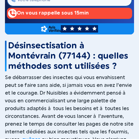
On vous rappelle sous 15min
5
Désinsectisation à
Montévrain (77144) : quelles
méthodes sont utilisées ?
Se débarrasser des insectes qui vous envahissent
peut se faire sans aide, si jamais vous en avez l'envie
et le courage. Dr Nuisibles a évidemment pensé à
vous en commercialisant une large palette de
produits adaptés à tous les besoins et à toutes les
circonstances. Avant de vous lancer à l'aventure,
prenez le temps de consulter les pages de notre site
internet dédiées aux insectes tels que les fourmis,