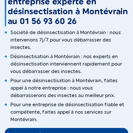
entreprise experte en
désinsectisation à Montévrain
au 01 56 93 60 26
Société de désinsectisation à Montévrain : nous
intervenons 7j/7 pour vous débarrasser des
insectes.
Désinsectisation à Montévrain : nos experts en
désinsectisation interviennent rapidement pour
vous débarrasser des insectes.
Pour une désinsectisation à Montévrain, faites
appel à notre entreprise : nous vous
débarrasserons des insectes au meilleur prix.
Pour une entreprise de désinsectisation fiable et
compétente, faites appel à nos services sur
Montévrain.