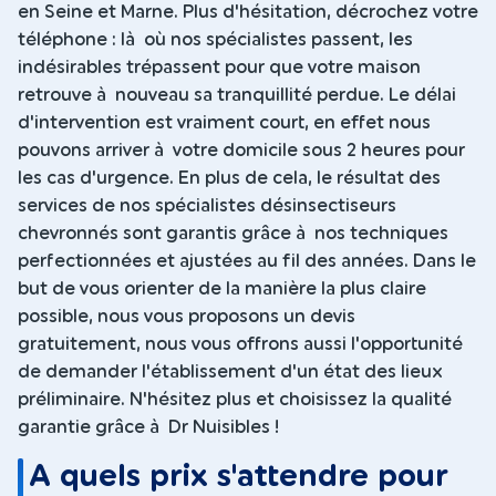
en Seine et Marne. Plus d'hésitation, décrochez votre
téléphone : là où nos spécialistes passent, les
indésirables trépassent pour que votre maison
retrouve à nouveau sa tranquillité perdue. Le délai
d'intervention est vraiment court, en effet nous
pouvons arriver à votre domicile sous 2 heures pour
les cas d'urgence. En plus de cela, le résultat des
services de nos spécialistes désinsectiseurs
chevronnés sont garantis grâce à nos techniques
perfectionnées et ajustées au fil des années. Dans le
but de vous orienter de la manière la plus claire
possible, nous vous proposons un devis
gratuitement, nous vous offrons aussi l'opportunité
de demander l'établissement d'un état des lieux
préliminaire. N'hésitez plus et choisissez la qualité
garantie grâce à Dr Nuisibles !
A quels prix s'attendre pour