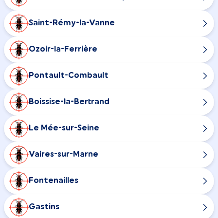
Saint-Rémy-la-Vanne
Ozoir-la-Ferrière
Pontault-Combault
Boissise-la-Bertrand
Le Mée-sur-Seine
Vaires-sur-Marne
Fontenailles
Gastins