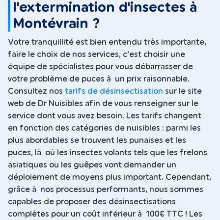
l'extermination d'insectes à
Montévrain ?
Votre tranquillité est bien entendu très importante,
faire le choix de nos services, c'est choisir une
équipe de spécialistes pour vous débarrasser de
votre problème de puces à un prix raisonnable.
Consultez nos
tarifs de désinsectisation
sur le site
web de Dr Nuisibles afin de vous renseigner sur le
service dont vous avez besoin. Les tarifs changent
en fonction des catégories de nuisibles : parmi les
plus abordables se trouvent les punaises et les
puces, là où les insectes volants tels que les frelons
asiatiques ou les guêpes vont demander un
déploiement de moyens plus important. Cependant,
grâce à nos processus performants, nous sommes
capables de proposer des désinsectisations
complètes pour un coût inférieur à 100€ TTC ! Les