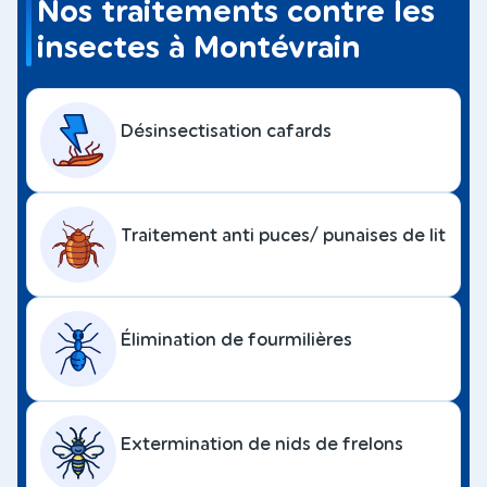
Nos traitements contre les
insectes à Montévrain
Désinsectisation cafards
Traitement anti puces/ punaises de lit
Élimination de fourmilières
Extermination de nids de frelons