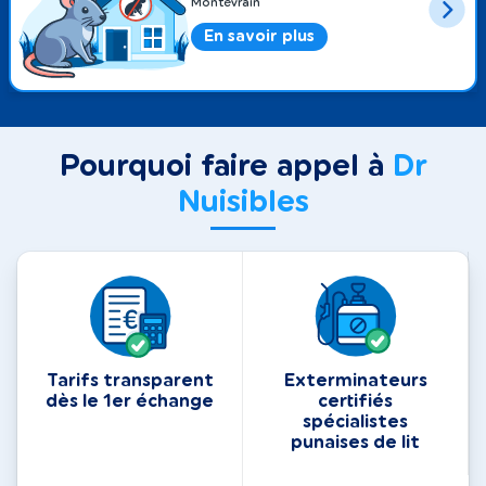
Montévrain
En savoir plus
Pourquoi faire appel à
Dr
Nuisibles
Tarifs transparent
Exterminateurs
dès le 1er échange
certifiés
spécialistes
punaises de lit