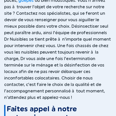
puces,
guêpes
ou bien moustiques. Vous n'arrivez
pas à trouver l'objet de votre recherche sur notre
site ? Contactez nos spécialistes, qui se feront un
devoir de vous renseigner pour vous aiguiller le
mieux possible dans votre choix. Désinsectiser seul
peut paraître ardu, ainsi l'équipe de professionnels
Dr Nuisibles se tient prête à n'importe quel moment
pour intervenir chez vous. Une fois chassés de chez
vous les nuisibles peuvent toujours revenir à la
charge, Dr vous aide une fois l'extermination
terminée sur le ménage et la désinfection de vos
locaux afin de ne pas revoir débarquer ces
inconfortables colocataires. Choisir de nous
contacter, c'est faire le choix de la qualité et de
l'accompagnement personnalisé à tout moment,
n'attendez plus et appelez-nous !
Faites appel à notre