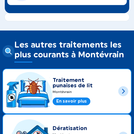
Les autres traitements les
plus courants à Montévrain
Traitement
punaises de lit
Montévrain
En savoir plus
Dératisation