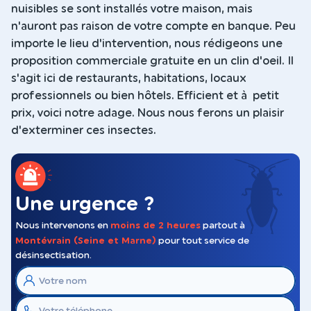
nuisibles se sont installés votre maison, mais
n'auront pas raison de votre compte en banque. Peu
importe le lieu d'intervention, nous rédigeons une
proposition commerciale gratuite en un clin d'oeil. Il
s'agit ici de restaurants, habitations, locaux
professionnels ou bien hôtels. Efficient et à petit
prix, voici notre adage. Nous nous ferons un plaisir
d'exterminer ces insectes.
Une urgence ?
Nous intervenons en
moins de 2 heures
partout à
Montévrain (Seine et Marne)
pour tout service de
désinsectisation.