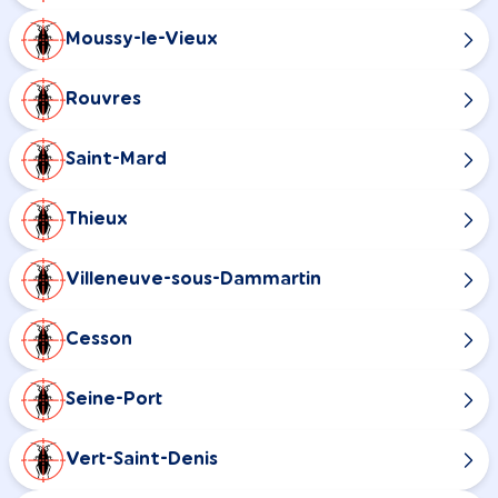
Moussy-le-Vieux
Rouvres
Saint-Mard
Thieux
Villeneuve-sous-Dammartin
Cesson
Seine-Port
Vert-Saint-Denis