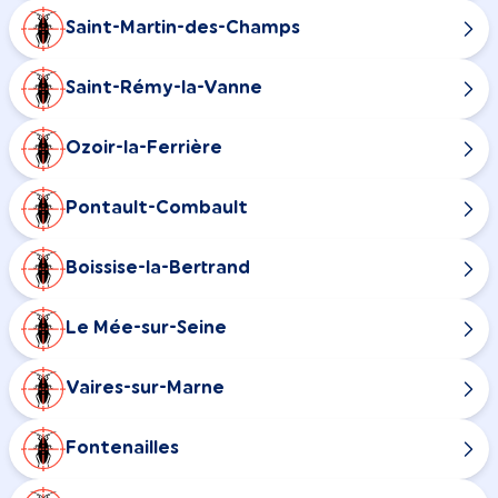
Saint-Martin-des-Champs
Saint-Rémy-la-Vanne
Ozoir-la-Ferrière
Pontault-Combault
Boissise-la-Bertrand
Le Mée-sur-Seine
Vaires-sur-Marne
Fontenailles