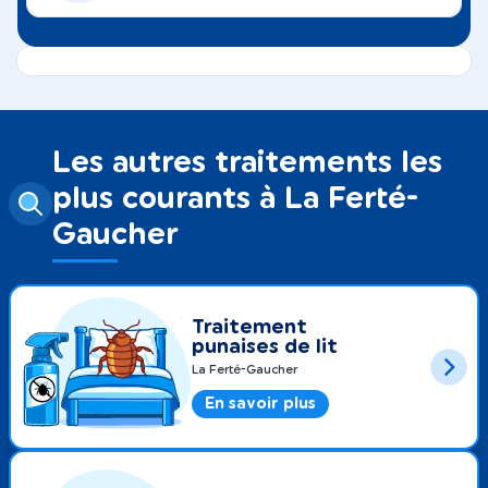
Les autres traitements les
plus courants à La Ferté-
Gaucher
Traitement
punaises de lit
La Ferté-Gaucher
En savoir plus