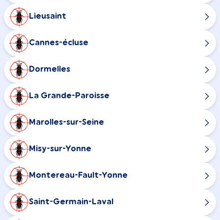
Lieusaint
Cannes-écluse
Dormelles
La Grande-Paroisse
Marolles-sur-Seine
Misy-sur-Yonne
Montereau-Fault-Yonne
Saint-Germain-Laval