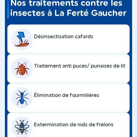
Nos traitements contre les
insectes à La Ferté Gaucher
Désinsectisation cafards
Traitement anti puces/ punaises de lit
Élimination de fourmilières
Extermination de nids de frelons