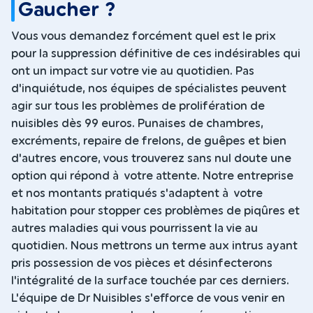
Gaucher ?
Vous vous demandez forcément quel est le prix
pour la suppression définitive de ces indésirables qui
ont un impact sur votre vie au quotidien. Pas
d'inquiétude, nos équipes de spécialistes peuvent
agir sur tous les problèmes de prolifération de
nuisibles dès 99 euros. Punaises de chambres,
excréments, repaire de frelons, de guêpes et bien
d'autres encore, vous trouverez sans nul doute une
option qui répond à votre attente. Notre entreprise
et nos montants pratiqués s'adaptent à votre
habitation pour stopper ces problèmes de piqûres et
autres maladies qui vous pourrissent la vie au
quotidien. Nous mettrons un terme aux intrus ayant
pris possession de vos pièces et désinfecterons
l'intégralité de la surface touchée par ces derniers.
L'équipe de Dr Nuisibles s'efforce de vous venir en