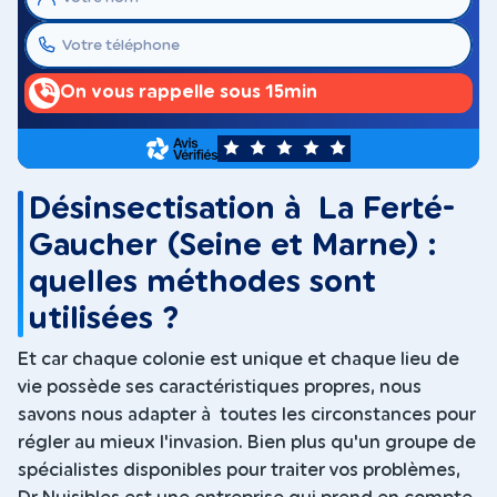
On vous rappelle sous 15min
5
Désinsectisation à La Ferté-
Gaucher (Seine et Marne) :
quelles méthodes sont
utilisées ?
Et car chaque colonie est unique et chaque lieu de
vie possède ses caractéristiques propres, nous
savons nous adapter à toutes les circonstances pour
régler au mieux l'invasion. Bien plus qu'un groupe de
spécialistes disponibles pour traiter vos problèmes,