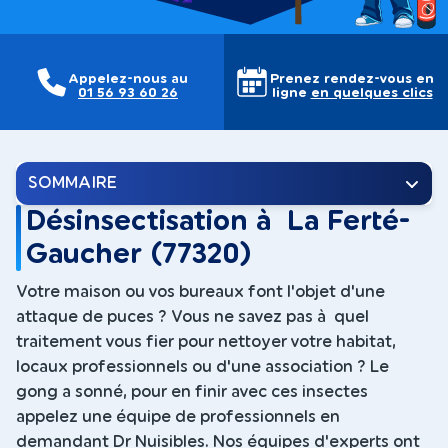
Appelez-nous au
Prenez rendez-vous en
01 56 93 60 26
ligne
en quelques clics
SOMMAIRE
Désinsectisation à La Ferté-
Gaucher (77320)
Votre maison ou vos bureaux font l'objet d'une
attaque de puces ? Vous ne savez pas à quel
traitement vous fier pour nettoyer votre habitat,
locaux professionnels ou d'une association ? Le
gong a sonné, pour en finir avec ces insectes
appelez une équipe de professionnels en
demandant Dr Nuisibles. Nos équipes d'experts ont