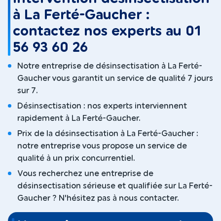
à La Ferté-Gaucher :
contactez nos experts au 01
56 93 60 26
Notre entreprise de désinsectisation à La Ferté-
Gaucher vous garantit un service de qualité 7 jours
sur 7.
Désinsectisation : nos experts interviennent
rapidement à La Ferté-Gaucher.
Prix de la désinsectisation à La Ferté-Gaucher :
notre entreprise vous propose un service de
qualité à un prix concurrentiel.
Vous recherchez une entreprise de
désinsectisation sérieuse et qualifiée sur La Ferté-
Gaucher ? N'hésitez pas à nous contacter.