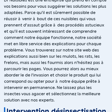
Dr Nuisibles est une entreprise qui prend en compte
vos besoins pour vous suggérer les solutions les plus
adaptées. Parce qu'il est sûrement possible de
réussir à venir à bout de ces nuisibles qui vous
prennent d'assaut grâce à des procédés astucieux
et qu'il est souvent intéressant de comprendre
comment notre équipe fonctionne, notre société
met en libre service des explications pour chaque
problème. Vous trouverez sur notre site web des
explications aussi bien sur les mulots, les rats, les
frelons, mais aussi les fourmis alors n'hésitez pas à
parcourir les pages. Vous pourrez alors au mieux
aborder le de l'invasion et choisir le produit qui lui
correspond ou opter pour à notre équipe prête à
intervenir en permanence. Ne laissez plus les
insectes vous agacer et sélectionnez la meilleure
solution avec nos experts.
Intervention désinsectisation