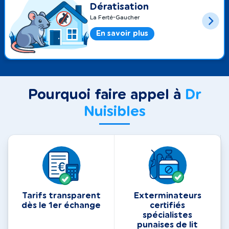
Dératisation
La Ferté-Gaucher
En savoir plus
Pourquoi faire appel à
Dr
Nuisibles
Tarifs transparent
Exterminateurs
dès le 1er échange
certifiés
spécialistes
punaises de lit