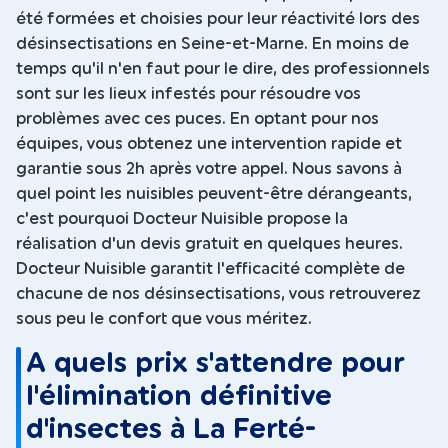
été formées et choisies pour leur réactivité lors des
désinsectisations en Seine-et-Marne. En moins de
temps qu'il n'en faut pour le dire, des professionnels
sont sur les lieux infestés pour résoudre vos
problèmes avec ces puces. En optant pour nos
équipes, vous obtenez une intervention rapide et
garantie sous 2h après votre appel. Nous savons à
quel point les nuisibles peuvent-être dérangeants,
c'est pourquoi Docteur Nuisible propose la
réalisation d'un devis gratuit en quelques heures.
Docteur Nuisible garantit l'efficacité complète de
chacune de nos désinsectisations, vous retrouverez
sous peu le confort que vous méritez.
A quels prix s'attendre pour
l'élimination définitive
d'insectes à La Ferté-