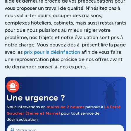
aide et demeure proche de vos préoccupations pour
vous proposer un travail de qualité. N'hésitez pas à
nous solliciter pour s'occuper des maisons,
complexes hôteliers, cabinets, mais aussi restaurants
pour que nous puissions au mieux régler votre
problème, nos trajets et notre évaluation sont pris à
notre charge. Vous pouvez dès à présent lire la page
avec les
prix pour la désinfection
afin de vous faire
une représentation plus précise de nos offres avant
de demander conseil à nos experts.
Une urgence ?
Nous intervenons en
moins de 2 heures
partout à
La Ferté
Gaucher (Seine et Marne)
pour tout service de
désinsectisation.