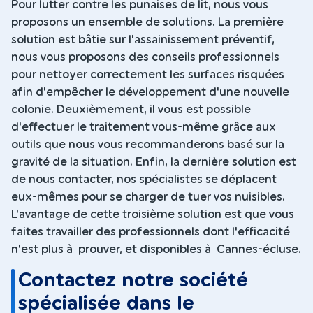
Pour lutter contre les punaises de lit, nous vous
proposons un ensemble de solutions. La première
solution est bâtie sur l'assainissement préventif,
nous vous proposons des conseils professionnels
pour nettoyer correctement les surfaces risquées
afin d'empêcher le développement d'une nouvelle
colonie. Deuxièmement, il vous est possible
d'effectuer le traitement vous-même grâce aux
outils que nous vous recommanderons basé sur la
gravité de la situation. Enfin, la dernière solution est
de nous contacter, nos spécialistes se déplacent
eux-mêmes pour se charger de tuer vos nuisibles.
L'avantage de cette troisième solution est que vous
faites travailler des professionnels dont l'efficacité
n'est plus à prouver, et disponibles à Cannes-écluse.
Contactez notre société
spécialisée dans le