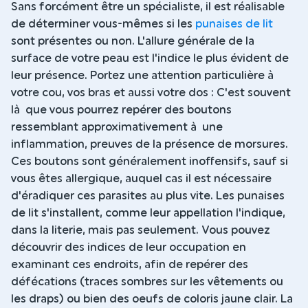
Sans forcément être un spécialiste, il est réalisable
de déterminer vous-mêmes si les
punaises de lit
sont présentes ou non. L'allure générale de la
surface de votre peau est l'indice le plus évident de
leur présence. Portez une attention particulière à
votre cou, vos bras et aussi votre dos : C'est souvent
là que vous pourrez repérer des boutons
ressemblant approximativement à une
inflammation, preuves de la présence de morsures.
Ces boutons sont généralement inoffensifs, sauf si
vous êtes allergique, auquel cas il est nécessaire
d'éradiquer ces parasites au plus vite. Les punaises
de lit s'installent, comme leur appellation l'indique,
dans la literie, mais pas seulement. Vous pouvez
découvrir des indices de leur occupation en
examinant ces endroits, afin de repérer des
défécations (traces sombres sur les vêtements ou
les draps) ou bien des oeufs de coloris jaune clair. La