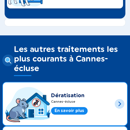
Les autres traitements les
plus courants à Cannes-
écluse
Dératisation
Cannes-écluse
En savoir plus