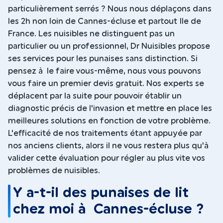
particulièrement serrés ? Nous nous déplaçons dans
les 2h non loin de Cannes-écluse et partout Ile de
France. Les nuisibles ne distinguent pas un
particulier ou un professionnel, Dr Nuisibles propose
ses services pour les punaises sans distinction. Si
pensez à le faire vous-même, nous vous pouvons
vous faire un premier devis gratuit. Nos experts se
déplacent par la suite pour pouvoir établir un
diagnostic précis de l'invasion et mettre en place les
meilleures solutions en fonction de votre problème.
L'efficacité de nos traitements étant appuyée par
nos anciens clients, alors il ne vous restera plus qu'à
valider cette évaluation pour régler au plus vite vos
problèmes de nuisibles.
Y a-t-il des punaises de lit
chez moi à Cannes-écluse ?