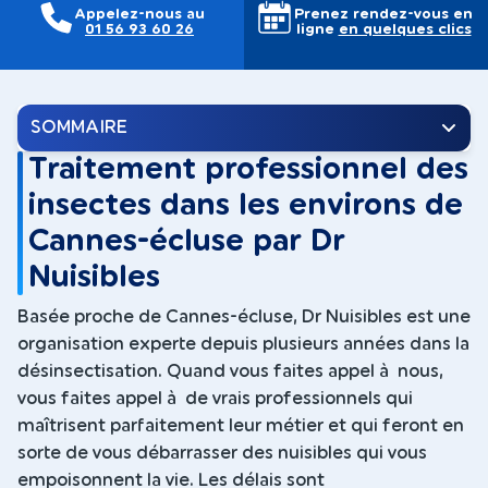
Appelez-nous au
Prenez rendez-vous en
01 56 93 60 26
ligne
en quelques clics
SOMMAIRE
Traitement professionnel des
insectes dans les environs de
Cannes-écluse par Dr
Nuisibles
Basée proche de Cannes-écluse, Dr Nuisibles est une
organisation experte depuis plusieurs années dans la
désinsectisation. Quand vous faites appel à nous,
vous faites appel à de vrais professionnels qui
maîtrisent parfaitement leur métier et qui feront en
sorte de vous débarrasser des nuisibles qui vous
empoisonnent la vie. Les délais sont