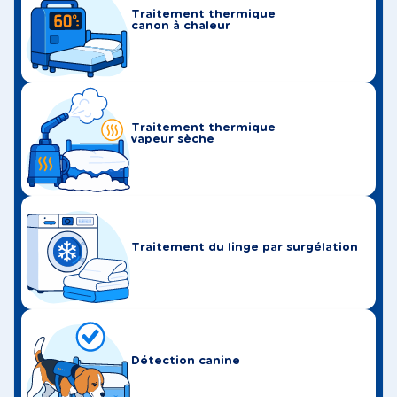
Traitement thermique
canon à chaleur
Traitement thermique
vapeur sèche
Traitement du linge par surgélation
Détection canine