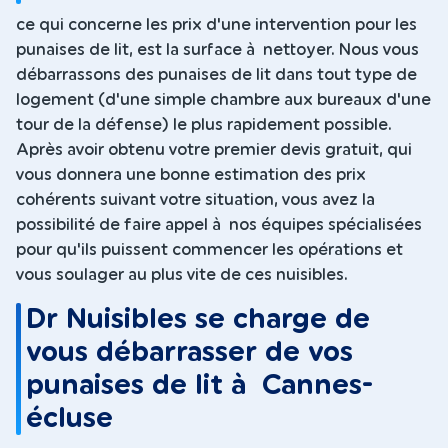
ce qui concerne les prix d'une intervention pour les
punaises de lit, est la surface à nettoyer. Nous vous
débarrassons des punaises de lit dans tout type de
logement (d'une simple chambre aux bureaux d'une
tour de la défense) le plus rapidement possible.
Après avoir obtenu votre premier devis gratuit, qui
vous donnera une bonne estimation des prix
cohérents suivant votre situation, vous avez la
possibilité de faire appel à nos équipes spécialisées
pour qu'ils puissent commencer les opérations et
vous soulager au plus vite de ces nuisibles.
Dr Nuisibles se charge de
vous débarrasser de vos
punaises de lit à Cannes-
écluse