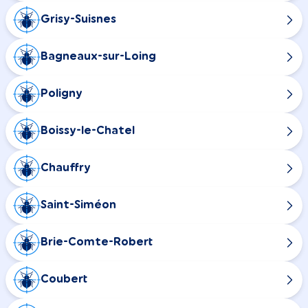
Grisy-Suisnes
Bagneaux-sur-Loing
Poligny
Boissy-le-Chatel
Chauffry
Saint-Siméon
Brie-Comte-Robert
Coubert