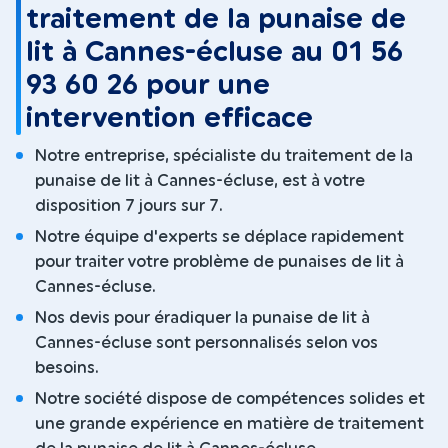
traitement de la punaise de
lit à Cannes-écluse au 01 56
93 60 26 pour une
intervention efficace
Notre entreprise, spécialiste du traitement de la
punaise de lit à Cannes-écluse, est à votre
disposition 7 jours sur 7.
Notre équipe d'experts se déplace rapidement
pour traiter votre problème de punaises de lit à
Cannes-écluse.
Nos devis pour éradiquer la punaise de lit à
Cannes-écluse sont personnalisés selon vos
besoins.
Notre société dispose de compétences solides et
une grande expérience en matière de traitement