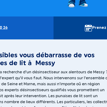
0 26
Prenez
sibles vous débarrasse de vos
es de lit à Messy
la recherche d'un désinsectiseur aux alentours de Messy 
 l'expert qu'il vous faut. Nous intervenons sur l'ensemble 
de Seine et Marne, mais aussi n'importe oû en région
os experts désinsectiseurs qualifiés vous promettent un
ait après leur intervention. Les punaises de lit sont un
 nombre de lieux différents. Les particuliers, les collecti