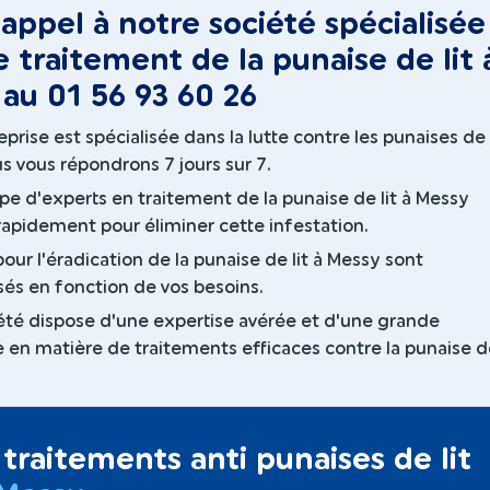
 appel à notre société spécialisée
e traitement de la punaise de lit 
au 01 56 93 60 26
prise est spécialisée dans la lutte contre les punaises de l
s vous répondrons 7 jours sur 7.
pe d'experts en traitement de la punaise de lit à Messy
 rapidement pour éliminer cette infestation.
our l'éradication de la punaise de lit à Messy sont
sés en fonction de vos besoins.
été dispose d'une expertise avérée et d'une grande
 en matière de traitements efficaces contre la punaise de
traitements anti punaises de lit