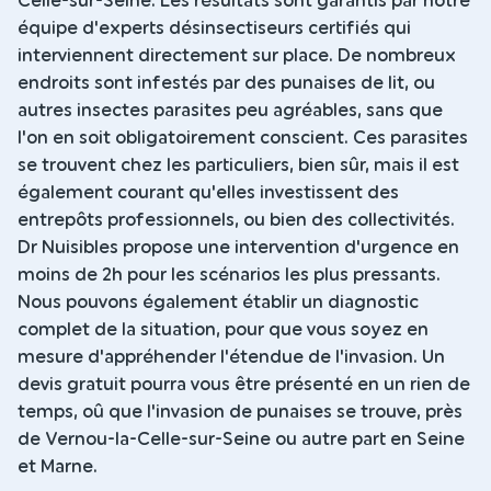
Celle-sur-Seine. Les résultats sont garantis par notre
équipe d'experts désinsectiseurs certifiés qui
interviennent directement sur place. De nombreux
endroits sont infestés par des punaises de lit, ou
autres insectes parasites peu agréables, sans que
l'on en soit obligatoirement conscient. Ces parasites
se trouvent chez les particuliers, bien sûr, mais il est
également courant qu'elles investissent des
entrepôts professionnels, ou bien des collectivités.
Dr Nuisibles propose une intervention d'urgence en
moins de 2h pour les scénarios les plus pressants.
Nous pouvons également établir un diagnostic
complet de la situation, pour que vous soyez en
mesure d'appréhender l'étendue de l'invasion. Un
devis gratuit pourra vous être présenté en un rien de
temps, oû que l'invasion de punaises se trouve, près
de Vernou-la-Celle-sur-Seine ou autre part en Seine
et Marne.