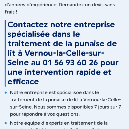
d'années d'expérience. Demandez un devis sans
frais !
Contactez notre entreprise
spécialisée dans le
traitement de la punaise de
lit à Vernou-la-Celle-sur-
Seine au 01 56 93 60 26 pour
une intervention rapide et
efficace
Notre entreprise est spécialisée dans le
traitement de la punaise de lit à Vernou-la-Celle-
sur-Seine. Nous sommes disponibles 7 jours sur 7
pour répondre à vos questions.
Notre équipe d'experts en traitement de la