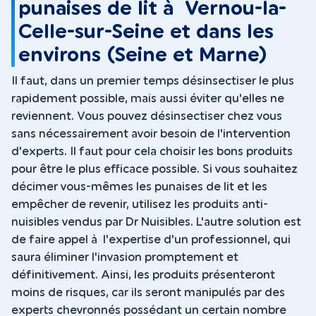
punaises de lit à Vernou-la-
Celle-sur-Seine et dans les
environs (Seine et Marne)
Il faut, dans un premier temps désinsectiser le plus
rapidement possible, mais aussi éviter qu'elles ne
reviennent. Vous pouvez désinsectiser chez vous
sans nécessairement avoir besoin de l'intervention
d'experts. Il faut pour cela choisir les bons produits
pour être le plus efficace possible. Si vous souhaitez
décimer vous-mêmes les punaises de lit et les
empêcher de revenir, utilisez les produits anti-
nuisibles vendus par Dr Nuisibles. L'autre solution est
de faire appel à l'expertise d'un professionnel, qui
saura éliminer l'invasion promptement et
définitivement. Ainsi, les produits présenteront
moins de risques, car ils seront manipulés par des
experts chevronnés possédant un certain nombre