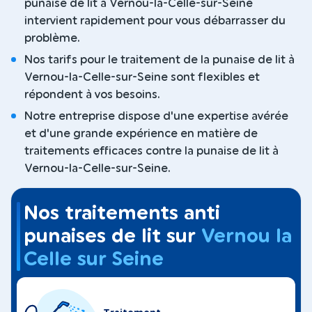
punaise de lit à Vernou-la-Celle-sur-Seine
intervient rapidement pour vous débarrasser du
problème.
Nos tarifs pour le traitement de la punaise de lit à
Vernou-la-Celle-sur-Seine sont flexibles et
répondent à vos besoins.
Notre entreprise dispose d'une expertise avérée
et d'une grande expérience en matière de
traitements efficaces contre la punaise de lit à
Vernou-la-Celle-sur-Seine.
Nos traitements anti
punaises de lit sur
Vernou la
Celle sur Seine