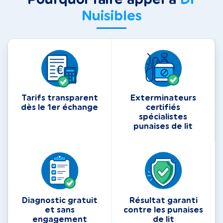
Nuisibles
Tarifs transparent
Exterminateurs
dès le 1er échange
certifiés
spécialistes
punaises de lit
Diagnostic gratuit
Résultat garanti
et sans
contre les punaises
engagement
de lit