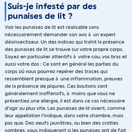
Suis-je infesté par des
punaises de lit ?
Voir les punaises de lit est réalisable sans
nécessairement demander son avis à un expert
désinsectiseur. Un des indices qui trahit la présence
des punaises de lit se trouve sur votre propre corps.
Soyez en particulier attentifs à votre cou, vos bras et
aussi votre dos : Ce sont en général les parties du
corps oû vous pourrez repérer des traces qui
ressemblent presque à une inflammation, preuves
de la présence de piqures. Ces boutons sont
généralement inoffensifs, à moins que vous ne
présentiez une allergie, il est dans ce cas nécessaire
d'agir au plus vite. Les punaises de lit vivent, comme
leur appellation l'indique, dans votre chambre, mais
pas que. Des oeufs jaunâtres, ou bien des crottes
sombres, vous indiqueront si les punaises ont de fait