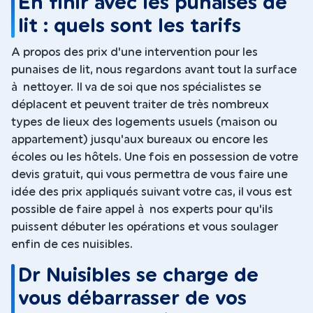
En finir avec les punaises de
lit : quels sont les tarifs
A propos des prix d'une intervention pour les
punaises de lit, nous regardons avant tout la surface
à nettoyer. Il va de soi que nos spécialistes se
déplacent et peuvent traiter de très nombreux
types de lieux des logements usuels (maison ou
appartement) jusqu'aux bureaux ou encore les
écoles ou les hôtels. Une fois en possession de votre
devis gratuit, qui vous permettra de vous faire une
idée des prix appliqués suivant votre cas, il vous est
possible de faire appel à nos experts pour qu'ils
puissent débuter les opérations et vous soulager
enfin de ces nuisibles.
Dr Nuisibles se charge de
vous débarrasser de vos