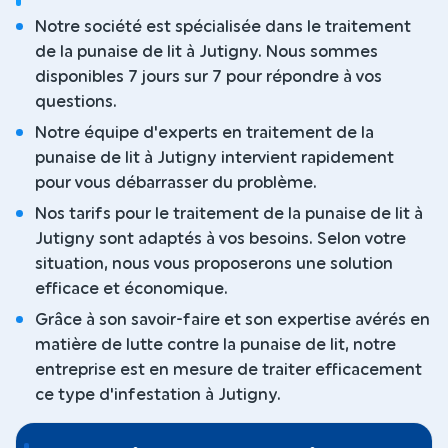
Notre société est spécialisée dans le traitement
de la punaise de lit à Jutigny. Nous sommes
disponibles 7 jours sur 7 pour répondre à vos
questions.
Notre équipe d'experts en traitement de la
punaise de lit à Jutigny intervient rapidement
pour vous débarrasser du problème.
Nos tarifs pour le traitement de la punaise de lit à
Jutigny sont adaptés à vos besoins. Selon votre
situation, nous vous proposerons une solution
efficace et économique.
Grâce à son savoir-faire et son expertise avérés en
matière de lutte contre la punaise de lit, notre
entreprise est en mesure de traiter efficacement
ce type d'infestation à Jutigny.