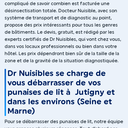
compliqué de savoir combien est facturée une
désinsectisation totale. Docteur Nuisible, avec son
système de transport et de diagnostic au point,
propose des prix intéressants pour tous les genres
de bâtiments. Le devis, gratuit, est rédigé par les
experts certifiés de Dr Nuisibles, qui vont chez vous,
dans vos locaux professionnels ou bien dans votre
hôtel. Les prix dépendront bien sûr de la taille de la
zone et de la gravité de la situation diagnostiquée.
Dr Nuisibles se charge de
vous débarrasser de vos
punaises de lit à Jutigny et
dans les environs (Seine et
Marne)
Pour se débarrasser des punaises de lit, notre équipe