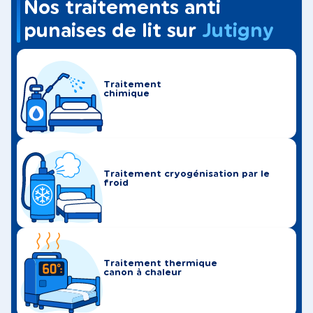
Nos traitements anti
punaises de lit sur
Jutigny
Traitement
chimique
Traitement cryogénisation par le
froid
Traitement thermique
canon à chaleur