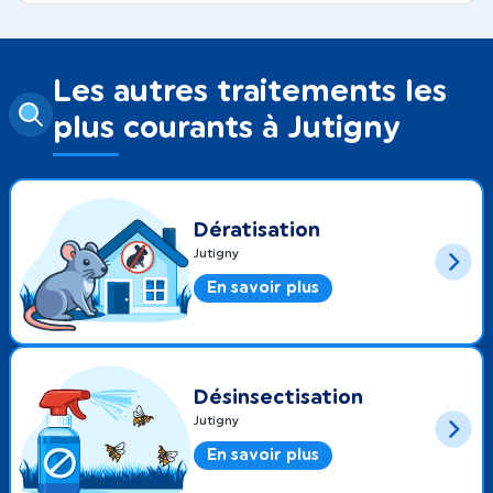
Les autres traitements les
plus courants à Jutigny
Dératisation
Jutigny
En savoir plus
Désinsectisation
Jutigny
En savoir plus