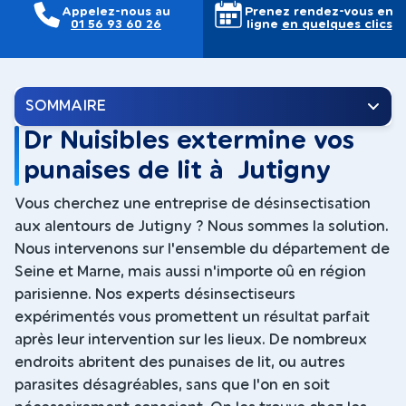
Appelez-nous au
Prenez rendez-vous en
01 56 93 60 26
ligne
en quelques clics
SOMMAIRE
Dr Nuisibles extermine vos
punaises de lit à Jutigny
Vous cherchez une entreprise de désinsectisation
aux alentours de Jutigny ? Nous sommes la solution.
Nous intervenons sur l'ensemble du département de
Seine et Marne, mais aussi n'importe oû en région
parisienne. Nos experts désinsectiseurs
expérimentés vous promettent un résultat parfait
après leur intervention sur les lieux. De nombreux
endroits abritent des punaises de lit, ou autres
parasites désagréables, sans que l'on en soit