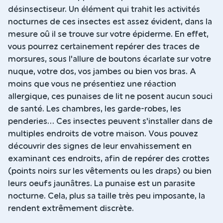
désinsectiseur. Un élément qui trahit les activités
nocturnes de ces insectes est assez évident, dans la
mesure oû il se trouve sur votre épiderme. En effet,
vous pourrez certainement repérer des traces de
morsures, sous l'allure de boutons écarlate sur votre
nuque, votre dos, vos jambes ou bien vos bras. A
moins que vous ne présentiez une réaction
allergique, ces punaises de lit ne posent aucun souci
de santé. Les chambres, les garde-robes, les
penderies... Ces insectes peuvent s'installer dans de
multiples endroits de votre maison. Vous pouvez
découvrir des signes de leur envahissement en
examinant ces endroits, afin de repérer des crottes
(points noirs sur les vêtements ou les draps) ou bien
leurs oeufs jaunâtres. La punaise est un parasite
nocturne. Cela, plus sa taille très peu imposante, la
rendent extrêmement discrète.