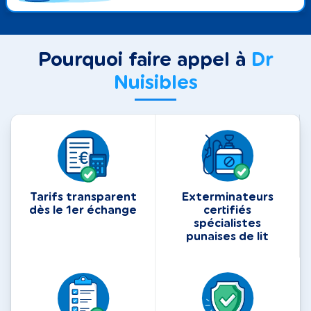
Pourquoi faire appel à
Dr
Nuisibles
Tarifs transparent
Exterminateurs
dès le 1er échange
certifiés
spécialistes
punaises de lit