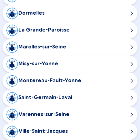
Dormelles
La Grande-Paroisse
Marolles-sur-Seine
Misy-sur-Yonne
Montereau-Fault-Yonne
Saint-Germain-Laval
Varennes-sur-Seine
Ville-Saint-Jacques