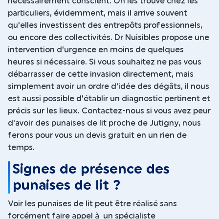
nécessairement conscient. On les trouve chez les
particuliers, évidemment, mais il arrive souvent
qu'elles investissent des entrepôts professionnels,
ou encore des collectivités. Dr Nuisibles propose une
intervention d'urgence en moins de quelques
heures si nécessaire. Si vous souhaitez ne pas vous
débarrasser de cette invasion directement, mais
simplement avoir un ordre d'idée des dégâts, il nous
est aussi possible d'établir un diagnostic pertinent et
précis sur les lieux. Contactez-nous si vous avez peur
d'avoir des punaises de lit proche de Jutigny, nous
ferons pour vous un devis gratuit en un rien de
temps.
Signes de présence des
punaises de lit ?
Voir les punaises de lit peut être réalisé sans
forcément faire appel à un spécialiste