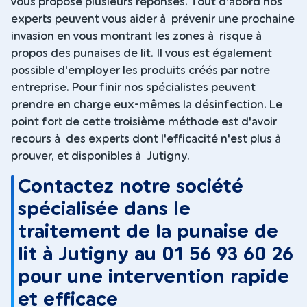
vous propose plusieurs réponses. Tout d'abord nos
experts peuvent vous aider à prévenir une prochaine
invasion en vous montrant les zones à risque à
propos des punaises de lit. Il vous est également
possible d'employer les produits créés par notre
entreprise. Pour finir nos spécialistes peuvent
prendre en charge eux-mêmes la désinfection. Le
point fort de cette troisième méthode est d'avoir
recours à des experts dont l'efficacité n'est plus à
prouver, et disponibles à Jutigny.
Contactez notre société
spécialisée dans le
traitement de la punaise de
lit à Jutigny au 01 56 93 60 26
pour une intervention rapide
et efficace