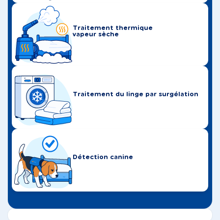
Traitement thermique
vapeur sèche
Traitement du linge par surgélation
Détection canine