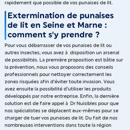
rapidement que possible de vos punaises de lit.
Extermination de punaises
de lit en Seine et Marne :
comment s'y prendre ?
Pour vous débarrasser de vos punaises de lit ou
autres insectes, vous avez à disposition un arsenal
de possibilités. La première proposition est bâtie sur
la prévention, nous vous proposons des conseils
professionnels pour nettoyer correctement les
zones risquées afin d'éviter toute invasion. Vous
avez ensuite la possibilité d'utiliser les produits
développés par notre entreprise. Enfin, la dernière
solution est de faire appel à Dr Nuisibles pour que
nos spécialistes se déplacent eux-mêmes pour se
charger de tuer vos punaises de lit. Du fait de nos
nombreuses interventions dans toute la région