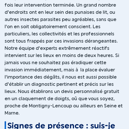
fois leur intervention terminée. Un grand nombre
d'endroits ont en leur sein des punaises de lit, ou
autres insectes parasites peu agréables, sans que
l'on en soit obligatoirement conscient. Les
particuliers, les collectivités et les professionnels
sont tous frappés par ces invasions dérangeantes.
Notre équipe d'experts extrêmement réactifs
intervient sur les lieux en moins de deux heures. Si
jamais vous ne souhaitez pas éradiquer cette
invasion immédiatement, mais à la place évaluer
l'importance des dégâts, il nous est aussi possible
d'établir un diagnostic pertinent et précis sur les
lieux. Nous établirons un devis personnalisé gratuit
en un claquement de doigts, oû que vous soyez,
proche de Montigny-Lencoup ou ailleurs en Seine et
Marne.
Signes de présence : suis-je