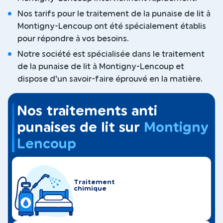
Nos tarifs pour le traitement de la punaise de lit à
Montigny-Lencoup ont été spécialement établis
pour répondre à vos besoins.
Notre société est spécialisée dans le traitement
de la punaise de lit à Montigny-Lencoup et
dispose d'un savoir-faire éprouvé en la matière.
Nos traitements anti
punaises de lit sur
Montigny
Lencoup
Traitement
chimique