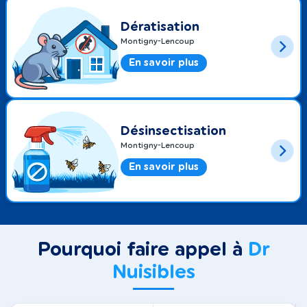
Dératisation
Montigny-Lencoup
En savoir plus
Désinsectisation
Montigny-Lencoup
En savoir plus
Pourquoi faire appel à
Dr
Nuisibles