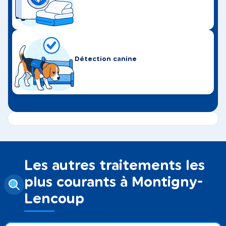
Détection canine
Les autres traitements les
plus courants à Montigny-
Lencoup