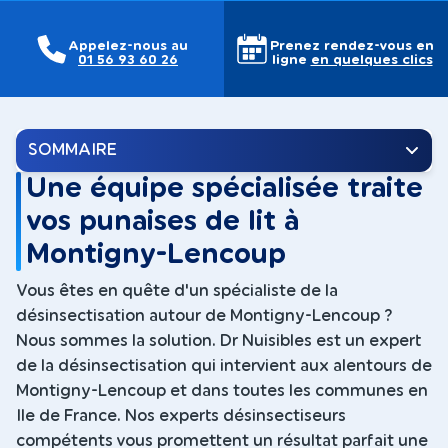
Appelez-nous au
Prenez rendez-vous en
01 56 93 60 26
ligne
en quelques clics
SOMMAIRE
Une équipe spécialisée traite
vos punaises de lit à
Montigny-Lencoup
Vous êtes en quête d'un spécialiste de la
désinsectisation autour de Montigny-Lencoup ?
Nous sommes la solution. Dr Nuisibles est un expert
de la désinsectisation qui intervient aux alentours de
Montigny-Lencoup et dans toutes les communes en
Ile de France. Nos experts désinsectiseurs
compétents vous promettent un résultat parfait une