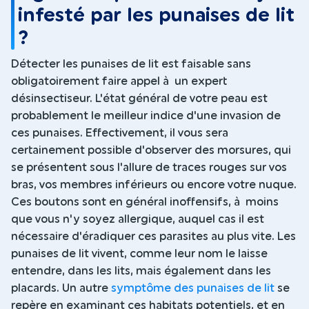
infesté par les punaises de lit
?
Détecter les punaises de lit est faisable sans
obligatoirement faire appel à un expert
désinsectiseur. L'état général de votre peau est
probablement le meilleur indice d'une invasion de
ces punaises. Effectivement, il vous sera
certainement possible d'observer des morsures, qui
se présentent sous l'allure de traces rouges sur vos
bras, vos membres inférieurs ou encore votre nuque.
Ces boutons sont en général inoffensifs, à moins
que vous n'y soyez allergique, auquel cas il est
nécessaire d'éradiquer ces parasites au plus vite. Les
punaises de lit vivent, comme leur nom le laisse
entendre, dans les lits, mais également dans les
placards. Un autre
symptôme des punaises de lit
se
repère en examinant ces habitats potentiels, et en