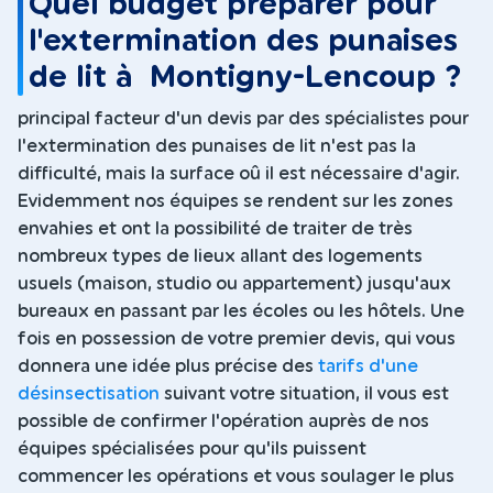
Quel budget préparer pour
l'extermination des punaises
de lit à Montigny-Lencoup ?
principal facteur d'un devis par des spécialistes pour
l'extermination des punaises de lit n'est pas la
difficulté, mais la surface oû il est nécessaire d'agir.
Evidemment nos équipes se rendent sur les zones
envahies et ont la possibilité de traiter de très
nombreux types de lieux allant des logements
usuels (maison, studio ou appartement) jusqu'aux
bureaux en passant par les écoles ou les hôtels. Une
fois en possession de votre premier devis, qui vous
donnera une idée plus précise des
tarifs d'une
désinsectisation
suivant votre situation, il vous est
possible de confirmer l'opération auprès de nos
équipes spécialisées pour qu'ils puissent
commencer les opérations et vous soulager le plus