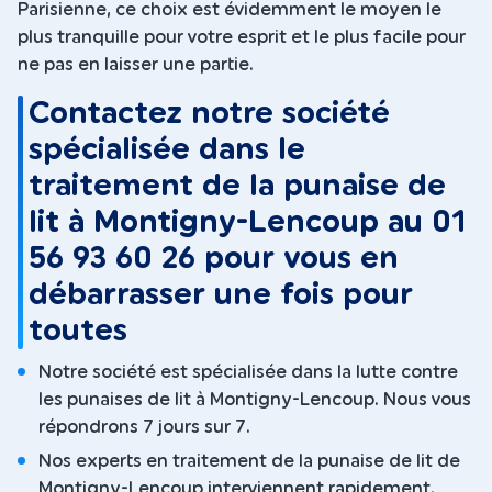
Parisienne, ce choix est évidemment le moyen le
plus tranquille pour votre esprit et le plus facile pour
ne pas en laisser une partie.
Contactez notre société
spécialisée dans le
traitement de la punaise de
lit à Montigny-Lencoup au 01
56 93 60 26 pour vous en
débarrasser une fois pour
toutes
Notre société est spécialisée dans la lutte contre
les punaises de lit à Montigny-Lencoup. Nous vous
répondrons 7 jours sur 7.
Nos experts en traitement de la punaise de lit de
Montigny-Lencoup interviennent rapidement.