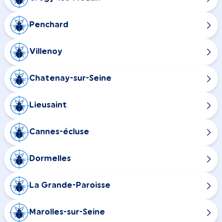
Penchard
Villenoy
Chatenay-sur-Seine
Lieusaint
Cannes-écluse
Dormelles
La Grande-Paroisse
Marolles-sur-Seine