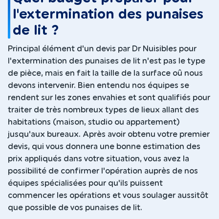
l'extermination des punaises
de lit ?
Principal élément d'un devis par Dr Nuisibles pour
l'extermination des punaises de lit n'est pas le type
de pièce, mais en fait la taille de la surface oû nous
devons intervenir. Bien entendu nos équipes se
rendent sur les zones envahies et sont qualifiés pour
traiter de très nombreux types de lieux allant des
habitations (maison, studio ou appartement)
jusqu'aux bureaux. Après avoir obtenu votre premier
devis, qui vous donnera une bonne estimation des
prix appliqués dans votre situation, vous avez la
possibilité de confirmer l'opération auprès de nos
équipes spécialisées pour qu'ils puissent
commencer les opérations et vous soulager aussitôt
que possible de vos punaises de lit.