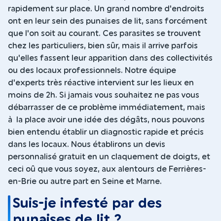
rapidement sur place. Un grand nombre d'endroits
ont en leur sein des punaises de lit, sans forcément
que l'on soit au courant. Ces parasites se trouvent
chez les particuliers, bien sûr, mais il arrive parfois
qu'elles fassent leur apparition dans des collectivités
ou des locaux professionnels. Notre équipe
d'experts très réactive intervient sur les lieux en
moins de 2h. Si jamais vous souhaitez ne pas vous
débarrasser de ce problème immédiatement, mais
à la place avoir une idée des dégâts, nous pouvons
bien entendu établir un diagnostic rapide et précis
dans les locaux. Nous établirons un devis
personnalisé gratuit en un claquement de doigts, et
ceci oû que vous soyez, aux alentours de Ferrières-
en-Brie ou autre part en Seine et Marne.
Suis-je infesté par des
punaises de lit ?