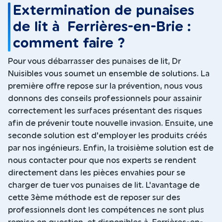
Extermination de punaises
de lit à Ferrières-en-Brie :
comment faire ?
Pour vous débarrasser des punaises de lit, Dr
Nuisibles vous soumet un ensemble de solutions. La
première offre repose sur la prévention, nous vous
donnons des conseils professionnels pour assainir
correctement les surfaces présentant des risques
afin de prévenir toute nouvelle invasion. Ensuite, une
seconde solution est d'employer les produits créés
par nos ingénieurs. Enfin, la troisième solution est de
nous contacter pour que nos experts se rendent
directement dans les pièces envahies pour se
charger de tuer vos punaises de lit. L'avantage de
cette 3ème méthode est de reposer sur des
professionnels dont les compétences ne sont plus