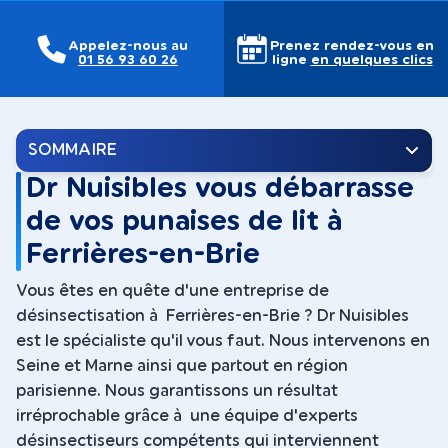
Appelez-nous au
Prenez rendez-vous en
01 56 93 60 26
ligne
en quelques clics
SOMMAIRE
Dr Nuisibles vous débarrasse
de vos punaises de lit à
Ferrières-en-Brie
Vous êtes en quête d'une entreprise de
désinsectisation à Ferrières-en-Brie ? Dr Nuisibles
est le spécialiste qu'il vous faut. Nous intervenons en
Seine et Marne ainsi que partout en région
parisienne. Nous garantissons un résultat
irréprochable grâce à une équipe d'experts
désinsectiseurs compétents qui interviennent