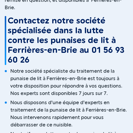
remise en question, et disponibles à Ferrières-en-
Brie.
Contactez notre société
spécialisée dans la lutte
contre les punaises de lit à
Ferrières-en-Brie au 01 56 93
60 26
Notre société spécialiste du traitement de la
punaise de lit à Ferrières-en-Brie est toujours à
votre disposition pour répondre à vos questions.
Nos experts sont disponibles 7 jours sur 7.
Nous disposons d'une équipe d'experts en
traitement de la punaise de lit à Ferrières-en-Brie.
Nous intervenons rapidement pour vous
débarrasser de ce nuisible.