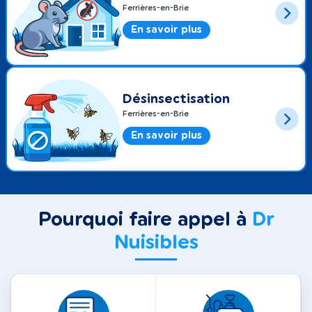
Ferrières-en-Brie
En savoir plus
Désinsectisation
Ferrières-en-Brie
En savoir plus
Pourquoi faire appel à
Dr
Nuisibles