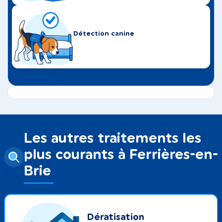
Détection canine
Les autres traitements les
plus courants à Ferrières-en-
Brie
Dératisation