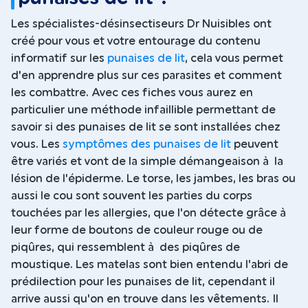
Les spécialistes-désinsectiseurs Dr Nuisibles ont
créé pour vous et votre entourage du contenu
informatif sur les
punaises de lit
, cela vous permet
d'en apprendre plus sur ces parasites et comment
les combattre. Avec ces fiches vous aurez en
particulier une méthode infaillible permettant de
savoir si des punaises de lit se sont installées chez
vous. Les
symptômes des punaises de lit
peuvent
être variés et vont de la simple démangeaison à la
lésion de l'épiderme. Le torse, les jambes, les bras ou
aussi le cou sont souvent les parties du corps
touchées par les allergies, que l'on détecte grâce à
leur forme de boutons de couleur rouge ou de
piqûres, qui ressemblent à des piqûres de
moustique. Les matelas sont bien entendu l'abri de
prédilection pour les punaises de lit, cependant il
arrive aussi qu'on en trouve dans les vêtements. Il