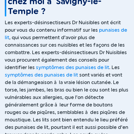
chez moi à Savigny-le-
Temple ?
Les experts-désinsectiseurs Dr Nuisibles ont écrit
pour vous du contenu informatif sur les
punaises de
lit
, qui vous permettent d'avoir plus de
connaissances sur ces nuisibles et les façons de les
combattre. Les experts-désinsectiseurs Dr Nuisibles
vous procurent également des conseils pour
identifier les
symptômes des punaises de lit
. Les
symptômes des punaises de lit
sont variés et vont
de la démangeaison à la vraie lésion cutanée. Le
torse, les jambes, les bras ou bien le cou sont les plus
vulnérables aux allergies, que l'on détecte
généralement grâce à leur forme de boutons
rouges ou de piqûres, semblables à des piqûres de
moustique. Les lits sont bien entendu le lieu préféré
des punaises de lit, pourtant il est aussi possible d'en