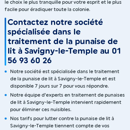
le choix le plus tranquille pour votre esprit et le plus
facile pour éradiquer toute la colonie.
Contactez notre société
spécialisée dans le
traitement de la punaise de
lit à Savigny-le-Temple au 01
56 93 60 26
Notre société est spécialisée dans le traitement
de la punaise de lit à Savigny-le-Temple et est
disponible 7 jours sur 7 pour vous répondre.
Notre équipe d'experts en traitement de punaises
de lit à Savigny-le-Temple intervient rapidement
pour éliminer ces nuisibles.
Nos tarifs pour lutter contre la punaise de lit à
Savigny-le-Temple tiennent compte de vos