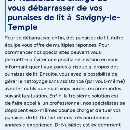
vous débarrasser de vos
punaises de lit à Savigny-le-
Temple
Pour se débarrasser, enfin, des punaises de lit, notre
équipe vous offre de multiples réponses. Pour
commencer nos spécialistes peuvent vous
permettre d'éviter une prochaine invasion en vous
informant quant aux zones à risque à propos des
punaises de lit. Ensuite, vous avez la possibilité de
gérer le nettoyage sans assistance (par vous-même)
avec les outils que nous vous aurons recommandés
suivant la situation. Enfin, la troisième solution est
de faire appel à un professionnel, nos spécialistes se
déplacent eux-mêmes pour se charger de tuer vos
punaises de lit. Du fait de nos très nombreuses
années d'expérience, Dr Nuisibles est évidemment