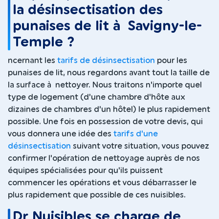
la désinsectisation des
punaises de lit à Savigny-le-
Temple ?
ncernant les
tarifs de désinsectisation
pour les
punaises de lit, nous regardons avant tout la taille de
la surface à nettoyer. Nous traitons n'importe quel
type de logement (d'une chambre d'hôte aux
dizaines de chambres d'un hôtel) le plus rapidement
possible. Une fois en possession de votre devis, qui
vous donnera une idée des
tarifs d'une
désinsectisation
suivant votre situation, vous pouvez
confirmer l'opération de nettoyage auprès de nos
équipes spécialisées pour qu'ils puissent
commencer les opérations et vous débarrasser le
plus rapidement que possible de ces nuisibles.
Dr Nuisibles se charge de