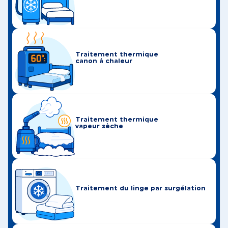
Traitement thermique
canon à chaleur
Traitement thermique
vapeur sèche
Traitement du linge par surgélation