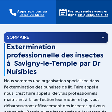
Appelez-nous au
Prenez rendez-vous en
01 56 93 60 26
ligne
en quelques clics
SOMMAIRE
Extermination
professionnelle des insectes
à Savigny-le-Temple par Dr
Nuisibles
Nous sommes une organisation spécialisée dans
l'extermination des punaises de lit. Faire appel à
nous, c'est faire appel à de vrais professionnels
maîtrisant à la perfection leur métier et qui vous
débarrasseront efficacement des insectes qui vous