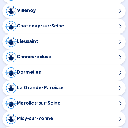
Villenoy
Chatenay-sur-Seine
Lieusaint
Cannes-écluse
Dormelles
La Grande-Paroisse
Marolles-sur-Seine
Misy-sur-Yonne