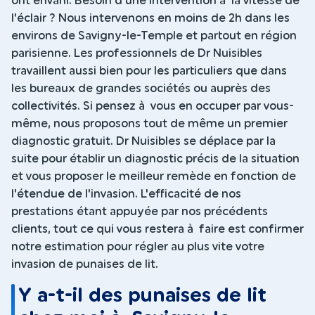
ont envahi. Besoin d'une intervention à la vitesse de
l'éclair ? Nous intervenons en moins de 2h dans les
environs de Savigny-le-Temple et partout en région
parisienne. Les professionnels de Dr Nuisibles
travaillent aussi bien pour les particuliers que dans
les bureaux de grandes sociétés ou auprès des
collectivités. Si pensez à vous en occuper par vous-
même, nous proposons tout de même un premier
diagnostic gratuit. Dr Nuisibles se déplace par la
suite pour établir un diagnostic précis de la situation
et vous proposer le meilleur remède en fonction de
l'étendue de l'invasion. L'efficacité de nos
prestations étant appuyée par nos précédents
clients, tout ce qui vous restera à faire est confirmer
notre estimation pour régler au plus vite votre
invasion de punaises de lit.
Y a-t-il des punaises de lit