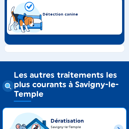
Détection canine
Les autres traitements les
plus courants à Savigny-le-
Temple
Dératisation
Savigny-le-Temple