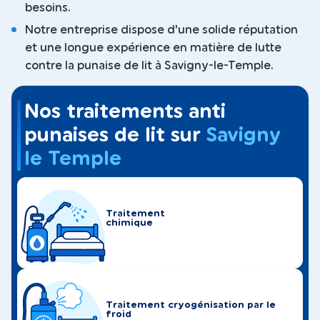
besoins.
Notre entreprise dispose d'une solide réputation
et une longue expérience en matière de lutte
contre la punaise de lit à Savigny-le-Temple.
Nos traitements anti
punaises de lit sur
Savigny
le Temple
Traitement
chimique
Traitement cryogénisation par le
froid