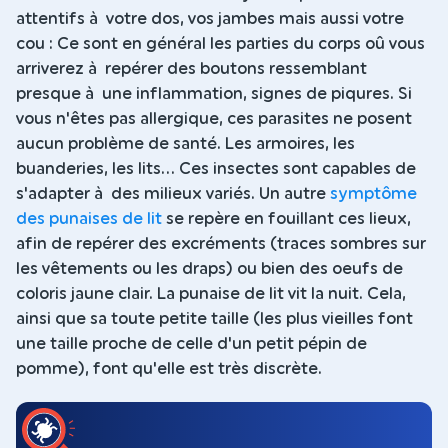
attentifs à votre dos, vos jambes mais aussi votre
cou : Ce sont en général les parties du corps oû vous
arriverez à repérer des boutons ressemblant
presque à une inflammation, signes de piqures. Si
vous n'êtes pas allergique, ces parasites ne posent
aucun problème de santé. Les armoires, les
buanderies, les lits... Ces insectes sont capables de
s'adapter à des milieux variés. Un autre
symptôme
des punaises de lit
se repère en fouillant ces lieux,
afin de repérer des excréments (traces sombres sur
les vêtements ou les draps) ou bien des oeufs de
coloris jaune clair. La punaise de lit vit la nuit. Cela,
ainsi que sa toute petite taille (les plus vieilles font
une taille proche de celle d'un petit pépin de
pomme), font qu'elle est très discrète.