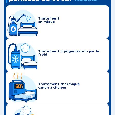
Traitement
chimique
Traitement cryogénisation par le
froid
Traitement thermique
canon à chaleur