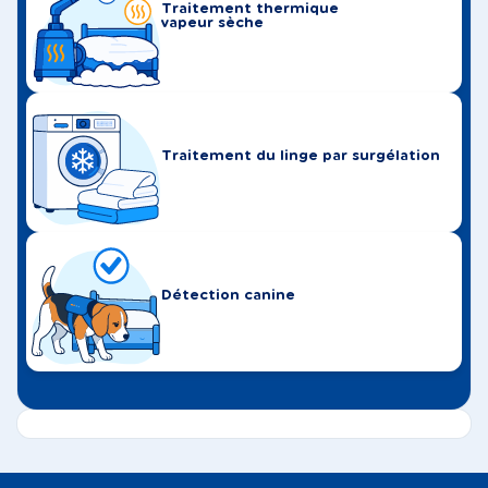
Traitement thermique
vapeur sèche
Traitement du linge par surgélation
Détection canine