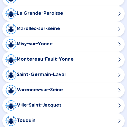
La Grande-Paroisse
Marolles-sur-Seine
Misy-sur-Yonne
Montereau-Fault-Yonne
Saint-Germain-Laval
Varennes-sur-Seine
Ville-Saint-Jacques
Touquin