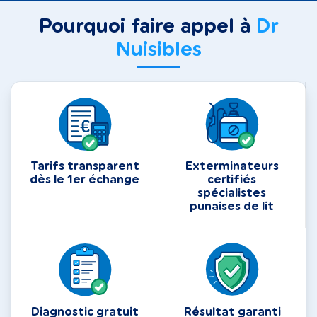
Pourquoi faire appel à
Dr
Nuisibles
Tarifs transparent
Exterminateurs
dès le 1er échange
certifiés
spécialistes
punaises de lit
Diagnostic gratuit
Résultat garanti