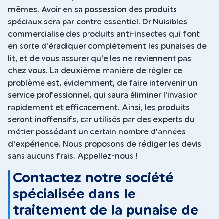
mêmes. Avoir en sa possession des produits
spéciaux sera par contre essentiel. Dr Nuisibles
commercialise des produits anti-insectes qui font
en sorte d'éradiquer complètement les punaises de
lit, et de vous assurer qu'elles ne reviennent pas
chez vous. La deuxième manière de régler ce
problème est, évidemment, de faire intervenir un
service professionnel, qui saura éliminer l'invasion
rapidement et efficacement. Ainsi, les produits
seront inoffensifs, car utilisés par des experts du
métier possédant un certain nombre d'années
d'expérience. Nous proposons de rédiger les devis
sans aucuns frais. Appellez-nous !
Contactez notre société
spécialisée dans le
traitement de la punaise de