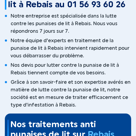
lit à Rebais au 01 56 93 60 26
Notre entreprise est spécialisée dans la lutte
contre les punaises de lit à Rebais. Nous vous
répondrons 7 jours sur 7.
Notre équipe d'experts en traitement de la
punaise de lit à Rebais intervient rapidement pour
vous débarrasser du problème.
Nos devis pour lutter contre la punaise de lit à
Rebais tiennent compte de vos besoins.
Grâce à son savoir-faire et son expertise avérés en
matière de lutte contre la punaise de lit, notre
société est en mesure de traiter efficacement ce
type d'infestation à Rebais.
Nos traitements anti
punaises de lit sur
Rebais