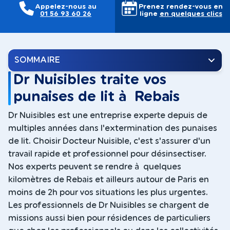
Appelez-nous au
Prenez rendez-vous en
01 56 93 60 26
ligne
en quelques clics
SOMMAIRE
Dr Nuisibles traite vos
punaises de lit à Rebais
Dr Nuisibles est une entreprise experte depuis de
multiples années dans l'extermination des punaises
de lit. Choisir Docteur Nuisible, c'est s'assurer d'un
travail rapide et professionnel pour désinsectiser.
Nos experts peuvent se rendre à quelques
kilomètres de Rebais et ailleurs autour de Paris en
moins de 2h pour vos situations les plus urgentes.
Les professionnels de Dr Nuisibles se chargent de
missions aussi bien pour résidences de particuliers