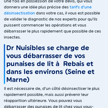
Une fois en possession de votre devis, qui vous
donnera une idée plus précise des
tarifs d'une
désinsectisation
dans votre cas, il vous est possible
de valider le diagnostic de nos experts pour qu'ils
puissent commencer les opérations et vous
débarrasser le plus rapidement que possible de ces
insectes.
Dr Nuisibles se charge de
vous débarrasser de vos
punaises de lit à Rebais et
dans les environs (Seine et
Marne)
Il est nécessaire de, d'un côté désinsectiser le plus
rapidement possible, mais aussi prévenir leur
réapparition ultérieure. Vous pouvez vous
débarrasser des punaises de lit chez vous vous-