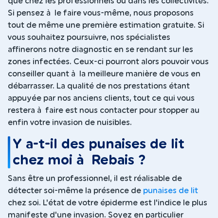
que chez les professionnels ou dans les collectivités.
Si pensez à le faire vous-même, nous proposons
tout de même une première estimation gratuite. Si
vous souhaitez poursuivre, nos spécialistes
affinerons notre diagnostic en se rendant sur les
zones infectées. Ceux-ci pourront alors pouvoir vous
conseiller quant à la meilleure manière de vous en
débarrasser. La qualité de nos prestations étant
appuyée par nos anciens clients, tout ce qui vous
restera à faire est nous contacter pour stopper au
enfin votre invasion de nuisibles.
Y a-t-il des punaises de lit
chez moi à Rebais ?
Sans être un professionnel, il est réalisable de
détecter soi-même la présence de
punaises de lit
chez soi. L'état de votre épiderme est l'indice le plus
manifeste d'une invasion. Soyez en particulier