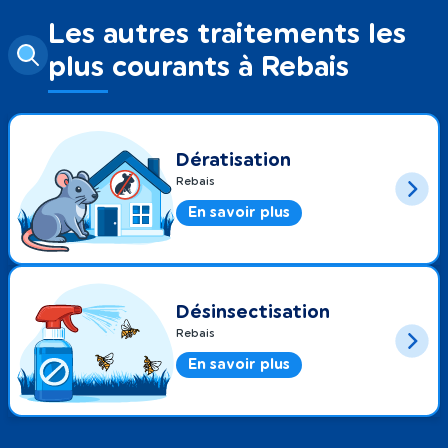
Les autres traitements les
plus courants à Rebais
Dératisation
Rebais
En savoir plus
Désinsectisation
Rebais
En savoir plus