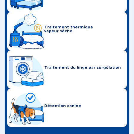
Traitement thermique
vapeur sèche
Traitement du linge par surgélation
Détection canine