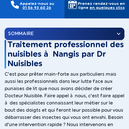
Appelez-nous au
Prenez rendez-vous en
01 56 93 60 26
ligne
en quelques clics
SOMMAIRE
Traitement professionnel des
nuisibles à Nangis par Dr
Nuisibles
C'est pour prêter main-forte aux particuliers mais
aussi les professionnels dans leur lutte face aux
punaises de lit que nous avons décider de créer
Docteur Nuisible. Faire appel à nous, c'est faire appel
à des spécialistes connaissant leur métier sur le
bout des doigts et qui feront leur possible pour vous
débarrasser des insectes qui vous ont envahi. Besoin
d'une intervention rapide ? Nous intervenons en