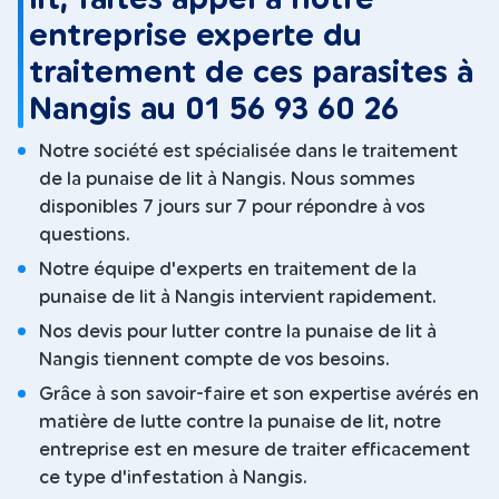
entreprise experte du
traitement de ces parasites à
Nangis au 01 56 93 60 26
Notre société est spécialisée dans le traitement
de la punaise de lit à Nangis. Nous sommes
disponibles 7 jours sur 7 pour répondre à vos
questions.
Notre équipe d'experts en traitement de la
punaise de lit à Nangis intervient rapidement.
Nos devis pour lutter contre la punaise de lit à
Nangis tiennent compte de vos besoins.
Grâce à son savoir-faire et son expertise avérés en
matière de lutte contre la punaise de lit, notre
entreprise est en mesure de traiter efficacement
ce type d'infestation à Nangis.