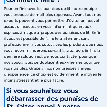
comment faire ?
Pour en finir avec les punaises de lit, notre équipe
vous propose de multiples réponses. Avant tout nos
experts peuvent vous permettre d'éviter un nouvel
assaut d'insectes en vous informant quant aux
espaces à risque à propos des punaises de lit. Enfin,
il vous est possible de faire le traitement sans
professionnel à vos côtés avec les produits que nous
vous recommanderons suivant la situation. Enfin, la
dernière solution est de nous contacter pour que
nos spécialistes se déplacent eux-mêmes pour tuer
vos nuisibles. Grâce à nos nombreuses années
d'expérience, ce choix est évidemment le moyen le
moins stressant et le plus facile.
Si vous souhaitez vous
débarrasser des punaises de
lit, faites appel à notre