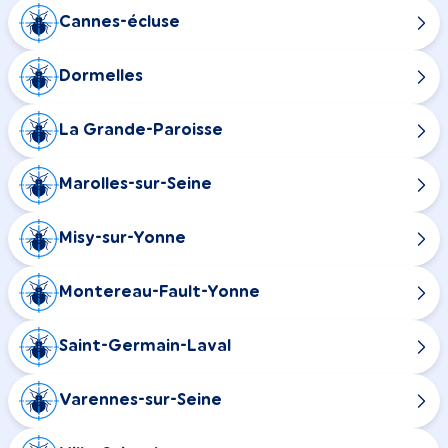
Cannes-écluse
Dormelles
La Grande-Paroisse
Marolles-sur-Seine
Misy-sur-Yonne
Montereau-Fault-Yonne
Saint-Germain-Laval
Varennes-sur-Seine