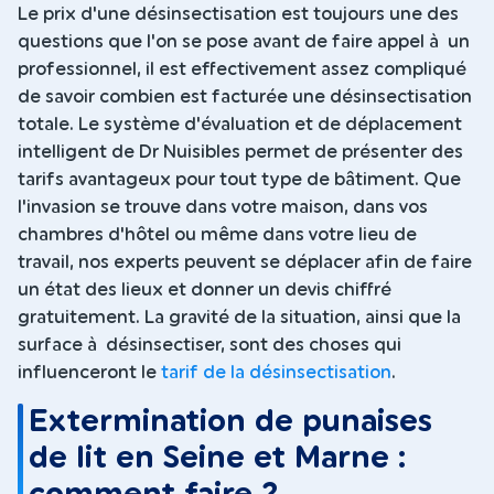
Le prix d'une désinsectisation est toujours une des
questions que l'on se pose avant de faire appel à un
professionnel, il est effectivement assez compliqué
de savoir combien est facturée une désinsectisation
totale. Le système d'évaluation et de déplacement
intelligent de Dr Nuisibles permet de présenter des
tarifs avantageux pour tout type de bâtiment. Que
l'invasion se trouve dans votre maison, dans vos
chambres d'hôtel ou même dans votre lieu de
travail, nos experts peuvent se déplacer afin de faire
un état des lieux et donner un devis chiffré
gratuitement. La gravité de la situation, ainsi que la
surface à désinsectiser, sont des choses qui
influenceront le
tarif de la désinsectisation
.
Extermination de punaises
de lit en Seine et Marne :