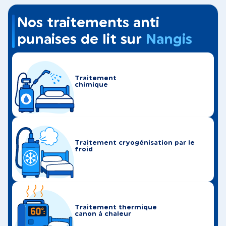
Nos traitements anti
punaises de lit sur
Nangis
Traitement
chimique
Traitement cryogénisation par le
froid
Traitement thermique
canon à chaleur