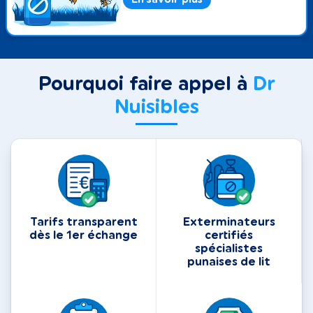
Pourquoi faire appel à
Dr
Nuisibles
Tarifs transparent
Exterminateurs
dès le 1er échange
certifiés
spécialistes
punaises de lit