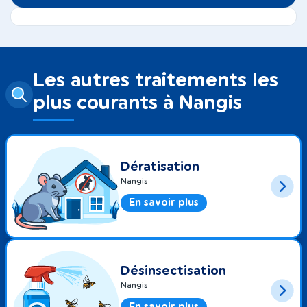
Les autres traitements les
plus courants à Nangis
Dératisation
Nangis
En savoir plus
Désinsectisation
Nangis
En savoir plus