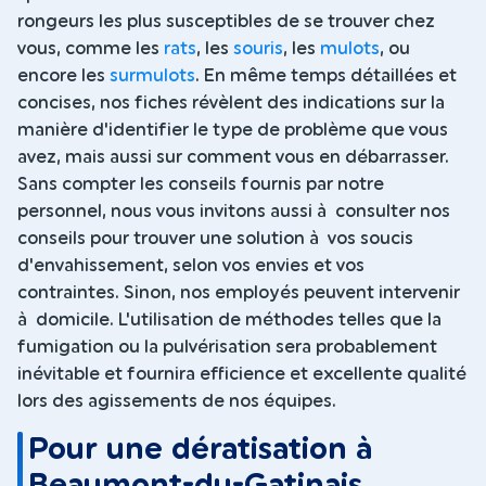
rongeurs les plus susceptibles de se trouver chez
vous, comme les
rats
, les
souris
, les
mulots
, ou
encore les
surmulots
. En même temps détaillées et
concises, nos fiches révèlent des indications sur la
manière d'identifier le type de problème que vous
avez, mais aussi sur comment vous en débarrasser.
Sans compter les conseils fournis par notre
personnel, nous vous invitons aussi à consulter nos
conseils pour trouver une solution à vos soucis
d'envahissement, selon vos envies et vos
contraintes. Sinon, nos employés peuvent intervenir
à domicile. L'utilisation de méthodes telles que la
fumigation ou la pulvérisation sera probablement
inévitable et fournira efficience et excellente qualité
lors des agissements de nos équipes.
Pour une dératisation à
Beaumont-du-Gatinais