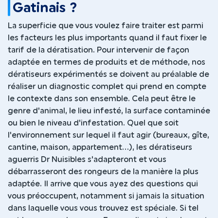
Gatinais ?
La superficie que vous voulez faire traiter est parmi
les facteurs les plus importants quand il faut fixer le
tarif de la dératisation. Pour intervenir de façon
adaptée en termes de produits et de méthode, nos
dératiseurs expérimentés se doivent au préalable de
réaliser un diagnostic complet qui prend en compte
le contexte dans son ensemble. Cela peut être le
genre d'animal, le lieu infesté, la surface contaminée
ou bien le niveau d'infestation. Quel que soit
l'environnement sur lequel il faut agir (bureaux, gîte,
cantine, maison, appartement...), les dératiseurs
aguerris Dr Nuisibles s'adapteront et vous
débarrasseront des rongeurs de la manière la plus
adaptée. Il arrive que vous ayez des questions qui
vous préoccupent, notamment si jamais la situation
dans laquelle vous vous trouvez est spéciale. Si tel