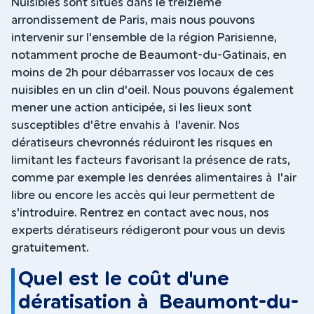
Nuisibles sont situés dans le treizième
arrondissement de Paris, mais nous pouvons
intervenir sur l'ensemble de la région Parisienne,
notamment proche de Beaumont-du-Gatinais, en
moins de 2h pour débarrasser vos locaux de ces
nuisibles en un clin d'oeil. Nous pouvons également
mener une action anticipée, si les lieux sont
susceptibles d'être envahis à l'avenir. Nos
dératiseurs chevronnés réduiront les risques en
limitant les facteurs favorisant la présence de rats,
comme par exemple les denrées alimentaires à l'air
libre ou encore les accès qui leur permettent de
s'introduire. Rentrez en contact avec nous, nos
experts dératiseurs rédigeront pour vous un devis
gratuitement.
Quel est le coût d'une
dératisation à Beaumont-du-