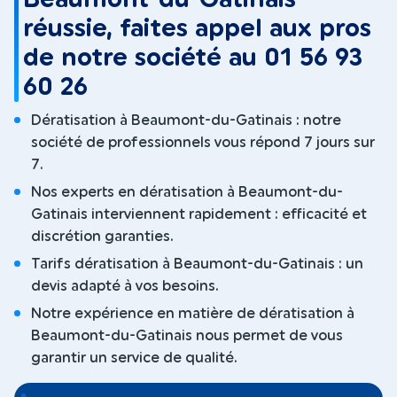
réussie, faites appel aux pros
de notre société au 01 56 93
60 26
Dératisation à Beaumont-du-Gatinais : notre
société de professionnels vous répond 7 jours sur
7.
Nos experts en dératisation à Beaumont-du-
Gatinais interviennent rapidement : efficacité et
discrétion garanties.
Tarifs dératisation à Beaumont-du-Gatinais : un
devis adapté à vos besoins.
Notre expérience en matière de dératisation à
Beaumont-du-Gatinais nous permet de vous
garantir un service de qualité.