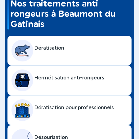
Nos traitements anti
rongeurs à Beaumont du
Gatinais
Dératisation
Hermétisation anti-rongeurs
Dératisation pour professionnels
Désourisation