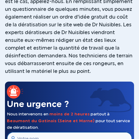
est le cas, appelez-nous. En remplissant simplement
un questionnaire de quelques minutes, vous pouvez
également réaliser un ordre d'idée gratuit du coût
de la dératisation sur le site web de Dr Nuisibles. Les
experts dératiseurs de Dr Nuisibles viendront
ensuite eux-mêmes rédiger un état des lieux
complet et estimer la quantité de travail que la
désinfection demandera. Nos techniciens de terrain
vous débarrasseront ensuite de ces rongeurs, en
utilisant le matériel le plus au point.
Une urgence ?
Nous intervenons en
moins de 2 heures
partout à
Beaumont du Gatinais (Seine et Marne)
pour tout service
de dératisation.