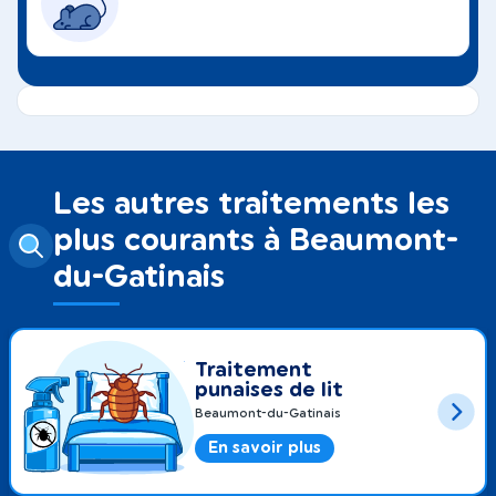
Les autres traitements les
plus courants à Beaumont-
du-Gatinais
Traitement
punaises de lit
Beaumont-du-Gatinais
En savoir plus