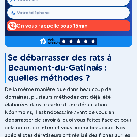
On vous rappelle sous 15min
5
Se débarrasser des rats à
Beaumont-du-Gatinais :
quelles méthodes ?
De la même manière que dans beaucoup de
domaines, plusieurs méthodes ont déjà été
élaborées dans le cadre d'une dératisation.
Néanmoins, il est nécessaire avant de vous en
débarrasser de savoir à quoi vous faites face et pour
cela notre site internet vous aidera beaucoup. Nos
spécialistes dératiseurs ont réalisé des fiches sur les