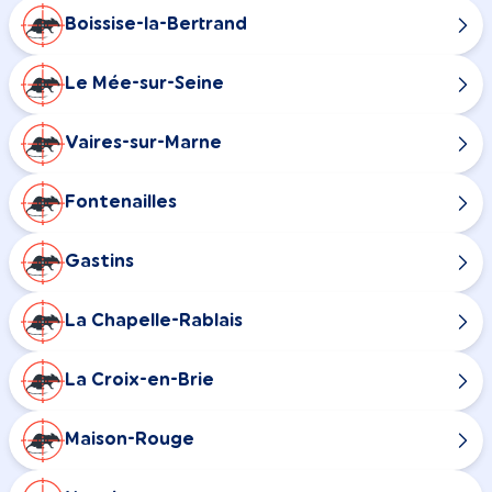
Boissise-la-Bertrand
Le Mée-sur-Seine
Vaires-sur-Marne
Fontenailles
Gastins
La Chapelle-Rablais
La Croix-en-Brie
Maison-Rouge