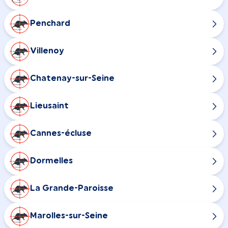
Penchard
Villenoy
Chatenay-sur-Seine
Lieusaint
Cannes-écluse
Dormelles
La Grande-Paroisse
Marolles-sur-Seine