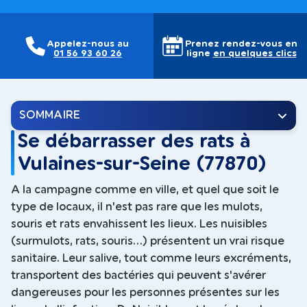
Appelez-nous au
Prenez rendez-vous en
01 56 93 60 26
ligne
en quelques clics
SOMMAIRE
Se débarrasser des rats à
Vulaines-sur-Seine (77870)
A la campagne comme en ville, et quel que soit le
type de locaux, il n'est pas rare que les mulots,
souris et rats envahissent les lieux. Les nuisibles
(surmulots, rats, souris...) présentent un vrai risque
sanitaire. Leur salive, tout comme leurs excréments,
transportent des bactéries qui peuvent s'avérer
dangereuses pour les personnes présentes sur les