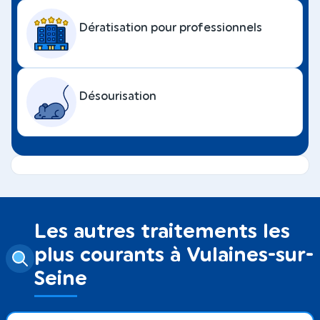
Dératisation pour professionnels
Désourisation
Les autres traitements les
plus courants à Vulaines-sur-
Seine