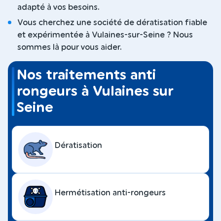
adapté à vos besoins.
Vous cherchez une société de dératisation fiable
et expérimentée à Vulaines-sur-Seine ? Nous
sommes là pour vous aider.
Nos traitements anti
rongeurs à Vulaines sur
Seine
Dératisation
Hermétisation anti-rongeurs