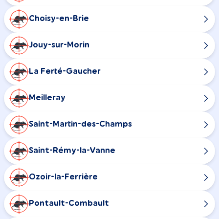
Choisy-en-Brie
Jouy-sur-Morin
La Ferté-Gaucher
Meilleray
Saint-Martin-des-Champs
Saint-Rémy-la-Vanne
Ozoir-la-Ferrière
Pontault-Combault