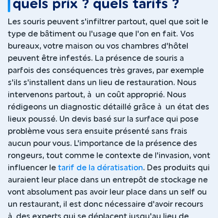
quels prix ? quels tarifs ?
Les souris peuvent s'infiltrer partout, quel que soit le
type de bâtiment ou l'usage que l'on en fait. Vos
bureaux, votre maison ou vos chambres d'hôtel
peuvent être infestés. La présence de souris a
parfois des conséquences très graves, par exemple
s'ils s'installent dans un lieu de restauration. Nous
intervenons partout, à un coût approprié. Nous
rédigeons un diagnostic détaillé grâce à un état des
lieux poussé. Un devis basé sur la surface qui pose
problème vous sera ensuite présenté sans frais
aucun pour vous. L'importance de la présence des
rongeurs, tout comme le contexte de l'invasion, vont
influencer le
tarif de la dératisation
. Des produits qui
auraient leur place dans un entrepôt de stockage ne
vont absolument pas avoir leur place dans un self ou
un restaurant, il est donc nécessaire d'avoir recours
à des experts qui se déplacent jusqu'au lieu de