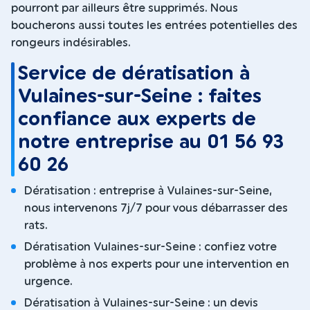
pourront par ailleurs être supprimés. Nous
boucherons aussi toutes les entrées potentielles des
rongeurs indésirables.
Service de dératisation à
Vulaines-sur-Seine : faites
confiance aux experts de
notre entreprise au 01 56 93
60 26
Dératisation : entreprise à Vulaines-sur-Seine,
nous intervenons 7j/7 pour vous débarrasser des
rats.
Dératisation Vulaines-sur-Seine : confiez votre
problème à nos experts pour une intervention en
urgence.
Dératisation à Vulaines-sur-Seine : un devis