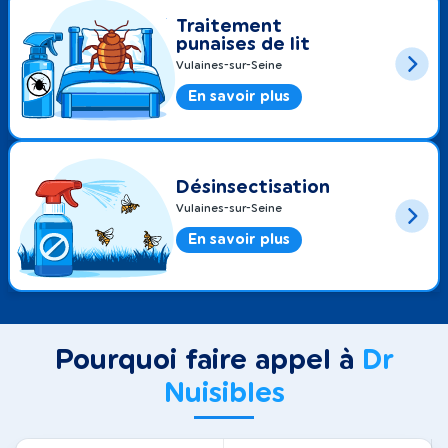
Traitement
punaises de lit
Vulaines-sur-Seine
En savoir plus
Désinsectisation
Vulaines-sur-Seine
En savoir plus
Pourquoi faire appel à
Dr
Nuisibles