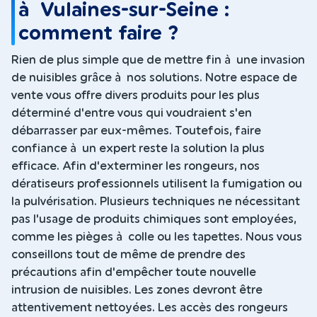
à Vulaines-sur-Seine :
comment faire ?
Rien de plus simple que de mettre fin à une invasion
de nuisibles grâce à nos solutions. Notre espace de
vente vous offre divers produits pour les plus
déterminé d'entre vous qui voudraient s'en
débarrasser par eux-mêmes. Toutefois, faire
confiance à un expert reste la solution la plus
efficace. Afin d'exterminer les rongeurs, nos
dératiseurs professionnels utilisent la fumigation ou
la pulvérisation. Plusieurs techniques ne nécessitant
pas l'usage de produits chimiques sont employées,
comme les pièges à colle ou les tapettes. Nous vous
conseillons tout de même de prendre des
précautions afin d'empêcher toute nouvelle
intrusion de nuisibles. Les zones devront être
attentivement nettoyées. Les accès des rongeurs