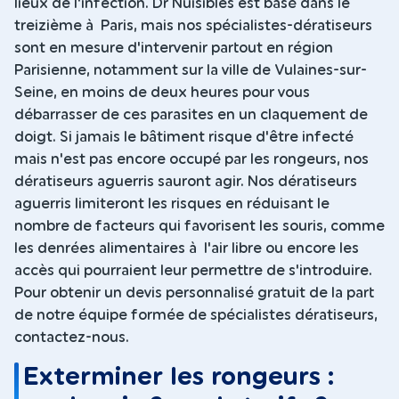
lieux de l'infection. Dr Nuisibles est basé dans le
treizième à Paris, mais nos spécialistes-dératiseurs
sont en mesure d'intervenir partout en région
Parisienne, notamment sur la ville de Vulaines-sur-
Seine, en moins de deux heures pour vous
débarrasser de ces parasites en un claquement de
doigt. Si jamais le bâtiment risque d'être infecté
mais n'est pas encore occupé par les rongeurs, nos
dératiseurs aguerris sauront agir. Nos dératiseurs
aguerris limiteront les risques en réduisant le
nombre de facteurs qui favorisent les souris, comme
les denrées alimentaires à l'air libre ou encore les
accès qui pourraient leur permettre de s'introduire.
Pour obtenir un devis personnalisé gratuit de la part
de notre équipe formée de spécialistes dératiseurs,
contactez-nous.
Exterminer les rongeurs :