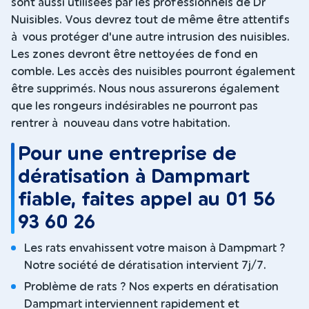
sont aussi utilisées par les professionnels de Dr
Nuisibles. Vous devrez tout de même être attentifs
à vous protéger d'une autre intrusion des nuisibles.
Les zones devront être nettoyées de fond en
comble. Les accès des nuisibles pourront également
être supprimés. Nous nous assurerons également
que les rongeurs indésirables ne pourront pas
rentrer à nouveau dans votre habitation.
Pour une entreprise de
dératisation à Dampmart
fiable, faites appel au 01 56
93 60 26
Les rats envahissent votre maison à Dampmart ?
Notre société de dératisation intervient 7j/7.
Problème de rats ? Nos experts en dératisation
Dampmart interviennent rapidement et