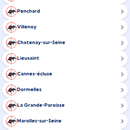
Penchard
Villenoy
Chatenay-sur-Seine
Lieusaint
Cannes-écluse
Dormelles
La Grande-Paroisse
Marolles-sur-Seine