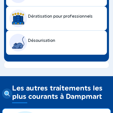
Dératisation pour professionnels
Désourisation
Les autres traitements les
plus courants à Dampmart