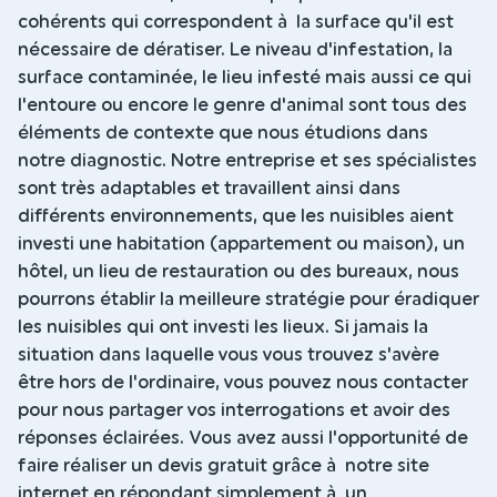
cohérents qui correspondent à la surface qu'il est
nécessaire de dératiser. Le niveau d'infestation, la
surface contaminée, le lieu infesté mais aussi ce qui
l'entoure ou encore le genre d'animal sont tous des
éléments de contexte que nous étudions dans
notre diagnostic. Notre entreprise et ses spécialistes
sont très adaptables et travaillent ainsi dans
différents environnements, que les nuisibles aient
investi une habitation (appartement ou maison), un
hôtel, un lieu de restauration ou des bureaux, nous
pourrons établir la meilleure stratégie pour éradiquer
les nuisibles qui ont investi les lieux. Si jamais la
situation dans laquelle vous vous trouvez s'avère
être hors de l'ordinaire, vous pouvez nous contacter
pour nous partager vos interrogations et avoir des
réponses éclairées. Vous avez aussi l'opportunité de
faire réaliser un devis gratuit grâce à notre site
internet en répondant simplement à un