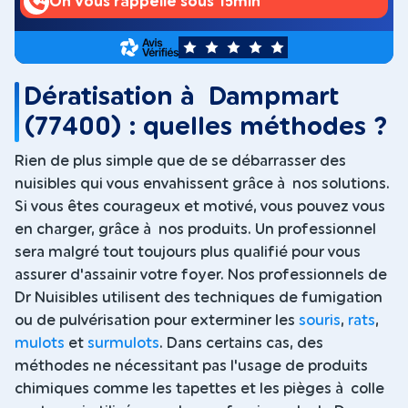
On vous rappelle sous 15min
5
Dératisation à Dampmart
(77400) : quelles méthodes ?
Rien de plus simple que de se débarrasser des
nuisibles qui vous envahissent grâce à nos solutions.
Si vous êtes courageux et motivé, vous pouvez vous
en charger, grâce à nos produits. Un professionnel
sera malgré tout toujours plus qualifié pour vous
assurer d'assainir votre foyer. Nos professionnels de
Dr Nuisibles utilisent des techniques de fumigation
ou de pulvérisation pour exterminer les
souris
,
rats
,
mulots
et
surmulots
. Dans certains cas, des
méthodes ne nécessitant pas l'usage de produits
chimiques comme les tapettes et les pièges à colle