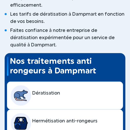
efficacement.
Les tarifs de dératisation à Dampmart en fonction
de vos besoins.
Faites confiance à notre entreprise de
dératisation expérimentée pour un service de
qualité à Dampmart.
Nos traitements anti
rongeurs à Dampmart
Dératisation
Hermétisation anti-rongeurs