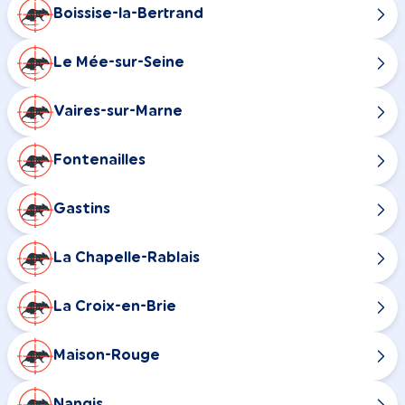
Boissise-la-Bertrand
Le Mée-sur-Seine
Vaires-sur-Marne
Fontenailles
Gastins
La Chapelle-Rablais
La Croix-en-Brie
Maison-Rouge
Nangis