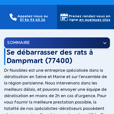
Appelez-nous au
Prenez rendez-vous en
01 56 93 60 26
ligne
en quelques clics
SOMMAIRE
Se débarrasser des rats à
Dampmart (77400)
Dr Nuisibles est une entreprise spécialisée dans la
dératisation en Seine et Marne et sur l'ensemble de
la région parisienne. Nous intervenons dans les
meilleurs délais, et pouvons envoyer une équipe de
dératisation en moins de 2h en cas d'urgence. Pour
vous fournir la meilleure prestation possible, la
totalité de nos spécialistes-dératiseurs possèdent