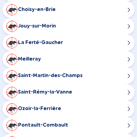
Choisy-en-Brie
Jouy-sur-Morin
La Ferté-Gaucher
Meilleray
Saint-Martin-des-Champs
Saint-Rémy-la-Vanne
Ozoir-la-Ferrière
Pontault-Combault