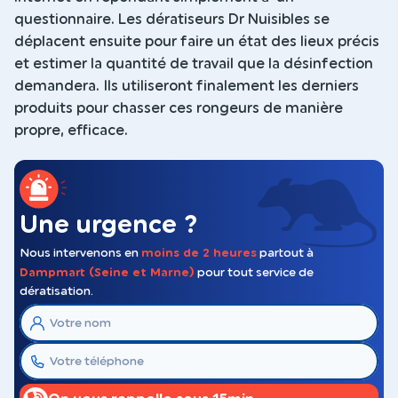
questionnaire. Les dératiseurs Dr Nuisibles se
déplacent ensuite pour faire un état des lieux précis
et estimer la quantité de travail que la désinfection
demandera. Ils utiliseront finalement les derniers
produits pour chasser ces rongeurs de manière
propre, efficace.
Une urgence ?
Nous intervenons en
moins de 2 heures
partout à
Dampmart (Seine et Marne)
pour tout service de
dératisation.