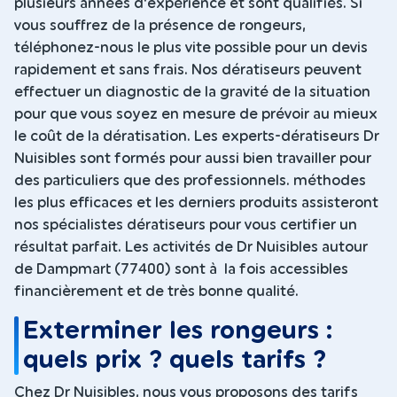
plusieurs années d'expérience et sont qualifiés. Si
vous souffrez de la présence de rongeurs,
téléphonez-nous le plus vite possible pour un devis
rapidement et sans frais. Nos dératiseurs peuvent
effectuer un diagnostic de la gravité de la situation
pour que vous soyez en mesure de prévoir au mieux
le coût de la dératisation. Les experts-dératiseurs Dr
Nuisibles sont formés pour aussi bien travailler pour
des particuliers que des professionnels. méthodes
les plus efficaces et les derniers produits assisteront
nos spécialistes dératiseurs pour vous certifier un
résultat parfait. Les activités de Dr Nuisibles autour
de Dampmart (77400) sont à la fois accessibles
financièrement et de très bonne qualité.
Exterminer les rongeurs :
quels prix ? quels tarifs ?
Chez Dr Nuisibles, nous vous proposons des tarifs