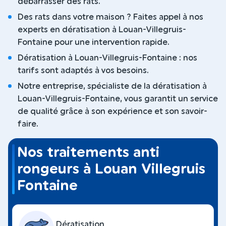
débarrasser des rats.
Des rats dans votre maison ? Faites appel à nos
experts en dératisation à Louan-Villegruis-
Fontaine pour une intervention rapide.
Dératisation à Louan-Villegruis-Fontaine : nos
tarifs sont adaptés à vos besoins.
Notre entreprise, spécialiste de la dératisation à
Louan-Villegruis-Fontaine, vous garantit un service
de qualité grâce à son expérience et son savoir-
faire.
Nos traitements anti
rongeurs à Louan Villegruis
Fontaine
Dératisation