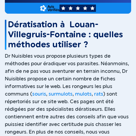
5
Dératisation à Louan-
Villegruis-Fontaine : quelles
méthodes utiliser ?
Dr Nuisibles vous propose plusieurs types de
méthodes pour éradiquer vos parasites. Néanmoins,
afin de ne pas vous aventurer en terrain inconnu, Dr
Nuisibles propose un certain nombre de fiches
informatives sur le web. Les rongeurs les plus
communs (
souris
,
surmulots
,
mulots
,
rats
) sont
répertoriés sur ce site web. Ces pages ont été
rédigées par des spécialistes dératiseurs. Elles
contiennent entre autres des conseils afin que vous
puissiez identifier avec certitude puis chasser les
rongeurs. En plus de nos conseils, nous vous