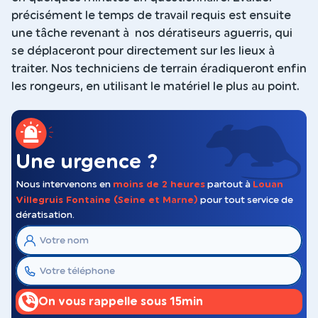
précisément le temps de travail requis est ensuite
une tâche revenant à nos dératiseurs aguerris, qui
se déplaceront pour directement sur les lieux à
traiter. Nos techniciens de terrain éradiqueront enfin
les rongeurs, en utilisant le matériel le plus au point.
Une urgence ?
Nous intervenons en
moins de 2 heures
partout à
Louan
Villegruis Fontaine (Seine et Marne)
pour tout service de
dératisation.
On vous rappelle sous 15min