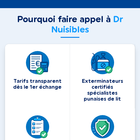
Pourquoi faire appel à
Dr
Nuisibles
Tarifs transparent
Exterminateurs
dès le 1er échange
certifiés
spécialistes
punaises de lit