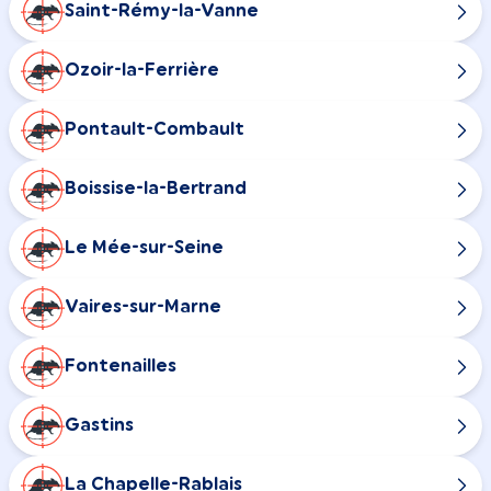
Saint-Rémy-la-Vanne
Ozoir-la-Ferrière
Pontault-Combault
Boissise-la-Bertrand
Le Mée-sur-Seine
Vaires-sur-Marne
Fontenailles
Gastins
La Chapelle-Rablais