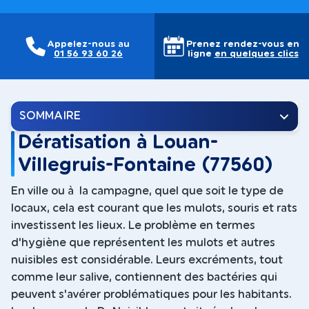
Appelez-nous au
Prenez rendez-vous en
01 56 93 60 26
ligne
en quelques clics
SOMMAIRE
Dératisation à Louan-
Villegruis-Fontaine (77560)
En ville ou à la campagne, quel que soit le type de
locaux, cela est courant que les mulots, souris et rats
investissent les lieux. Le problème en termes
d'hygiène que représentent les mulots et autres
nuisibles est considérable. Leurs excréments, tout
comme leur salive, contiennent des bactéries qui
peuvent s'avérer problématiques pour les habitants.