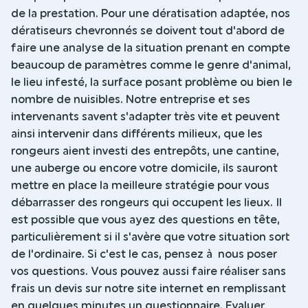
de la prestation. Pour une dératisation adaptée, nos
dératiseurs chevronnés se doivent tout d'abord de
faire une analyse de la situation prenant en compte
beaucoup de paramètres comme le genre d'animal,
le lieu infesté, la surface posant problème ou bien le
nombre de nuisibles. Notre entreprise et ses
intervenants savent s'adapter très vite et peuvent
ainsi intervenir dans différents milieux, que les
rongeurs aient investi des entrepôts, une cantine,
une auberge ou encore votre domicile, ils sauront
mettre en place la meilleure stratégie pour vous
débarrasser des rongeurs qui occupent les lieux. Il
est possible que vous ayez des questions en tête,
particulièrement si il s'avère que votre situation sort
de l'ordinaire. Si c'est le cas, pensez à nous poser
vos questions. Vous pouvez aussi faire réaliser sans
frais un devis sur notre site internet en remplissant
en quelques minutes un questionnaire. Evaluer