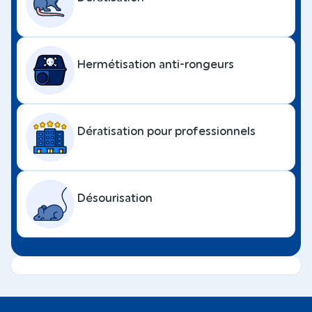
Hermétisation anti-rongeurs
Dératisation pour professionnels
Désourisation