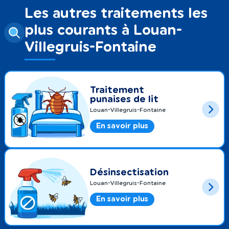
Les autres traitements les
plus courants à Louan-
Villegruis-Fontaine
Traitement
punaises de lit
Louan-Villegruis-Fontaine
En savoir plus
Désinsectisation
Louan-Villegruis-Fontaine
En savoir plus