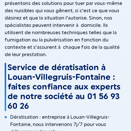
présentons des solutions pour tuer par vous-même
des nuisibles qui vous gênent, si c'est ce que vous
désirez et que la situation l'autorise. Sinon, nos
spécialistes peuvent intervenir à domicile. Ils
utilisent de nombreuses techniques telles que la
fumigation ou la pulvérisation en fonction du
contexte et s'assurent à chaque fois de la qualité
de leur prestation.
Service de dératisation à
Louan-Villegruis-Fontaine :
faites confiance aux experts
de notre société au 01 56 93
60 26
Dératisation : entreprise à Louan-Villegruis-
Fontaine, nous intervenons 7j/7 pour vous