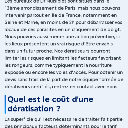
Les bureaux de Dr Nuisibles sont situés dans le
13ème arrondissement de Paris, mais nous pouvons
intervenir partout en Ile de France, notamment en
Seine et Marne, en moins de 2h pour débarrasser vos
locaux de ces parasites en un claquement de doigt.
Nous pouvons aussi mener une action préventive, si
les lieux présentent un vrai risque d'être envahis
dans un futur proche. Nos dératiseurs pourront
limiter les risques en limitant les facteurs favorisant
les rongeurs, comme typiquement la nourriture
exposée ou encore les voies d'accès. Pour obtenir un
devis sans frais de la part de notre équipe formée de
dératiseurs certifiés, rentrez en contact avec nous.
Quel est le coût d'une
dératisation ?
La superficie qu'il est nécessaire de traiter fait partie
des principaux facteurs déterminants pour le tarif