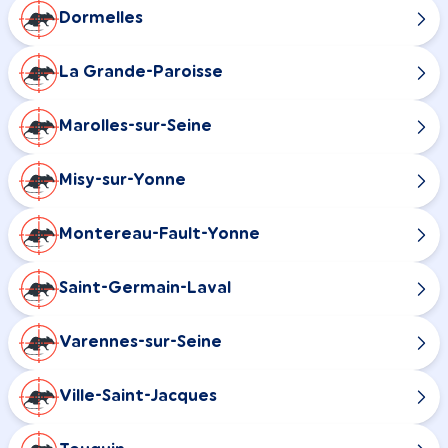
Dormelles
La Grande-Paroisse
Marolles-sur-Seine
Misy-sur-Yonne
Montereau-Fault-Yonne
Saint-Germain-Laval
Varennes-sur-Seine
Ville-Saint-Jacques