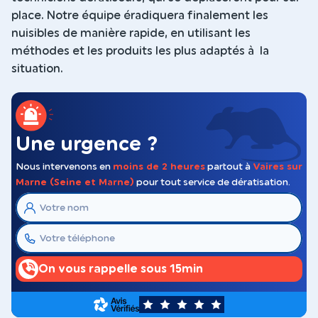
place. Notre équipe éradiquera finalement les
nuisibles de manière rapide, en utilisant les
méthodes et les produits les plus adaptés à la
situation.
Une urgence ?
Nous intervenons en
moins de 2 heures
partout à
Vaires sur
Marne (Seine et Marne)
pour tout service de dératisation.
On vous rappelle sous 15min
5