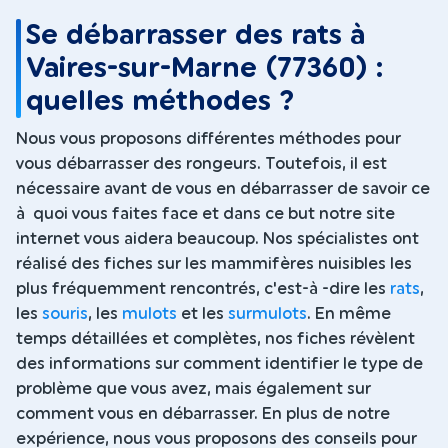
Se débarrasser des rats à
Vaires-sur-Marne (77360) :
quelles méthodes ?
Nous vous proposons différentes méthodes pour
vous débarrasser des rongeurs. Toutefois, il est
nécessaire avant de vous en débarrasser de savoir ce
à quoi vous faites face et dans ce but notre site
internet vous aidera beaucoup. Nos spécialistes ont
réalisé des fiches sur les mammifères nuisibles les
plus fréquemment rencontrés, c'est-à -dire les
rats
,
les
souris
, les
mulots
et les
surmulots
. En même
temps détaillées et complètes, nos fiches révèlent
des informations sur comment identifier le type de
problème que vous avez, mais également sur
comment vous en débarrasser. En plus de notre
expérience, nous vous proposons des conseils pour