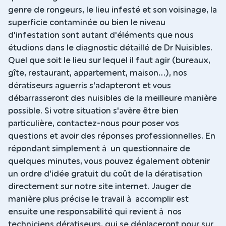
genre de rongeurs, le lieu infesté et son voisinage, la
superficie contaminée ou bien le niveau
d'infestation sont autant d'éléments que nous
étudions dans le diagnostic détaillé de Dr Nuisibles.
Quel que soit le lieu sur lequel il faut agir (bureaux,
gîte, restaurant, appartement, maison...), nos
dératiseurs aguerris s'adapteront et vous
débarrasseront des nuisibles de la meilleure manière
possible. Si votre situation s'avère être bien
particulière, contactez-nous pour poser vos
questions et avoir des réponses professionnelles. En
répondant simplement à un questionnaire de
quelques minutes, vous pouvez également obtenir
un ordre d'idée gratuit du coût de la dératisation
directement sur notre site internet. Jauger de
manière plus précise le travail à accomplir est
ensuite une responsabilité qui revient à nos
techniciens dératiseurs, qui se déplaceront pour sur