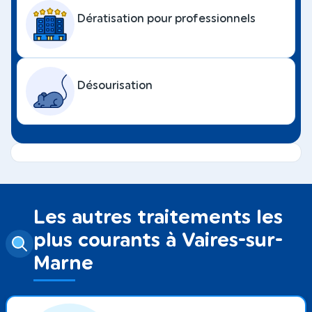
Dératisation pour professionnels
Désourisation
Les autres traitements les
plus courants à Vaires-sur-
Marne