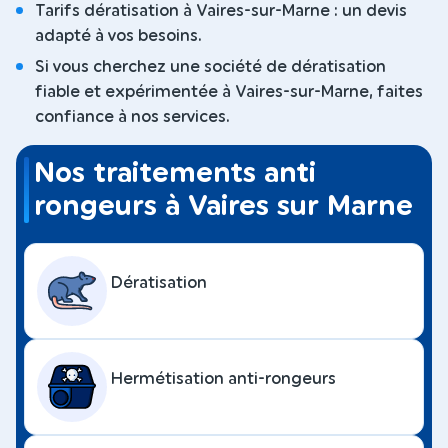
Tarifs dératisation à Vaires-sur-Marne : un devis
adapté à vos besoins.
Si vous cherchez une société de dératisation
fiable et expérimentée à Vaires-sur-Marne, faites
confiance à nos services.
Nos traitements anti
rongeurs à Vaires sur Marne
Dératisation
Hermétisation anti-rongeurs