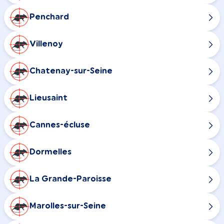
Penchard
Villenoy
Chatenay-sur-Seine
Lieusaint
Cannes-écluse
Dormelles
La Grande-Paroisse
Marolles-sur-Seine