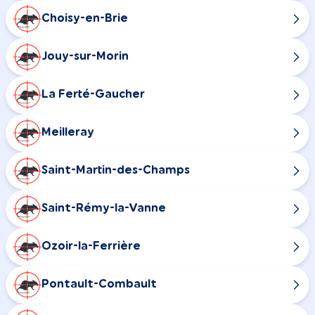
Choisy-en-Brie
Jouy-sur-Morin
La Ferté-Gaucher
Meilleray
Saint-Martin-des-Champs
Saint-Rémy-la-Vanne
Ozoir-la-Ferrière
Pontault-Combault