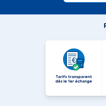
Tarifs transparent
dès le 1er échange