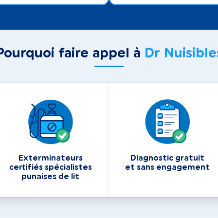
Pourquoi faire appel à
Dr Nuisible
Exterminateurs
Diagnostic gratuit
certifiés spécialistes
et sans engagement
punaises de lit