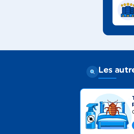
Les autr