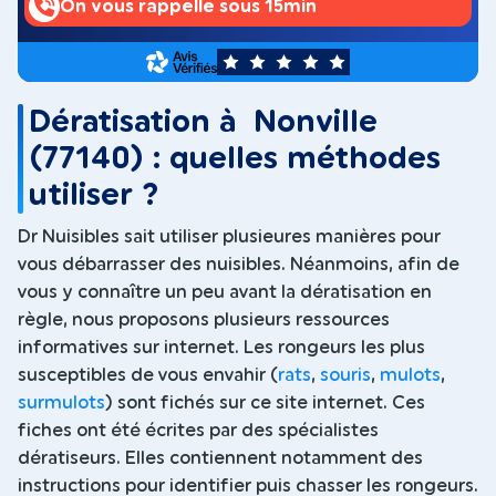
On vous rappelle sous 15min
5
Dératisation à Nonville
(77140) : quelles méthodes
utiliser ?
Dr Nuisibles sait utiliser plusieures manières pour
vous débarrasser des nuisibles. Néanmoins, afin de
vous y connaître un peu avant la dératisation en
règle, nous proposons plusieurs ressources
informatives sur internet. Les rongeurs les plus
susceptibles de vous envahir (
rats
,
souris
,
mulots
,
surmulots
) sont fichés sur ce site internet. Ces
fiches ont été écrites par des spécialistes
dératiseurs. Elles contiennent notamment des
instructions pour identifier puis chasser les rongeurs.