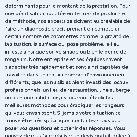
déterminants pour le montant de la prestation. Pour
une dératisation adaptée en termes de produits et
de méthode, nos experts se doivent au préalable de
faire un diagnostic précis prenant en compte un
certain nombre de paramètres comme la gravité de
la situation, la surface qui pose problème, le lieu
infesté ainsi que son voisinage ou bien le genre de
rongeurs. Notre entreprise et ses équipes savent
s'adapter très rapidement et sont ainsi capables de
travailler dans un certain nombre d'environnements
différents, que les nuisibles aient investi des locaux
professionnels, un lieu de restauration, une auberge
ou bien une habitation, ils pourront établir les
meilleures méthodes pour éradiquer les rongeurs
qui vous envahissent. Si jamais votre situation se
trouve être très spécifique, contactez-nous pour
poser vos questions et obtenir des réponses. Vous
pouvez de plus faire réaliser un devis gratuit grâce à