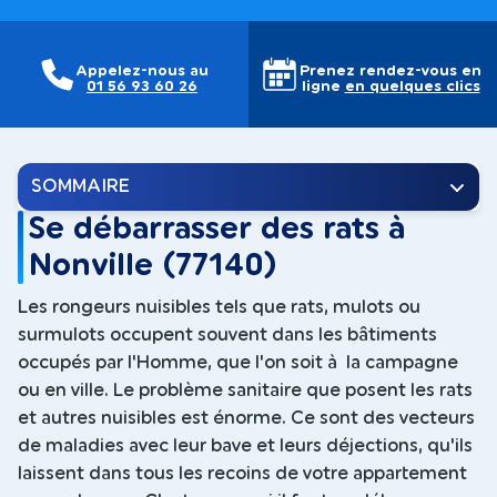
Appelez-nous au
Prenez rendez-vous en
01 56 93 60 26
ligne
en quelques clics
SOMMAIRE
Se débarrasser des rats à
Nonville (77140)
Les rongeurs nuisibles tels que rats, mulots ou
surmulots occupent souvent dans les bâtiments
occupés par l'Homme, que l'on soit à la campagne
ou en ville. Le problème sanitaire que posent les rats
et autres nuisibles est énorme. Ce sont des vecteurs
de maladies avec leur bave et leurs déjections, qu'ils
laissent dans tous les recoins de votre appartement