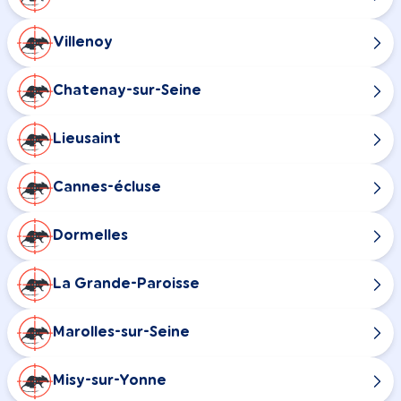
Villenoy
Chatenay-sur-Seine
Lieusaint
Cannes-écluse
Dormelles
La Grande-Paroisse
Marolles-sur-Seine
Misy-sur-Yonne