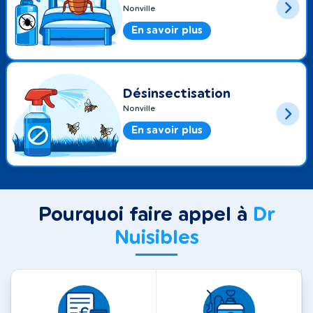
Nonville
En savoir plus
Désinsectisation
Nonville
En savoir plus
Pourquoi faire appel à
Dr
Nuisibles