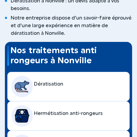
Dératisation à Nonville : un devis adapté à vos
besoins.
Notre entreprise dispose d'un savoir-faire éprouvé
et d'une large expérience en matière de
dératisation à Nonville.
Nos traitements anti
rongeurs à Nonville
Dératisation
Hermétisation anti-rongeurs