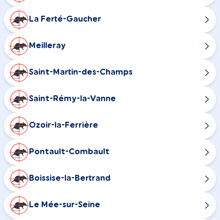
La Ferté-Gaucher
Meilleray
Saint-Martin-des-Champs
Saint-Rémy-la-Vanne
Ozoir-la-Ferrière
Pontault-Combault
Boissise-la-Bertrand
Le Mée-sur-Seine