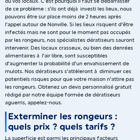
ou vos locaux. C'est pourquoi il faut se débarrasser
de ce problème : s'ils ont déjà investi les lieux, nous
pouvons être sur place moins de 2 heures après
l'appel autour de Nonville. Si les lieux risquent d'être
infectés mais ne sont pour le moment pas occupés
par les rongeurs, nos spécialistes dératiseurs sauront
intervenir. Des locaux crasseux, ou bien des denrées
alimentaires à l'air libre, sont susceptibles
d'augmenter la probabilité d'un envahissement de
mulots. Nos dératiseurs s'attèleront à diminuer ces
potentiels risques pour que votre maison n'attire pas
les rongeurs. Obtenez un devis personnalisé gratuit
rédigé par notre équipe formée de dératiseurs
aguerris, appelez-nous.
Exterminer les rongeurs :
quels prix ? quels tarifs ?
La superficie est parmi les principaux facteurs