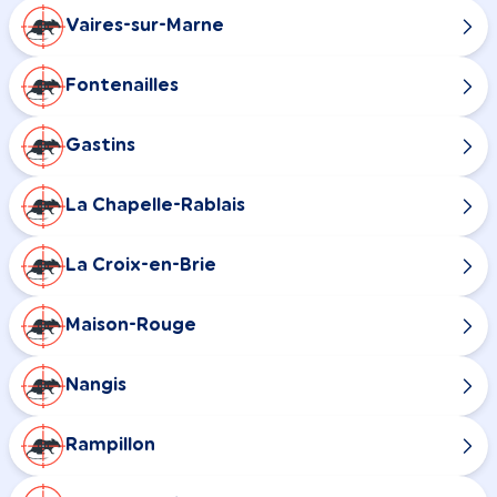
Vaires-sur-Marne
Fontenailles
Gastins
La Chapelle-Rablais
La Croix-en-Brie
Maison-Rouge
Nangis
Rampillon