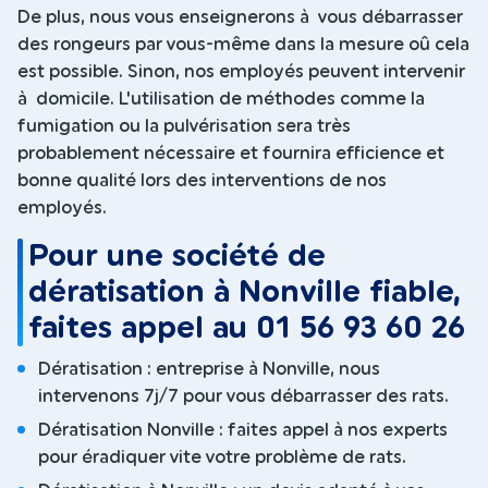
De plus, nous vous enseignerons à vous débarrasser
des rongeurs par vous-même dans la mesure oû cela
est possible. Sinon, nos employés peuvent intervenir
à domicile. L'utilisation de méthodes comme la
fumigation ou la pulvérisation sera très
probablement nécessaire et fournira efficience et
bonne qualité lors des interventions de nos
employés.
Pour une société de
dératisation à Nonville fiable,
faites appel au 01 56 93 60 26
Dératisation : entreprise à Nonville, nous
intervenons 7j/7 pour vous débarrasser des rats.
Dératisation Nonville : faites appel à nos experts
pour éradiquer vite votre problème de rats.