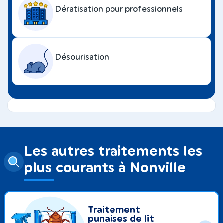
Dératisation pour professionnels
Désourisation
Les autres traitements les
plus courants à Nonville
Traitement
punaises de lit