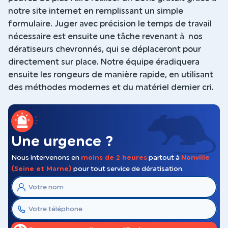
notre site internet en remplissant un simple
formulaire. Juger avec précision le temps de travail
nécessaire est ensuite une tâche revenant à nos
dératiseurs chevronnés, qui se déplaceront pour
directement sur place. Notre équipe éradiquera
ensuite les rongeurs de manière rapide, en utilisant
des méthodes modernes et du matériel dernier cri.
Une urgence ?
Nous intervenons en
moins de 2 heures
partout à
Nonville
(Seine et Marne)
pour tout service de dératisation.