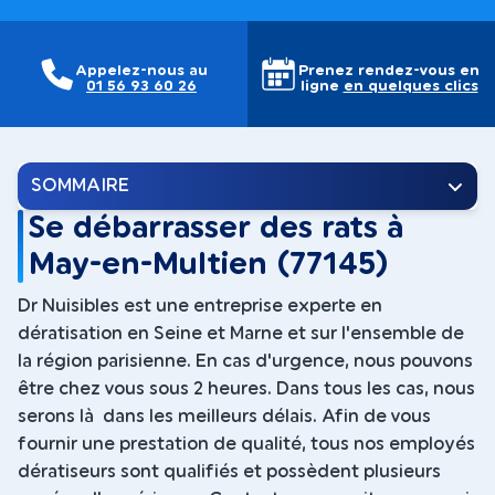
Appelez-nous au
Prenez rendez-vous en
01 56 93 60 26
ligne
en quelques clics
SOMMAIRE
Se débarrasser des rats à
May-en-Multien (77145)
Dr Nuisibles est une entreprise experte en
dératisation en Seine et Marne et sur l'ensemble de
la région parisienne. En cas d'urgence, nous pouvons
être chez vous sous 2 heures. Dans tous les cas, nous
serons là dans les meilleurs délais. Afin de vous
fournir une prestation de qualité, tous nos employés
dératiseurs sont qualifiés et possèdent plusieurs