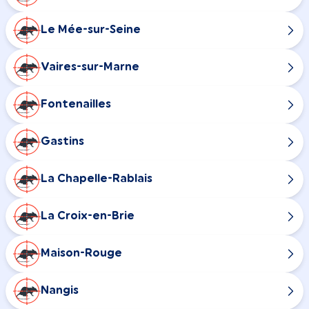
Le Mée-sur-Seine
Vaires-sur-Marne
Fontenailles
Gastins
La Chapelle-Rablais
La Croix-en-Brie
Maison-Rouge
Nangis