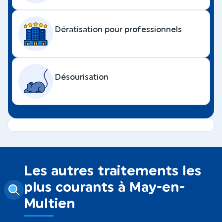
Dératisation pour professionnels
Désourisation
Les autres traitements les
plus courants à May-en-
Multien