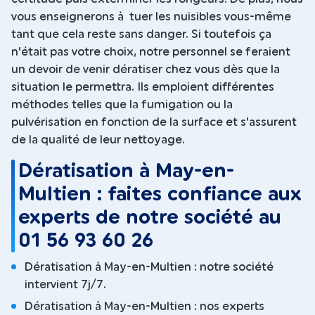
vous enseignerons à tuer les nuisibles vous-même
tant que cela reste sans danger. Si toutefois ça
n'était pas votre choix, notre personnel se feraient
un devoir de venir dératiser chez vous dès que la
situation le permettra. Ils emploient différentes
méthodes telles que la fumigation ou la
pulvérisation en fonction de la surface et s'assurent
de la qualité de leur nettoyage.
Dératisation à May-en-
Multien : faites confiance aux
experts de notre société au
01 56 93 60 26
Dératisation à May-en-Multien : notre société
intervient 7j/7.
Dératisation à May-en-Multien : nos experts