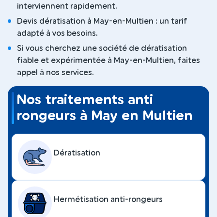
interviennent rapidement.
Devis dératisation à May-en-Multien : un tarif
adapté à vos besoins.
Si vous cherchez une société de dératisation
fiable et expérimentée à May-en-Multien, faites
appel à nos services.
Nos traitements anti
rongeurs à May en Multien
Dératisation
Hermétisation anti-rongeurs