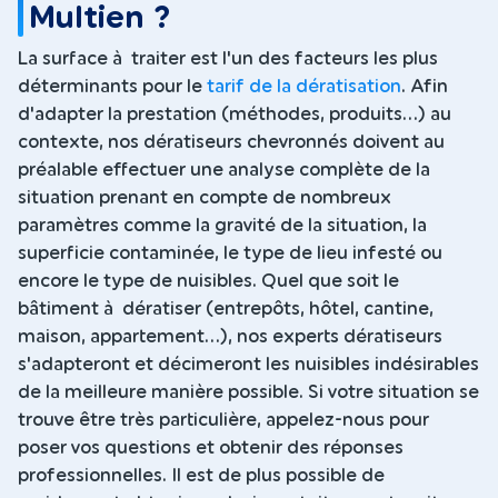
Multien ?
La surface à traiter est l'un des facteurs les plus
déterminants pour le
tarif de la dératisation
. Afin
d'adapter la prestation (méthodes, produits...) au
contexte, nos dératiseurs chevronnés doivent au
préalable effectuer une analyse complète de la
situation prenant en compte de nombreux
paramètres comme la gravité de la situation, la
superficie contaminée, le type de lieu infesté ou
encore le type de nuisibles. Quel que soit le
bâtiment à dératiser (entrepôts, hôtel, cantine,
maison, appartement...), nos experts dératiseurs
s'adapteront et décimeront les nuisibles indésirables
de la meilleure manière possible. Si votre situation se
trouve être très particulière, appelez-nous pour
poser vos questions et obtenir des réponses
professionnelles. Il est de plus possible de