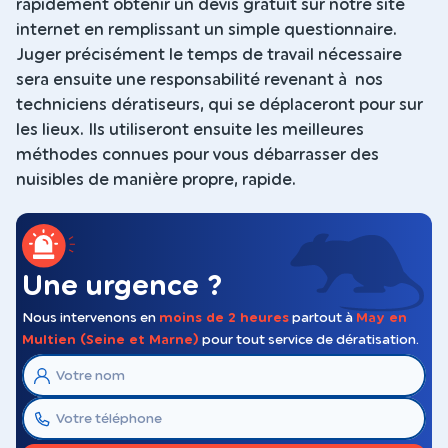
rapidement obtenir un devis gratuit sur notre site
internet en remplissant un simple questionnaire.
Juger précisément le temps de travail nécessaire
sera ensuite une responsabilité revenant à nos
techniciens dératiseurs, qui se déplaceront pour sur
les lieux. Ils utiliseront ensuite les meilleures
méthodes connues pour vous débarrasser des
nuisibles de manière propre, rapide.
Une urgence ?
Nous intervenons en
moins de 2 heures
partout à
May en
Multien (Seine et Marne)
pour tout service de dératisation.