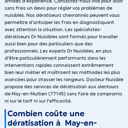
années d'expérience. Contactez-nous vite pour avoir
sans frais un devis pour régler vos problèmes de
nuisibles. Nos dératiseurs chevronnés peuvent vous
permettre d'anticiper les frais en diagnostiquant
avec attention la situation. Les spécialistes-
dératiseurs Dr Nuisibles sont formés pour travailler
aussi bien pour des particuliers que des
professionnels. Les experts Dr Nuisibles, en plus
d'être particulièrement performants dans les
interventions rapides connaissent extrêmement
bien leur métier et maîtrisent les méthodes les plus
avancées pour chasser les rongeurs. Docteur Nuisible
propose des services de dératisation aux alentours
de May-en-Multien (77145) sans faire de compromis
ni sur le tarif ni sur l'efficacité.
Combien coûte une
dératisation à May-en-