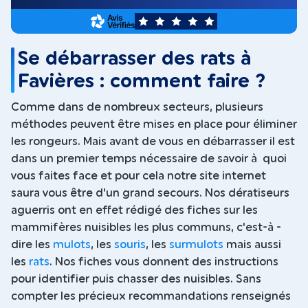
5
Se débarrasser des rats à
Favières : comment faire ?
Comme dans de nombreux secteurs, plusieurs
méthodes peuvent être mises en place pour éliminer
les rongeurs. Mais avant de vous en débarrasser il est
dans un premier temps nécessaire de savoir à quoi
vous faites face et pour cela notre site internet
saura vous être d'un grand secours. Nos dératiseurs
aguerris ont en effet rédigé des fiches sur les
mammifères nuisibles les plus communs, c'est-à -
dire les
mulots
, les
souris
, les
surmulots
mais aussi
les
rats
. Nos fiches vous donnent des instructions
pour identifier puis chasser des nuisibles. Sans
compter les précieux recommandations renseignés