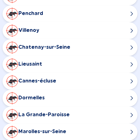
Penchard
Villenoy
Chatenay-sur-Seine
Lieusaint
Cannes-écluse
Dormelles
La Grande-Paroisse
Marolles-sur-Seine