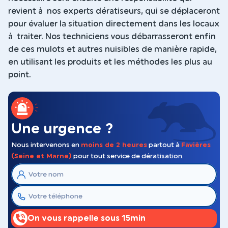
revient à nos experts dératiseurs, qui se déplaceront
pour évaluer la situation directement dans les locaux
à traiter. Nos techniciens vous débarrasseront enfin
de ces mulots et autres nuisibles de manière rapide,
en utilisant les produits et les méthodes les plus au
point.
Une urgence ?
Nous intervenons en
moins de 2 heures
partout à
Favières
(Seine et Marne)
pour tout service de dératisation.
On vous rappelle sous 15min