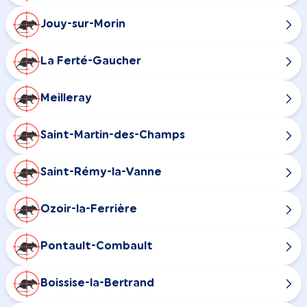
Jouy-sur-Morin
La Ferté-Gaucher
Meilleray
Saint-Martin-des-Champs
Saint-Rémy-la-Vanne
Ozoir-la-Ferrière
Pontault-Combault
Boissise-la-Bertrand