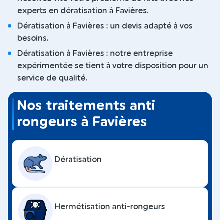
experts en dératisation à Favières.
Dératisation à Favières : un devis adapté à vos
besoins.
Dératisation à Favières : notre entreprise
expérimentée se tient à votre disposition pour un
service de qualité.
Nos traitements anti
rongeurs à Favières
Dératisation
Hermétisation anti-rongeurs