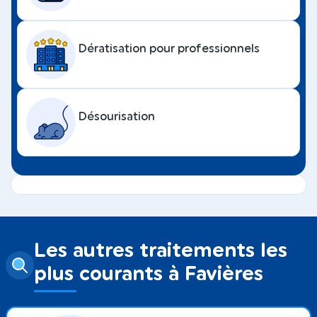
Dératisation pour professionnels
Désourisation
Les autres traitements les
plus courants à Favières