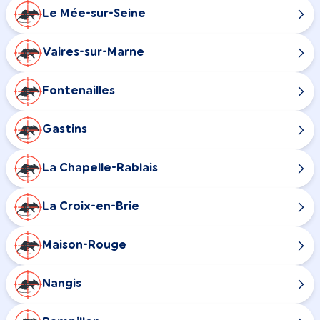
Le Mée-sur-Seine
Vaires-sur-Marne
Fontenailles
Gastins
La Chapelle-Rablais
La Croix-en-Brie
Maison-Rouge
Nangis