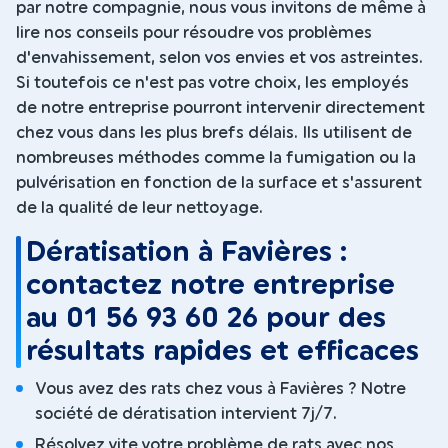
par notre compagnie, nous vous invitons de même à
lire nos conseils pour résoudre vos problèmes
d'envahissement, selon vos envies et vos astreintes.
Si toutefois ce n'est pas votre choix, les employés
de notre entreprise pourront intervenir directement
chez vous dans les plus brefs délais. Ils utilisent de
nombreuses méthodes comme la fumigation ou la
pulvérisation en fonction de la surface et s'assurent
de la qualité de leur nettoyage.
Dératisation à Favières :
contactez notre entreprise
au 01 56 93 60 26 pour des
résultats rapides et efficaces
Vous avez des rats chez vous à Favières ? Notre
société de dératisation intervient 7j/7.
Résolvez vite votre problème de rats avec nos