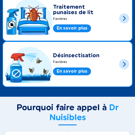
Traitement
punaises de lit
Favières
En savoir plus
Désinsectisation
Favières
En savoir plus
Pourquoi faire appel à
Dr
Nuisibles