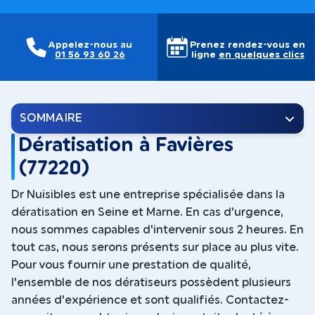
Appelez-nous au
Prenez rendez-vous en
01 56 93 60 26
ligne
en quelques clics
SOMMAIRE
Dératisation à Favières
(77220)
Dr Nuisibles est une entreprise spécialisée dans la
dératisation en Seine et Marne. En cas d'urgence,
nous sommes capables d'intervenir sous 2 heures. En
tout cas, nous serons présents sur place au plus vite.
Pour vous fournir une prestation de qualité,
l'ensemble de nos dératiseurs possèdent plusieurs
années d'expérience et sont qualifiés. Contactez-