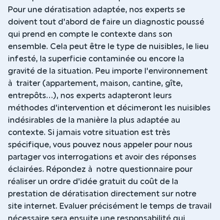
Pour une dératisation adaptée, nos experts se
doivent tout d'abord de faire un diagnostic poussé
qui prend en compte le contexte dans son
ensemble. Cela peut être le type de nuisibles, le lieu
infesté, la superficie contaminée ou encore la
gravité de la situation. Peu importe l'environnement
à traiter (appartement, maison, cantine, gîte,
entrepôts...), nos experts adapteront leurs
méthodes d'intervention et décimeront les nuisibles
indésirables de la manière la plus adaptée au
contexte. Si jamais votre situation est très
spécifique, vous pouvez nous appeler pour nous
partager vos interrogations et avoir des réponses
éclairées. Répondez à notre questionnaire pour
réaliser un ordre d'idée gratuit du coût de la
prestation de dératisation directement sur notre
site internet. Evaluer précisément le temps de travail
nécessaire sera ensuite une responsabilité qui