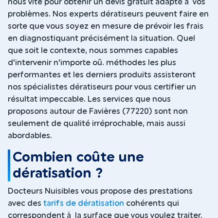
nous vite pour obtenir un devis gratuit adapté à vos
problèmes. Nos experts dératiseurs peuvent faire en
sorte que vous soyez en mesure de prévoir les frais
en diagnostiquant précisément la situation. Quel
que soit le contexte, nous sommes capables
d'intervenir n'importe oû. méthodes les plus
performantes et les derniers produits assisteront
nos spécialistes dératiseurs pour vous certifier un
résultat impeccable. Les services que nous
proposons autour de Favières (77220) sont non
seulement de qualité irréprochable, mais aussi
abordables.
Combien coûte une
dératisation ?
Docteurs Nuisibles vous propose des prestations
avec des
tarifs de dératisation
cohérents qui
correspondent à la surface que vous voulez traiter.