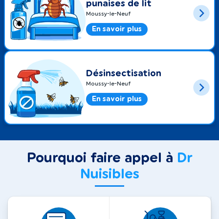
punaises de lit
Moussy-le-Neuf
En savoir plus
Désinsectisation
Moussy-le-Neuf
En savoir plus
Pourquoi faire appel à
Dr
Nuisibles