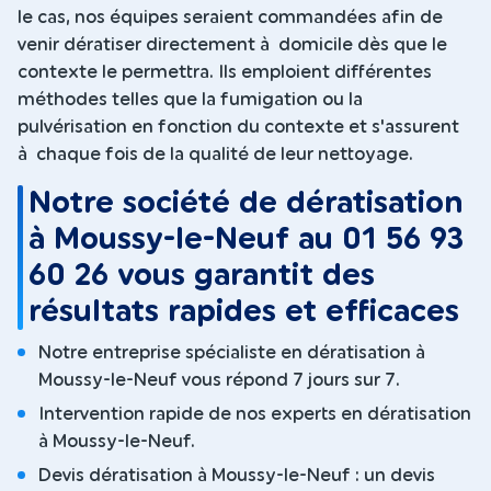
le cas, nos équipes seraient commandées afin de
venir dératiser directement à domicile dès que le
contexte le permettra. Ils emploient différentes
méthodes telles que la fumigation ou la
pulvérisation en fonction du contexte et s'assurent
à chaque fois de la qualité de leur nettoyage.
Notre société de dératisation
à Moussy-le-Neuf au 01 56 93
60 26 vous garantit des
résultats rapides et efficaces
Notre entreprise spécialiste en dératisation à
Moussy-le-Neuf vous répond 7 jours sur 7.
Intervention rapide de nos experts en dératisation
à Moussy-le-Neuf.
Devis dératisation à Moussy-le-Neuf : un devis