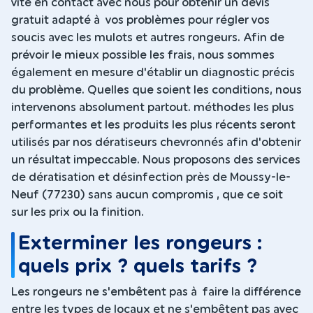
vite en contact avec nous pour obtenir un devis
gratuit adapté à vos problèmes pour régler vos
soucis avec les mulots et autres rongeurs. Afin de
prévoir le mieux possible les frais, nous sommes
également en mesure d'établir un diagnostic précis
du problème. Quelles que soient les conditions, nous
intervenons absolument partout. méthodes les plus
performantes et les produits les plus récents seront
utilisés par nos dératiseurs chevronnés afin d'obtenir
un résultat impeccable. Nous proposons des services
de dératisation et désinfection près de Moussy-le-
Neuf (77230) sans aucun compromis , que ce soit
sur les prix ou la finition.
Exterminer les rongeurs :
quels prix ? quels tarifs ?
Les rongeurs ne s'embêtent pas à faire la différence
entre les types de locaux et ne s'embêtent pas avec