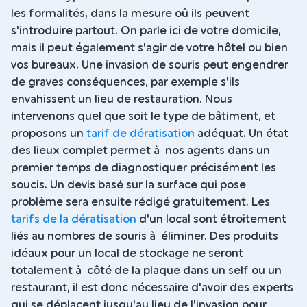
les formalités, dans la mesure oû ils peuvent
s'introduire partout. On parle ici de votre domicile,
mais il peut également s'agir de votre hôtel ou bien
vos bureaux. Une invasion de souris peut engendrer
de graves conséquences, par exemple s'ils
envahissent un lieu de restauration. Nous
intervenons quel que soit le type de bâtiment, et
proposons un
tarif de dératisation
adéquat. Un état
des lieux complet permet à nos agents dans un
premier temps de diagnostiquer précisément les
soucis. Un devis basé sur la surface qui pose
problème sera ensuite rédigé gratuitement. Les
tarifs de la dératisation
d'un local sont étroitement
liés au nombres de souris à éliminer. Des produits
idéaux pour un local de stockage ne seront
totalement à côté de la plaque dans un self ou un
restaurant, il est donc nécessaire d'avoir des experts
qui se déplacent jusqu'au lieu de l'invasion pour