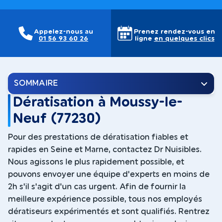
Appelez-nous au
Prenez rendez-vous en
01 56 93 60 26
ligne
en quelques clics
SOMMAIRE
Dératisation à Moussy-le-
Neuf (77230)
Pour des prestations de dératisation fiables et
rapides en Seine et Marne, contactez Dr Nuisibles.
Nous agissons le plus rapidement possible, et
pouvons envoyer une équipe d'experts en moins de
2h s'il s'agit d'un cas urgent. Afin de fournir la
meilleure expérience possible, tous nos employés
dératiseurs expérimentés et sont qualifiés. Rentrez