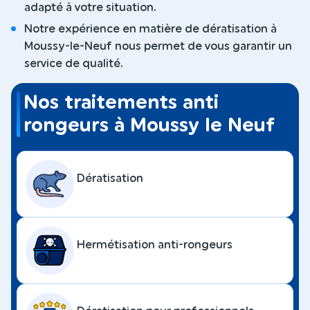
adapté à votre situation.
Notre expérience en matière de dératisation à
Moussy-le-Neuf nous permet de vous garantir un
service de qualité.
Nos traitements anti
rongeurs à Moussy le Neuf
Dératisation
Hermétisation anti-rongeurs