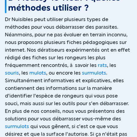
méthodes utiliser ?
Dr Nuisibles peut utiliser plusieurs types de
méthodes pour vous débarrasser des parasites.
Néanmoins, pour ne pas évoluer en terrain inconnu,
nous proposons plusieurs fiches pédagogiques sur
internet. Nos dératiseurs expérimentés ont en effet
rédigé des fiches sur les rongeurs les plus
fréquemment rencontrés, à savoir les
rats
, les
souris
, les
mulots
, ou encore les
surmulots
.
Simultanément informatives et explicatives, elles
contiennent des informations sur la manière
d'identifier l'espèce de rongeurs qui vous pose
souci, mais aussi sur les outils pour s'en débarrasser.
En plus de nos conseils, nous vous présentons des
solutions pour vous débarrasser vous-même des
surmulots
qui vous gênent, si c'est ce que vous
désirez et que la surface l'autorise. Si ça n'était pas