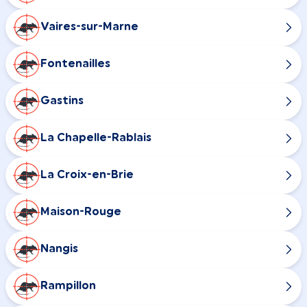
Vaires-sur-Marne
Fontenailles
Gastins
La Chapelle-Rablais
La Croix-en-Brie
Maison-Rouge
Nangis
Rampillon