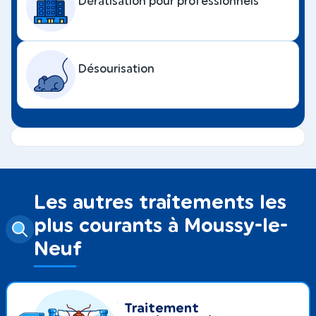
Dératisation pour professionnels
Désourisation
Les autres traitements les
plus courants à Moussy-le-
Neuf
Traitement