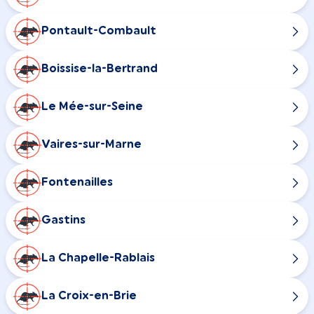
Pontault-Combault
Boissise-la-Bertrand
Le Mée-sur-Seine
Vaires-sur-Marne
Fontenailles
Gastins
La Chapelle-Rablais
La Croix-en-Brie