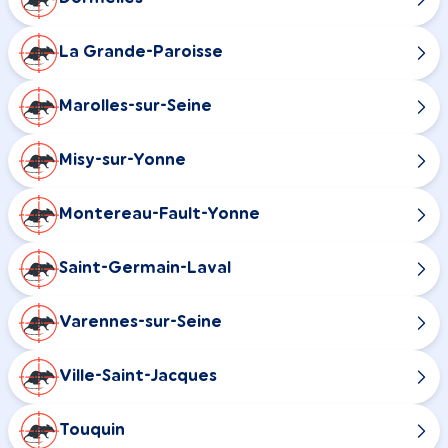
La Grande-Paroisse
Marolles-sur-Seine
Misy-sur-Yonne
Montereau-Fault-Yonne
Saint-Germain-Laval
Varennes-sur-Seine
Ville-Saint-Jacques
Touquin