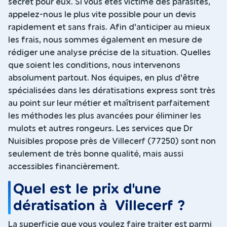
secret pour eux. Si vous êtes victime des parasites,
appelez-nous le plus vite possible pour un devis
rapidement et sans frais. Afin d'anticiper au mieux
les frais, nous sommes également en mesure de
rédiger une analyse précise de la situation. Quelles
que soient les conditions, nous intervenons
absolument partout. Nos équipes, en plus d'être
spécialisées dans les dératisations express sont très
au point sur leur métier et maîtrisent parfaitement
les méthodes les plus avancées pour éliminer les
mulots et autres rongeurs. Les services que Dr
Nuisibles propose près de Villecerf (77250) sont non
seulement de très bonne qualité, mais aussi
accessibles financièrement.
Quel est le prix d'une
dératisation à Villecerf ?
La superficie que vous voulez faire traiter est parmi