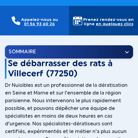
Appelez-nous au
Prenez rendez-vous en
01 56 93 60 26
ligne
en quelques clics
SOMMAIRE
Se débarrasser des rats à
Villecerf (77250)
Dr Nuisibles est un professionnel de la dératisation
en Seine et Marne et sur l'ensemble de la région
parisienne. Nous intervenons le plus rapidement
possible, et pouvons dépêcher une équipe de
spécialistes en moins de deux heures en cas
d'urgence. Nos spécialistes-dératiseurs sont
certifiés, expérimentés et le métier n'a plus aucun