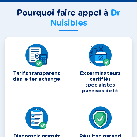
Pourquoi faire appel à
Dr
Nuisibles
Tarifs transparent
Exterminateurs
dès le 1er échange
certifiés
spécialistes
punaises de lit
Diagnostic gratuit
Résultat garanti