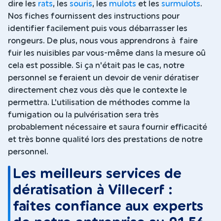
dire les
rats
, les
souris
, les
mulots
et les
surmulots
.
Nos fiches fournissent des instructions pour
identifier facilement puis vous débarrasser les
rongeurs. De plus, nous vous apprendrons à faire
fuir les nuisibles par vous-même dans la mesure oû
cela est possible. Si ça n'était pas le cas, notre
personnel se feraient un devoir de venir dératiser
directement chez vous dès que le contexte le
permettra. L'utilisation de méthodes comme la
fumigation ou la pulvérisation sera très
probablement nécessaire et saura fournir efficacité
et très bonne qualité lors des prestations de notre
personnel.
Les meilleurs services de
dératisation à Villecerf :
faites confiance aux experts