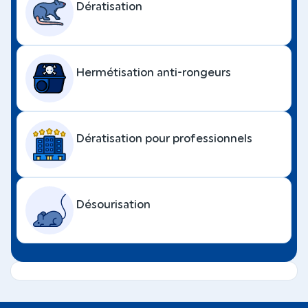
Dératisation
Hermétisation anti-rongeurs
Dératisation pour professionnels
Désourisation