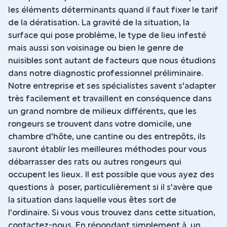
les éléments déterminants quand il faut fixer le tarif
de la dératisation. La gravité de la situation, la
surface qui pose problème, le type de lieu infesté
mais aussi son voisinage ou bien le genre de
nuisibles sont autant de facteurs que nous étudions
dans notre diagnostic professionnel préliminaire.
Notre entreprise et ses spécialistes savent s'adapter
très facilement et travaillent en conséquence dans
un grand nombre de milieux différents, que les
rongeurs se trouvent dans votre domicile, une
chambre d'hôte, une cantine ou des entrepôts, ils
sauront établir les meilleures méthodes pour vous
débarrasser des rats ou autres rongeurs qui
occupent les lieux. Il est possible que vous ayez des
questions à poser, particulièrement si il s'avère que
la situation dans laquelle vous êtes sort de
l'ordinaire. Si vous vous trouvez dans cette situation,
contactez-nous. En répondant simplement à un