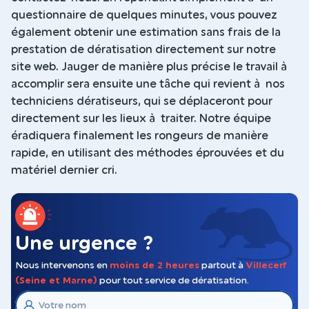
questionnaire de quelques minutes, vous pouvez
également obtenir une estimation sans frais de la
prestation de dératisation directement sur notre
site web. Jauger de manière plus précise le travail à
accomplir sera ensuite une tâche qui revient à nos
techniciens dératiseurs, qui se déplaceront pour
directement sur les lieux à traiter. Notre équipe
éradiquera finalement les rongeurs de manière
rapide, en utilisant des méthodes éprouvées et du
matériel dernier cri.
Une urgence ?
Nous intervenons en
moins de 2 heures
partout à
Villecerf
(Seine et Marne)
pour tout service de dératisation.