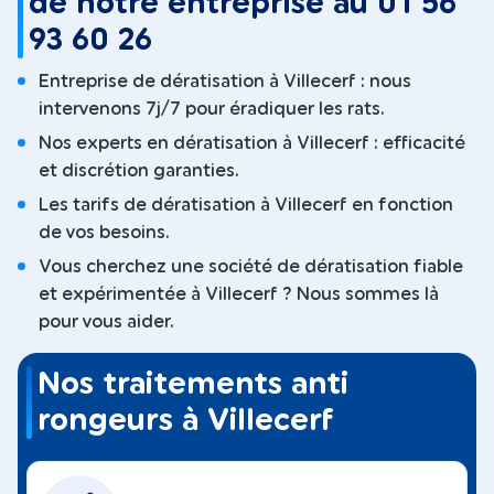
de notre entreprise au 01 56
93 60 26
Entreprise de dératisation à Villecerf : nous
intervenons 7j/7 pour éradiquer les rats.
Nos experts en dératisation à Villecerf : efficacité
et discrétion garanties.
Les tarifs de dératisation à Villecerf en fonction
de vos besoins.
Vous cherchez une société de dératisation fiable
et expérimentée à Villecerf ? Nous sommes là
pour vous aider.
Nos traitements anti
rongeurs à Villecerf