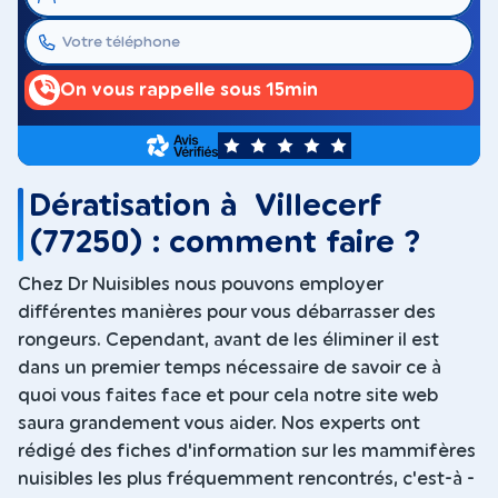
On vous rappelle sous 15min
5
Dératisation à Villecerf
(77250) : comment faire ?
Chez Dr Nuisibles nous pouvons employer
différentes manières pour vous débarrasser des
rongeurs. Cependant, avant de les éliminer il est
dans un premier temps nécessaire de savoir ce à
quoi vous faites face et pour cela notre site web
saura grandement vous aider. Nos experts ont
rédigé des fiches d'information sur les mammifères
nuisibles les plus fréquemment rencontrés, c'est-à -