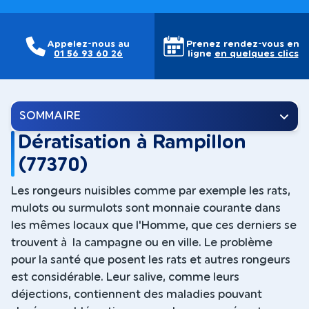
Appelez-nous au
Prenez rendez-vous en
01 56 93 60 26
ligne
en quelques clics
SOMMAIRE
Dératisation à Rampillon
(77370)
Les rongeurs nuisibles comme par exemple les rats,
mulots ou surmulots sont monnaie courante dans
les mêmes locaux que l'Homme, que ces derniers se
trouvent à la campagne ou en ville. Le problème
pour la santé que posent les rats et autres rongeurs
est considérable. Leur salive, comme leurs
déjections, contiennent des maladies pouvant