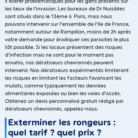
s'avérer problématiques pour les gens présents sur
les lieux de l'invasion. Les bureaux de Dr Nuisibles
sont situés dans le 13ème à Paris, mais nous
pouvons intervenir sur l'ensemble de l'Ile de France,
notamment autour de Rampillon, moins de 2h après
votre demande pour éradiquer ces parasites le plus
tôt possible. Si les locaux présentent des risques
d'infection mais ne sont pour le moment pas
envahis, nos dératiseurs chevronnés peuvent
intervenir. Nos dératiseurs expérimentés limiteront
les risques en limitant les facteurs favorisant les
mulots, comme typiquement les denrées
alimentaires exposées ou bien les voies d'accès.
Obtenez un devis personnalisé gratuit rédigé par
dératiseurs chevronnés, appelez-nous.
Exterminer les rongeurs :
quel tarif ? quel prix ?