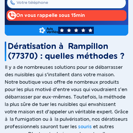
On vous rappelle sous 15min
5
Dératisation à Rampillon
(77370) : quelles méthodes ?
Il y a de nombreuses solutions pour se débarrasser
des nuisibles qui s'installent dans votre maison.
Notre boutique vous offre de nombreux produits
pour les plus motivé d'entre vous qui voudraient s'en
débarrasser par eux-mêmes. Toutefois, la méthode
la plus sûre de tuer les nuisibles qui envahissent
votre maison est d'appeler un véritable expert. Grâce
à la fumigation ou à la pulvérisation, nos dératiseurs
professionnels sauront tuer les
souris
et autres