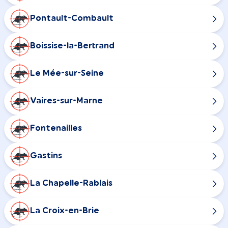
Pontault-Combault
Boissise-la-Bertrand
Le Mée-sur-Seine
Vaires-sur-Marne
Fontenailles
Gastins
La Chapelle-Rablais
La Croix-en-Brie