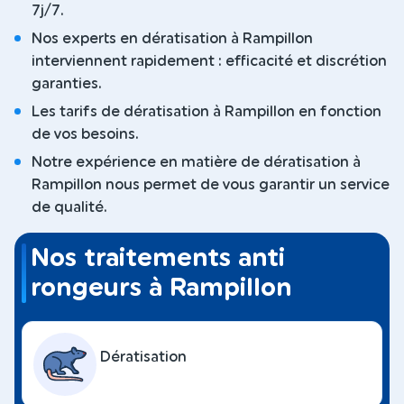
7j/7.
Nos experts en dératisation à Rampillon
interviennent rapidement : efficacité et discrétion
garanties.
Les tarifs de dératisation à Rampillon en fonction
de vos besoins.
Notre expérience en matière de dératisation à
Rampillon nous permet de vous garantir un service
de qualité.
Nos traitements anti
rongeurs à Rampillon
Dératisation