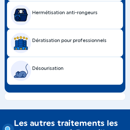
Hermétisation anti-rongeurs
Dératisation pour professionnels
Désourisation
Les autres traitements les