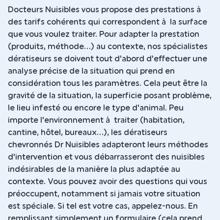
Docteurs Nuisibles vous propose des prestations à
des tarifs cohérents qui correspondent à la surface
que vous voulez traiter. Pour adapter la prestation
(produits, méthode...) au contexte, nos spécialistes
dératiseurs se doivent tout d'abord d'effectuer une
analyse précise de la situation qui prend en
considération tous les paramètres. Cela peut être la
gravité de la situation, la superficie posant problème,
le lieu infesté ou encore le type d'animal. Peu
importe l'environnement à traiter (habitation,
cantine, hôtel, bureaux...), les dératiseurs
chevronnés Dr Nuisibles adapteront leurs méthodes
d'intervention et vous débarrasseront des nuisibles
indésirables de la manière la plus adaptée au
contexte. Vous pouvez avoir des questions qui vous
préoccupent, notamment si jamais votre situation
est spéciale. Si tel est votre cas, appelez-nous. En
remplissant simplement un formulaire (cela prend