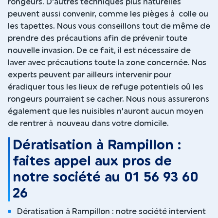
rongeurs. D'autres techniques plus naturelles
peuvent aussi convenir, comme les pièges à colle ou
les tapettes. Nous vous conseillons tout de même de
prendre des précautions afin de prévenir toute
nouvelle invasion. De ce fait, il est nécessaire de
laver avec précautions toute la zone concernée. Nos
experts peuvent par ailleurs intervenir pour
éradiquer tous les lieux de refuge potentiels oû les
rongeurs pourraient se cacher. Nous nous assurerons
également que les nuisibles n'auront aucun moyen
de rentrer à nouveau dans votre domicile.
Dératisation à Rampillon :
faites appel aux pros de
notre société au 01 56 93 60
26
Dératisation à Rampillon : notre société intervient