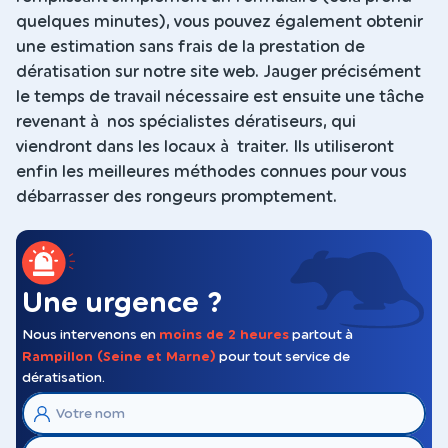
quelques minutes), vous pouvez également obtenir
une estimation sans frais de la prestation de
dératisation sur notre site web. Jauger précisément
le temps de travail nécessaire est ensuite une tâche
revenant à nos spécialistes dératiseurs, qui
viendront dans les locaux à traiter. Ils utiliseront
enfin les meilleures méthodes connues pour vous
débarrasser des rongeurs promptement.
Une urgence ?
Nous intervenons en
moins de 2 heures
partout à
Rampillon (Seine et Marne)
pour tout service de
dératisation.