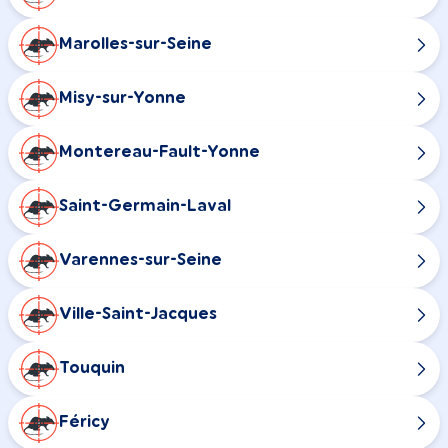
Marolles-sur-Seine
Misy-sur-Yonne
Montereau-Fault-Yonne
Saint-Germain-Laval
Varennes-sur-Seine
Ville-Saint-Jacques
Touquin
Féricy