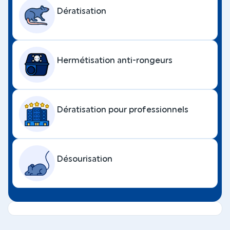
Dératisation
Hermétisation anti-rongeurs
Dératisation pour professionnels
Désourisation