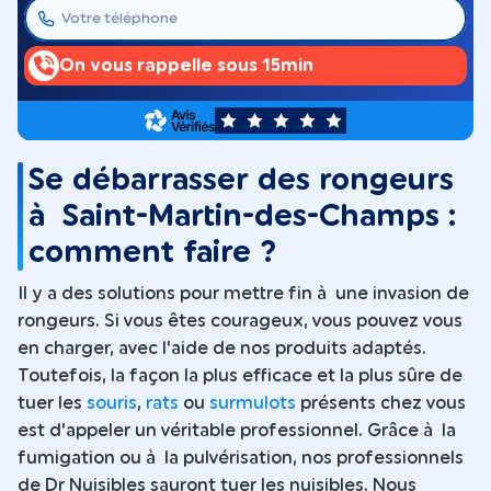
On vous rappelle sous 15min
5
Se débarrasser des rongeurs
à Saint-Martin-des-Champs :
comment faire ?
Il y a des solutions pour mettre fin à une invasion de
rongeurs. Si vous êtes courageux, vous pouvez vous
en charger, avec l'aide de nos produits adaptés.
Toutefois, la façon la plus efficace et la plus sûre de
tuer les
souris
,
rats
ou
surmulots
présents chez vous
est d'appeler un véritable professionnel. Grâce à la
fumigation ou à la pulvérisation, nos professionnels
de Dr Nuisibles sauront tuer les nuisibles. Nous