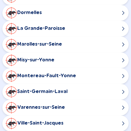
Dormelles
La Grande-Paroisse
Marolles-sur-Seine
Misy-sur-Yonne
Montereau-Fault-Yonne
Saint-Germain-Laval
Varennes-sur-Seine
Ville-Saint-Jacques