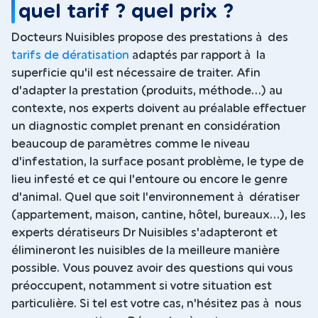
quel tarif ? quel prix ?
Docteurs Nuisibles propose des prestations à des
tarifs de dératisation
adaptés par rapport à la
superficie qu'il est nécessaire de traiter. Afin
d'adapter la prestation (produits, méthode...) au
contexte, nos experts doivent au préalable effectuer
un diagnostic complet prenant en considération
beaucoup de paramètres comme le niveau
d'infestation, la surface posant problème, le type de
lieu infesté et ce qui l'entoure ou encore le genre
d'animal. Quel que soit l'environnement à dératiser
(appartement, maison, cantine, hôtel, bureaux...), les
experts dératiseurs Dr Nuisibles s'adapteront et
élimineront les nuisibles de la meilleure manière
possible. Vous pouvez avoir des questions qui vous
préoccupent, notamment si votre situation est
particulière. Si tel est votre cas, n'hésitez pas à nous