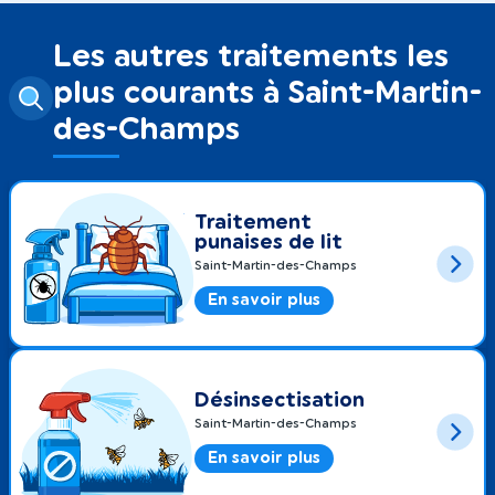
Les autres traitements les
plus courants à Saint-Martin-
des-Champs
Traitement
punaises de lit
Saint-Martin-des-Champs
En savoir plus
Désinsectisation
Saint-Martin-des-Champs
En savoir plus