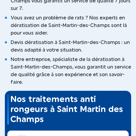
Champs vous garantit un service de qualité 7 jours
sur 7.
Vous avez un problème de rats ? Nos experts en
dératisation de Saint-Martin-des-Champs sont là
pour vous aider.
Devis dératisation à Saint-Martin-des-Champs : un
devis adapté à votre situation.
Notre entreprise, spécialiste de la dératisation à
Saint-Martin-des-Champs, vous garantit un service
de qualité grâce à son expérience et son savoir-
faire.
Nos traitements anti
rongeurs à Saint Martin des
Champs