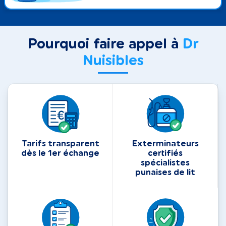
Pourquoi faire appel à
Dr
Nuisibles
Tarifs transparent
Exterminateurs
dès le 1er échange
certifiés
spécialistes
punaises de lit