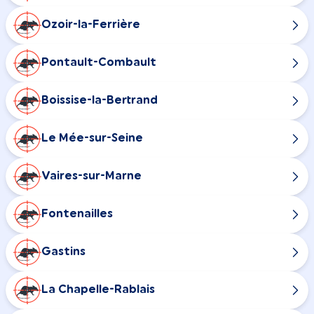
Ozoir-la-Ferrière
Pontault-Combault
Boissise-la-Bertrand
Le Mée-sur-Seine
Vaires-sur-Marne
Fontenailles
Gastins
La Chapelle-Rablais