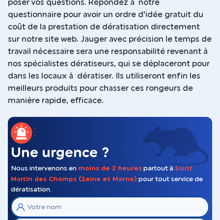
poser vos questions. Répondez à notre
questionnaire pour avoir un ordre d'idée gratuit du
coût de la prestation de dératisation directement
sur notre site web. Jauger avec précision le temps de
travail nécessaire sera une responsabilité revenant à
nos spécialistes dératiseurs, qui se déplaceront pour
dans les locaux à dératiser. Ils utiliseront enfin les
meilleurs produits pour chasser ces rongeurs de
manière rapide, efficace.
Une urgence ?
Nous intervenons en
moins de 2 heures
partout à
Saint
Martin des Champs (Seine et Marne)
pour tout service de
dératisation.