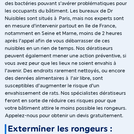
des bactéries pouvant s'avérer problématiques pour
les occupants du bâtiment. Les bureaux de Dr
Nuisibles sont situés à Paris, mais nos experts sont
en mesure d'intervenir partout en Ile de France,
notamment en Seine et Marne, moins de 2 heures
après l'appel afin de vous débarrasser de ces
nuisibles en un rien de temps. Nos dératiseurs
peuvent également mener une action préventive, si
vous avez peur que les lieux ne soient envahis à
l'avenir. Des endroits rarement nettoyés, ou encore
des denrées alimentaires à l'air libre, sont
susceptibles d'augmenter le risque d'un
envahissement de rats. Nos spécialistes dératiseurs
feront en sorte de réduire ces risques pour que
votre bâtiment attire le moins possible les rongeurs.
Appelez-nous pour obtenir un devis gratuitement.
Exterminer les rongeurs :