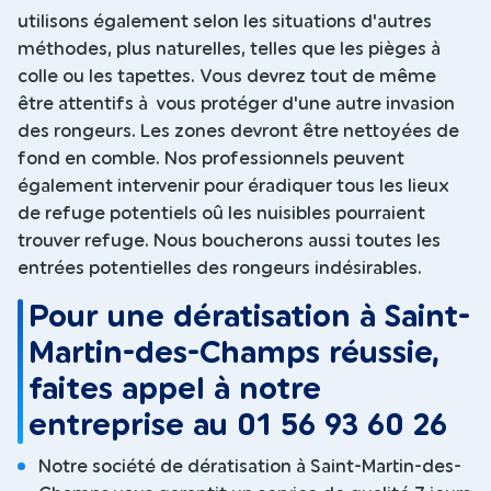
utilisons également selon les situations d'autres
méthodes, plus naturelles, telles que les pièges à
colle ou les tapettes. Vous devrez tout de même
être attentifs à vous protéger d'une autre invasion
des rongeurs. Les zones devront être nettoyées de
fond en comble. Nos professionnels peuvent
également intervenir pour éradiquer tous les lieux
de refuge potentiels oû les nuisibles pourraient
trouver refuge. Nous boucherons aussi toutes les
entrées potentielles des rongeurs indésirables.
Pour une dératisation à Saint-
Martin-des-Champs réussie,
faites appel à notre
entreprise au 01 56 93 60 26
Notre société de dératisation à Saint-Martin-des-